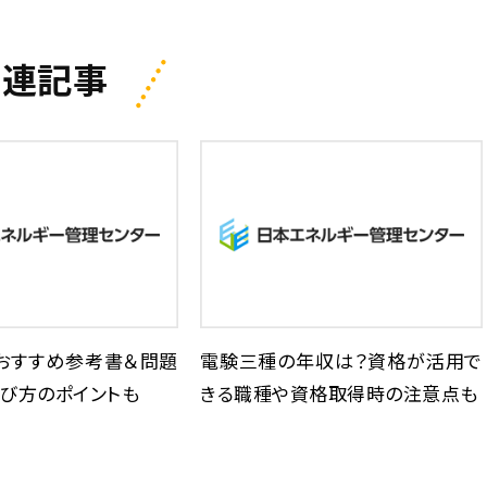
関連記事
おすすめ参考書＆問題
電験三種の年収は？資格が活用で
び方のポイントも
きる職種や資格取得時の注意点も