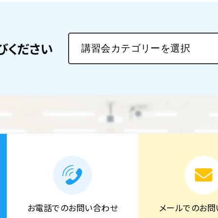
びください
お電話でのお問い合わせ
メールでのお問