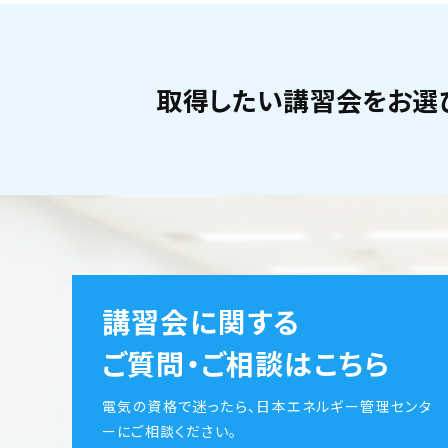
取得したい講習会をお選
講習会に関する
ご質問・ご相談はこちら
電気の資格で迷ったら、日本エネルギー管理センタ
ーにご相談ください。