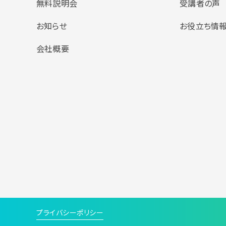
無料説明会
受講者の声
お知らせ
お役立ち情
会社概要
プライバシーポリシー