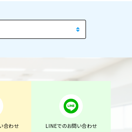
い合わせ
LINEでのお問い合わせ