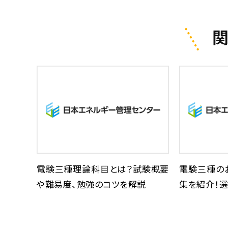
電験三種理論科目とは？試験概要
電験三種の
や難易度、勉強のコツを解説
集を紹介！選