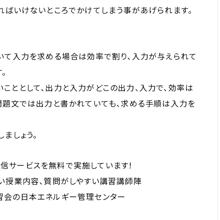
ればいけないところでかけてしまう事があげられます。
ていて入力を求める場合は効率で割り、入力が与えられて
。
こととして、出力と入力がどこの出力、入力で、効率は
問題文では出力と書かれていても、求める手順は入力を
ましょう。
信サービスを無料で実施しています!
い授業内容、質問がしやすい講習講師陣
習会の日本エネルギー管理センター