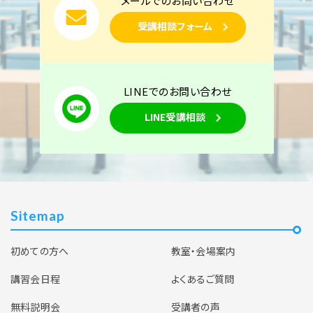
メールでのお問い合わせ
受講相談フォーム
LINEでのお問い合わせ
LINE受講相談
Sitemap
初めての方へ
教室・会場案内
講習会日程
よくあるご質問
無料説明会
受講者の声