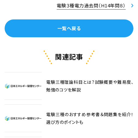
電験３種電力過去問（H14年問８）
一覧へ戻る
関連記事
電験三種理論科目とは？試験概要や難易度、
勉強のコツを解説
電験三種のおすすめ参考書＆問題集を紹介！
選び方のポイントも