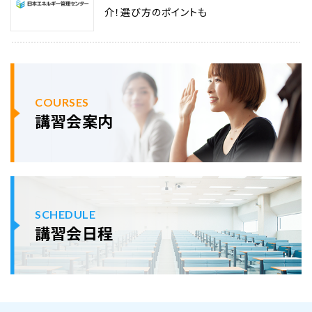
介！選び方のポイントも
COURSES
講習会案内
SCHEDULE
講習会日程