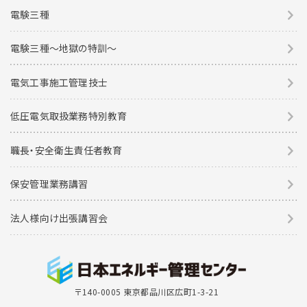
電験三種
電験三種〜地獄の特訓〜
電気工事施工管理技士
低圧電気取扱業務特別教育
職長・安全衛生責任者教育
保安管理業務講習
法人様向け出張講習会
〒140-0005 東京都品川区広町1-3-21