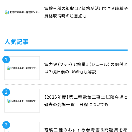
電験三種の年収は？資格が活用できる職種や
資格取得時の注意点も
人気記事
1
電力W（ワット）と熱量J（ジュール）の関係と
は？検針票の「kWh」も解説
2
【2025年度】第二種電気工事士試験会場と
過去の会場一覧｜日程についても
3
電験三種のおすすめ参考書＆問題集を紹