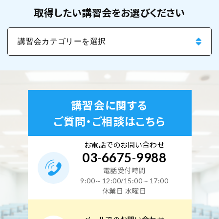
取得したい講習会をお選びください
講習会に関する
ご質問・ご相談はこちら
お電話でのお問い合わせ
03
-
6675
-
9988
電話受付時間
9:00～12:00/15:00～17:00
休業日 水曜日