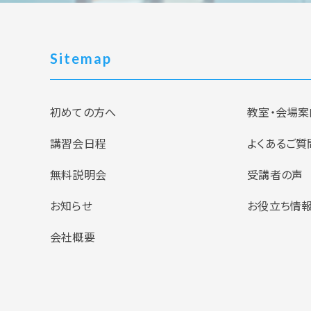
Sitemap
初めての方へ
教室・会場案
講習会日程
よくあるご質
無料説明会
受講者の声
お知らせ
お役立ち情
会社概要