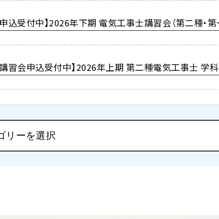
【申込受付中】2026年下期 電気工事士講習会（第二種・第
【講習会申込受付中】2026年上期 第二種電気工事士 学