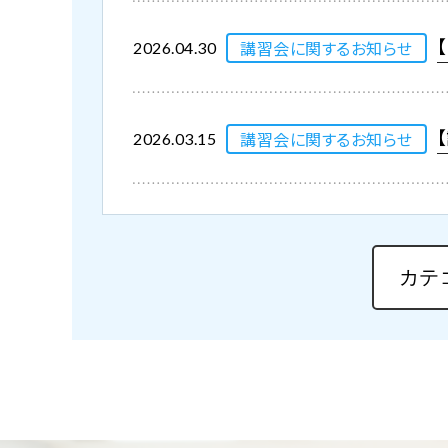
講習会に関するお知らせ
2026.04.30
講習会に関するお知らせ
2026.03.15