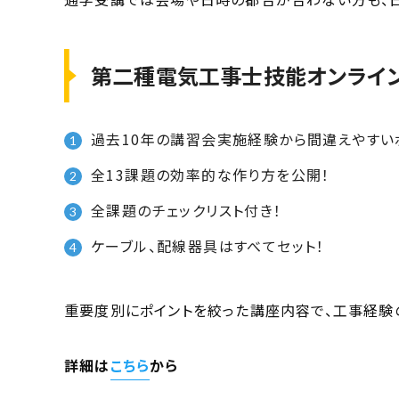
第二種電気工事士技能オンライ
過去10年の講習会実施経験から間違えやすい
全13課題の効率的な作り方を公開！
全課題のチェックリスト付き！
ケーブル、配線器具はすべてセット！
重要度別にポイントを絞った講座内容で、工事経験
詳細は
こちら
から