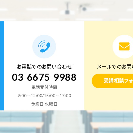
お電話でのお問い合わせ
メールでのお問
03
-
6675
-
9988
受講相談フォ
電話受付時間
9:00～12:00/15:00～17:00
休業日 水曜日