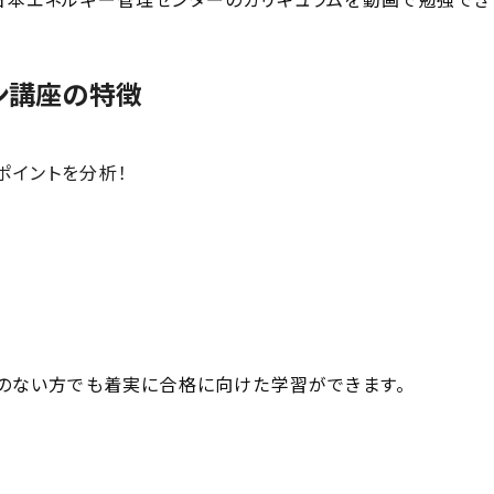
ン講座の特徴
ポイントを分析！
のない方でも着実に合格に向けた学習ができます。