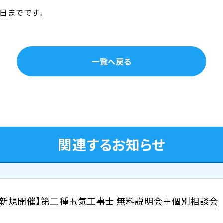
日までです。
一覧へ戻る
関連するお知らせ
【新規開催】第二種電気工事士 無料説明会＋個別相談会