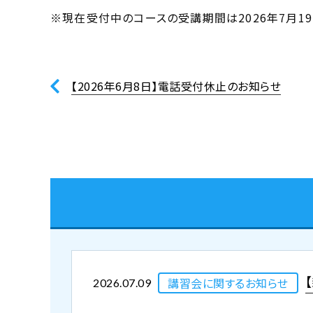
※現在受付中のコースの受講期間は2026年7月19
【2026年6月8日】電話受付休止のお知らせ
講習会に関するお知らせ
2026.07.09