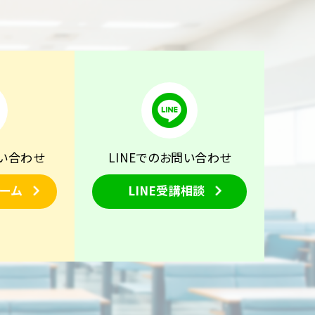
い合わせ
LINEでのお問い合わせ
ーム
LINE受講相談