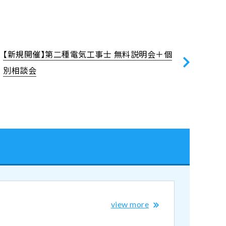
【新規開催】第二種電気工事士 無料説明会＋個
別相談会
view more