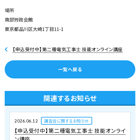
場所
南部労政会館
東京都品川区大崎1丁目11-1
【申込受付中】第二種電気工事士 技能オンライン講座
一覧へ戻る
関連するお知らせ
講習会に関するお知らせ
2026.06.12
【申込受付中】第二種電気工事士 技能オンライ
ン講座