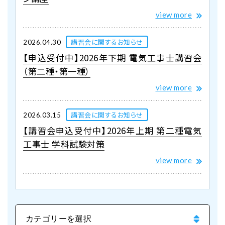
view more
講習会に関するお知らせ
2026.04.30
【申込受付中】2026年下期 電気工事士講習会
（第二種・第一種）
view more
講習会に関するお知らせ
2026.03.15
【講習会申込受付中】2026年上期 第二種電気
工事士 学科試験対策
view more