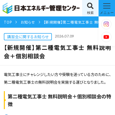
検索
メニュー
TOP
お知らせ
【新規開催】第二種電気工事士 無料説明会＋個別相談会
講習会に関するお知らせ
2026.07.09
【新規開催】第二種電気工事士 無料説明
会＋個別相談会
電気工事士にチャレンジしたい方や受験を迷っている方のために、
第二種電気工事士の無料説明会を実施する運びとなりました。
第二種電気工事士 無料説明会＋個別相談会の特
徴