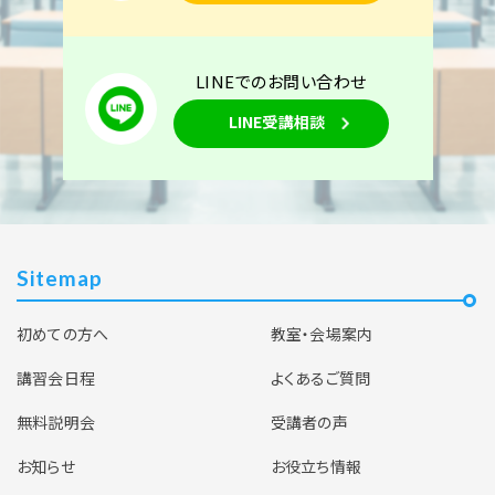
LINEでのお問い合わせ
LINE受講相談
Sitemap
初めての方へ
教室・会場案内
講習会日程
よくあるご質問
無料説明会
受講者の声
お知らせ
お役立ち情報