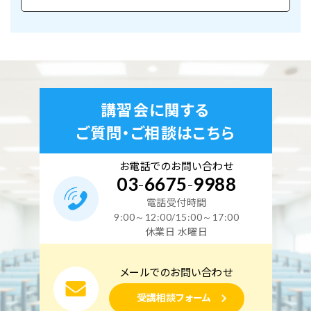
講習会に関する
ご質問・ご相談はこちら
お電話でのお問い合わせ
03
-
6675
-
9988
電話受付時間
9:00～12:00/15:00～17:00
休業日 水曜日
メールでのお問い合わせ
受講相談フォーム