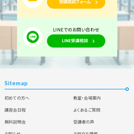
受講相談フォーム
LINEでのお問い合わせ
LINE受講相談
Sitemap
初めての方へ
教室・会場案内
講習会日程
よくあるご質問
無料説明会
受講者の声
お知らせ
お役立ち情報