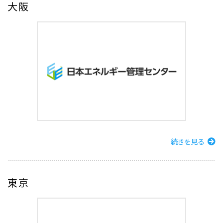
大阪
続きを見る
東京