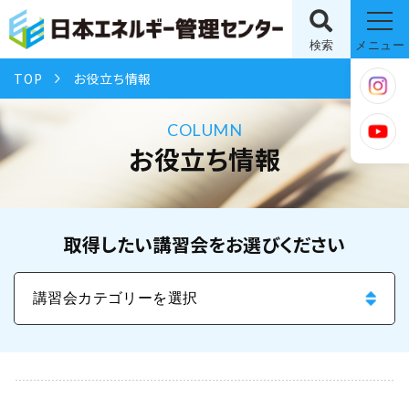
検索
メニュー
TOP
お役立ち情報
COLUMN
お役立ち情報
取得したい講習会をお選びください