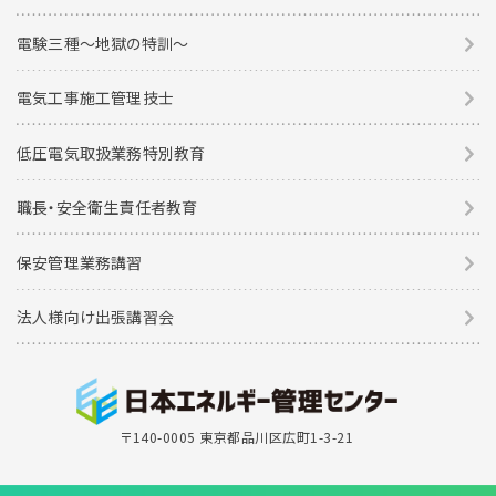
電験三種〜地獄の特訓〜
電気工事施工管理技士
低圧電気取扱業務特別教育
職長・安全衛生責任者教育
保安管理業務講習
法人様向け出張講習会
〒140-0005 東京都品川区広町1-3-21