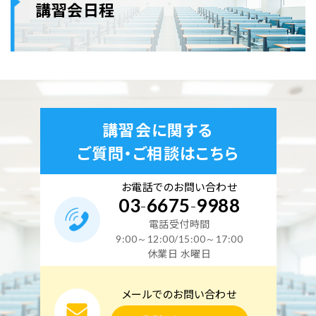
講習会日程
講習会に関する
ご質問・ご相談はこちら
お電話でのお問い合わせ
03
-
6675
-
9988
電話受付時間
9:00～12:00/15:00～17:00
休業日 水曜日
メールでのお問い合わせ