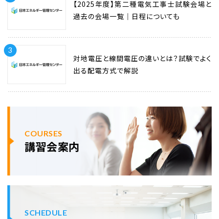
【2025年度】第二種電気工事士試験会場と
過去の会場一覧｜日程についても
3
対地電圧と線間電圧の違いとは？試験でよく
出る配電方式で解説
COURSES
講習会案内
SCHEDULE