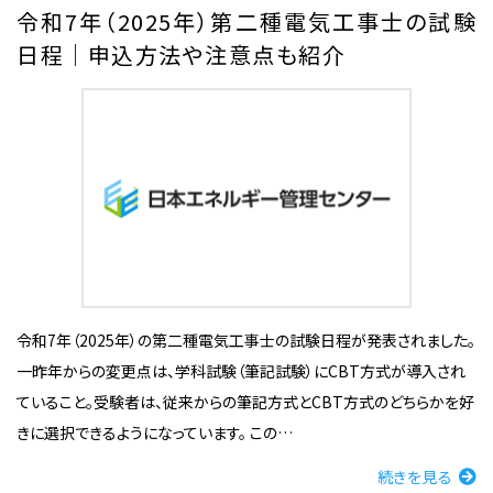
令和7年（2025年）第二種電気工事士の試験
日程｜申込方法や注意点も紹介
令和7年（2025年）の第二種電気工事士の試験日程が発表されました。
一昨年からの変更点は、学科試験（筆記試験）にCBT方式が導入され
ていること。受験者は、従来からの筆記方式とCBT方式のどちらかを好
きに選択できるようになっています。 この…
続きを見る