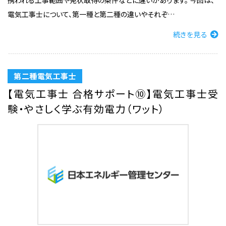
携われる工事範囲や免状取得の条件などに違いがあります。 今回は、
電気工事士について、第一種と第二種の違いやそれぞ…
続きを見る
第二種電気工事士
【電気工事士 合格サポート⑩】電気工事士受
験・やさしく学ぶ有効電力（ワット）