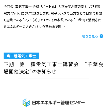
今回の「電気工事士 合格サポート」は、力率を学ぶ前段階として「有効
電力 ワット」について話をします。 電子レンジの出力などで日常でも聞
く言葉である「ワット（W）」ですが、その本質である「一秒間で消費され
るエネルギーの大きさ」という意味まで理…
続きを見る
第二種電気工事士
下期 第二種電気工事士講習会 ”千葉会
場開催決定”のお知らせ