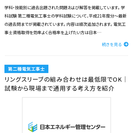
学科・技能別に過去出題された問題および解答を掲載しています。 学
科試験 第二種電気工事士の学科試験について、平成21年度分〜最新
の過去問までが掲載されています。 内容は順次追加されます。 電気工
事士資格取得を効率よく合格率を上げたい方は日本…
続きを見る
第二種電気工事士
リングスリーブの組み合わせは最低限でOK｜
試験から現場まで通用する考え方を紹介