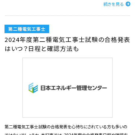
続きを見る
第二種電気工事士
2024年度第二種電気工事士試験の合格発表
はいつ？日程と確認方法も
第二種電気工事士試験の合格発表を心待ちにされている方も多いの