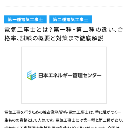
第一種電気工事士
第二種電気工事士
電気工事士とは？第一種・第二種の違い、合
格率、試験の概要と対策まで徹底解説
電気工事を行うための独占業務資格・電気工事士は、手に職がつく一
生ものの資格として人気です。 電気工事士には第一種と第二種があり、