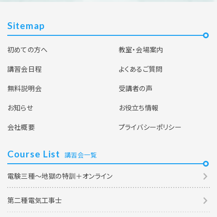
Sitemap
初めての方へ
教室・会場案内
講習会日程
よくあるご質問
無料説明会
受講者の声
お知らせ
お役立ち情報
会社概要
プライバシーポリシー
Course List
講習会一覧
電験三種～地獄の特訓＋オンライン
第二種電気工事士