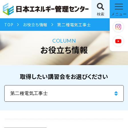
検索
メニュー
TOP
お役立ち情報
第二種電気工事士
COLUMN
お役立ち情報
取得したい講習会をお選びください