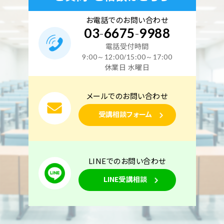
お電話でのお問い合わせ
03
-
6675
-
9988
電話受付時間
9:00～12:00/15:00～17:00
休業日 水曜日
メールでのお問い合わせ
受講相談フォーム
LINEでのお問い合わせ
LINE受講相談