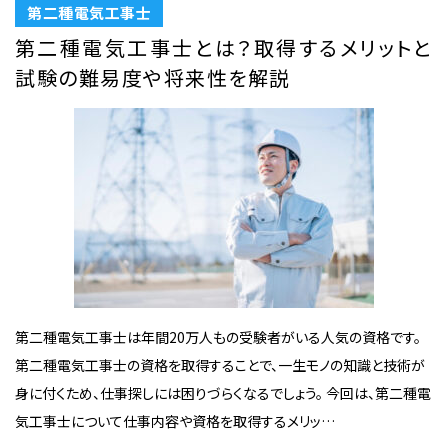
第二種電気工事士
第二種電気工事士とは？取得するメリットと
試験の難易度や将来性を解説
第二種電気工事士は年間20万人もの受験者がいる人気の資格です。
第二種電気工事士の資格を取得することで、一生モノの知識と技術が
身に付くため、仕事探しには困りづらくなるでしょう。 今回は、第二種電
気工事士について仕事内容や資格を取得するメリッ…