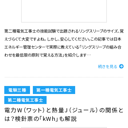
第二種電気工事士の技能試験で出題されるリングスリーブのサイズ、覚
えづらくて大変ですよね。 しかし、安心してください。この記事では日本
エネルギー管理センターで実際に教えている「リングスリーブの組み合
わせを最低限の原則で覚える方法」を紹介します…
続きを見る
電験三種
第一種電気工事士
第二種電気工事士
電力W（ワット）と熱量J（ジュール）の関係と
は？検針票の「kWh」も解説