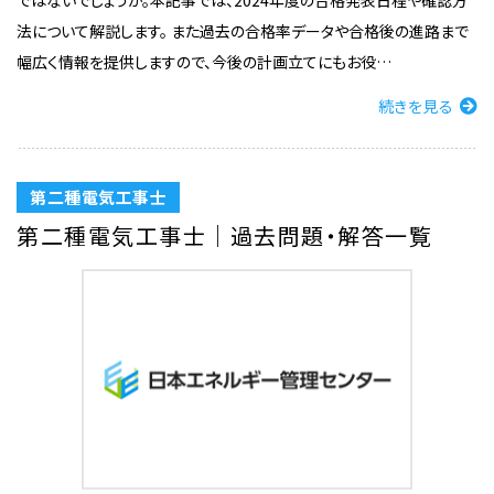
ではないでしょうか。本記事では、2024年度の合格発表日程や確認方
法について解説します。 また過去の合格率データや合格後の進路まで
幅広く情報を提供しますので、今後の計画立てにもお役…
続きを見る
第二種電気工事士
第二種電気工事士｜過去問題・解答一覧