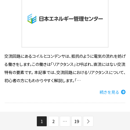
交流回路にあるコイルとコンデンサは、抵抗のように電気の流れを妨げ
る働きをします。この働きは「リアクタンス」と呼ばれ、直流にはない交流
特有の要素です。 本記事では、交流回路におけるリアクタンスについて、
初心者の方にもわかりやすく解説します。「…
続きを見る
1
2
…
19