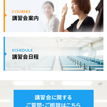
COURSES
講習会案内
SCHEDULE
講習会日程
講習会に関する
ご質問・ご相談はこちら