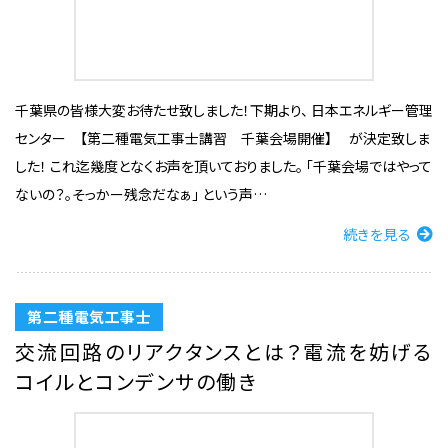
千葉県の皆様大変お待たせ致しました！下期より、 日本エネルギー管理
センター 【第二種電気工事士講習 千葉会場開催】 が決定致しま
した！ これ迄幾度となくお声を頂いておりました。 「千葉会場ではやって
ないの？。そっかー残念だなぁ」 という声…
続きを見る
第二種電気工事士
交流回路のリアクタンスとは？電流を妨げる
コイルとコンデンサの働き