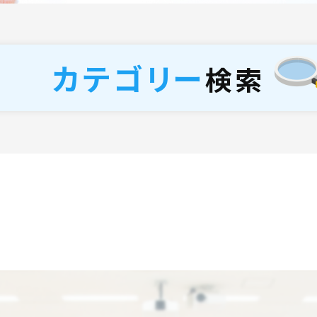
カテゴリー
検索