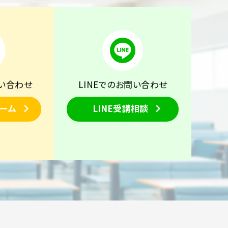
い合わせ
LINEでのお問い合わせ
ーム
LINE受講相談