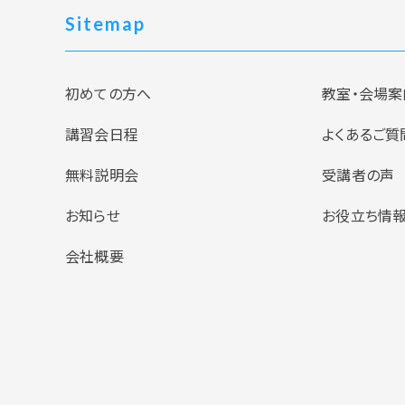
Sitemap
初めての方へ
教室・会場案
講習会日程
よくあるご質
無料説明会
受講者の声
お知らせ
お役立ち情
会社概要