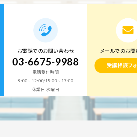
お電話でのお問い合わせ
メールでのお問
03
-
6675
-
9988
受講相談フォ
電話受付時間
9:00～12:00/15:00～17:00
休業日 水曜日