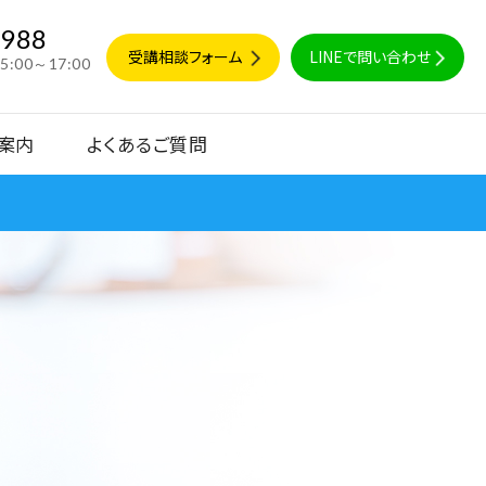
9988
受講相談フォーム
LINEで問い合わせ
15:00～17:00
案内
よくあるご質問