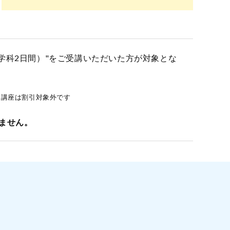
学科2日間）"をご受講いただいた方が対象とな
イン講座は割引対象外です
ません。