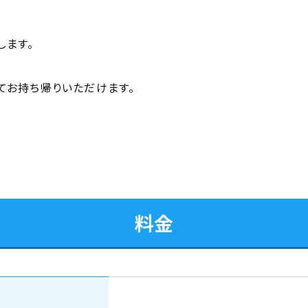
します。
てお持ち帰りいただけます。
料金