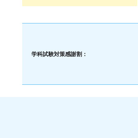
学科試験対策感謝割：