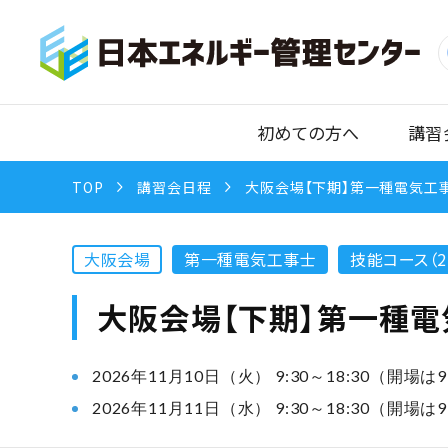
初めての方へ
講習
TOP
講習会日程
大阪会場【下期】第一種電気工事
大阪会場
第一種電気工事士
技能コース（2
大阪会場【下期】第一種電
2026年11月10日（火） 9:30～18:30（開場は9
2026年11月11日（水） 9:30～18:30（開場は9