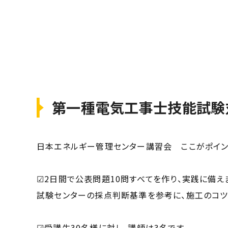
第一種電気工事士技能試験
日本エネルギー管理センター講習会 ここがポイン
☑2日間で公表問題10問すべてを作り、実践に備え
試験センターの採点判断基準を参考に、施工のコツ
☑受講生30名様に対し、講師は3名です。