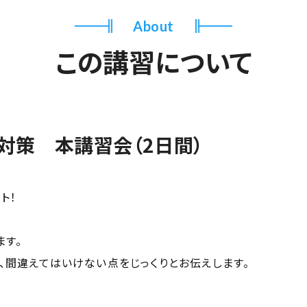
About
この講習について
対策 本講習会（2日間）
ト！
ます。
、間違えてはいけない点をじっくりとお伝えします。