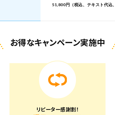
51,800円（税込、テキスト代
お得なキャンペーン実施中
リピーター感謝割！