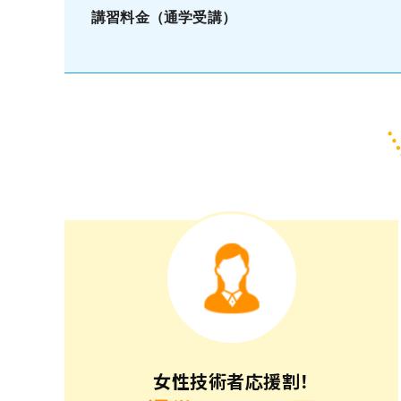
講習料金（通学受講）
女性技術者応援割！