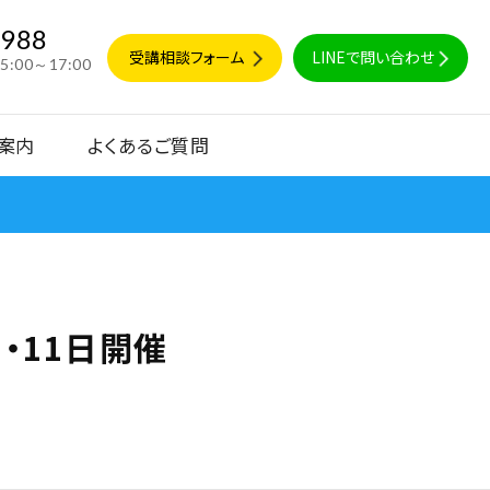
9988
受講相談フォーム
LINEで問い合わせ
15:00～17:00
案内
よくあるご質問
・11日開催