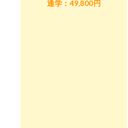
通学：49,800円