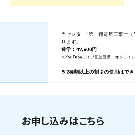
当センター"第一種電気工事士（
ります。
通学：49,800円
※YouTubeライブ配信受講・オンラ
※2種類以上の割引の併用はでき
お申し込みはこちら