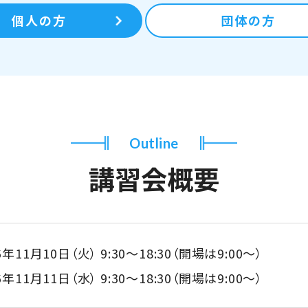
個人の方
団体の方
Outline
講習会概要
6年11月10日（火）
9:30～18:30（開場は9:00～）
6年11月11日（水）
9:30～18:30（開場は9:00～）