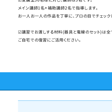
メイン講師1名+補助講師2名で指導します。
お一人お一人の作品を丁寧に、プロの目でチェック
☑講習でお渡しする材料(器具と電線のセット)は全
ご自宅での復習にご活用ください。