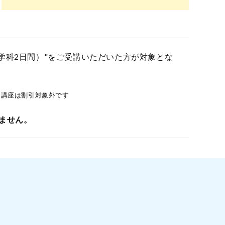
学科2日間）"をご受講いただいた方が対象とな
イン講座は割引対象外です
ません。