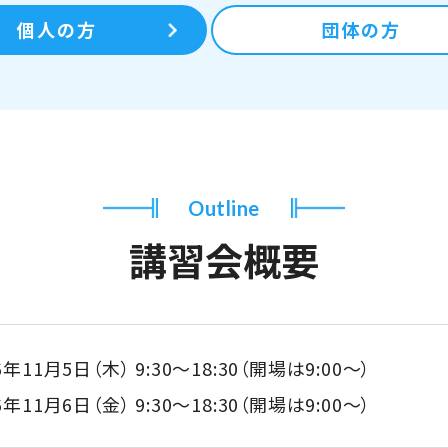
個人の方
団体の方
Outline
講習会概要
26年11月5日（木）
9:30～18:30（開場は9:00～）
26年11月6日（金）
9:30～18:30（開場は9:00～）