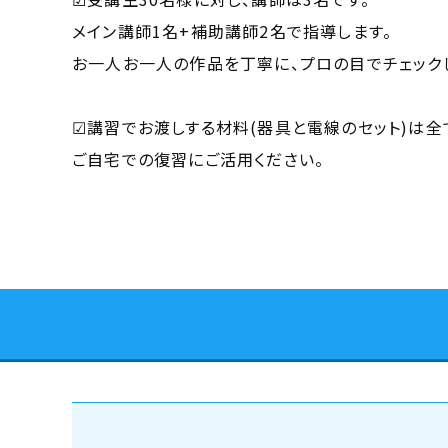
メイン講師1名+補助講師2名で指導します。
お一人お一人の作品を丁寧に、プロの目でチェック
☑講習でお渡しする材料(器具と電線のセット)は全
ご自宅での復習にご活用ください。