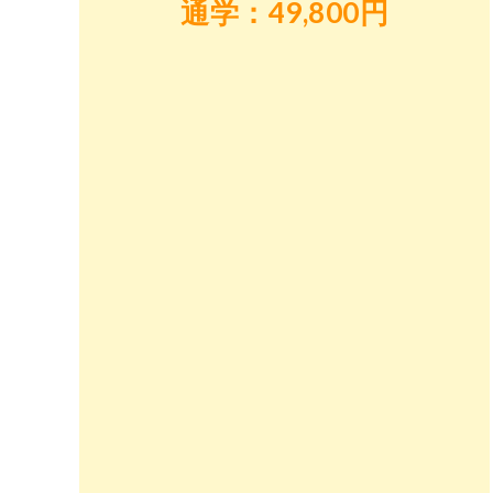
通学：49,800円