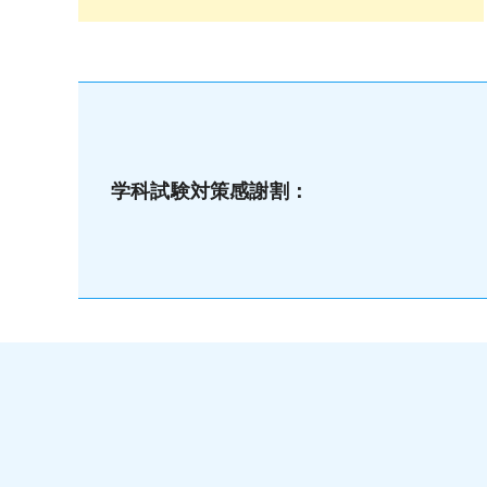
学科試験対策感謝割：