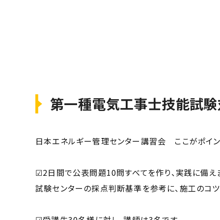
第一種電気工事士技能試験
日本エネルギー管理センター講習会 ここがポイン
☑2日間で公表問題10問すべてを作り、実践に備え
試験センターの採点判断基準を参考に、施工のコツ
☑受講生30名様に対し、講師は3名です。