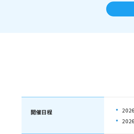
20
開催日程
20