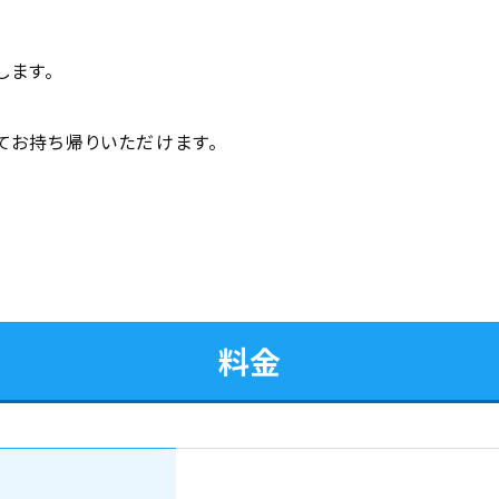
します。
てお持ち帰りいただけます。
料金