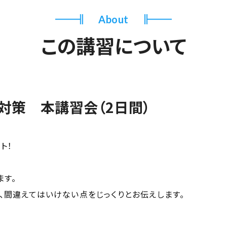
About
この講習について
対策 本講習会（2日間）
ト！
ます。
、間違えてはいけない点をじっくりとお伝えします。