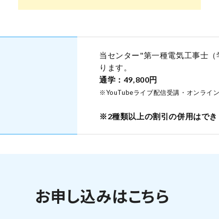
当センター"第一種電気工事士（
ります。
通学：49,800円
※YouTubeライブ配信受講・オンラ
※2種類以上の割引の併用はでき
お申し込みはこちら