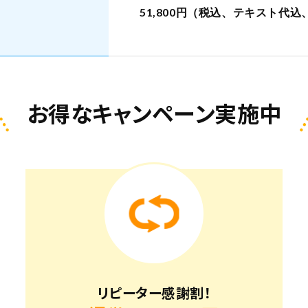
51,800円（税込、テキスト代
お得なキャンペーン実施中
リピーター感謝割！