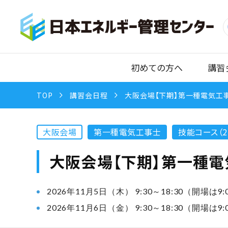
初めての方へ
講習
TOP
講習会日程
大阪会場【下期】第一種電気工事
大阪会場
第一種電気工事士
技能コース（2
大阪会場【下期】第一種電
2026年11月5日（木） 9:30～18:30（開場は9:
2026年11月6日（金） 9:30～18:30（開場は9: