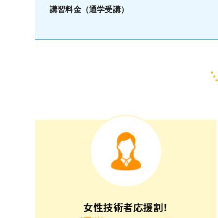
講習料金（通学受講）
女性技術者応援割！