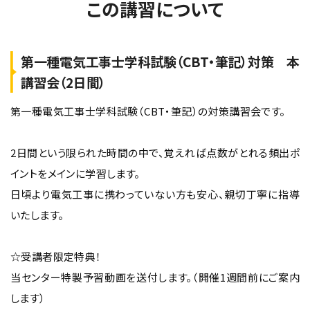
この講習について
第一種電気工事士学科試験（CBT・筆記）対策 本
講習会（2日間）
第一種電気工事士学科試験（CBT・筆記）の対策講習会です。
2日間という限られた時間の中で、覚えれば点数がとれる頻出ポ
イントをメインに学習します。
日頃より電気工事に携わっていない方も安心、親切丁寧に指導
いたします。
☆受講者限定特典！
当センター特製予習動画を送付します。（開催1週間前にご案内
します）