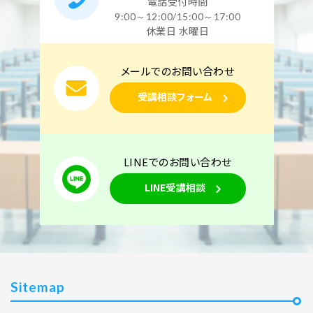
電話受付時間
9:00～12:00/15:00～17:00
休業日 水曜日
メールでのお問い合わせ
受講相談フォーム
LINEでのお問い合わせ
LINE受講相談
Sitemap