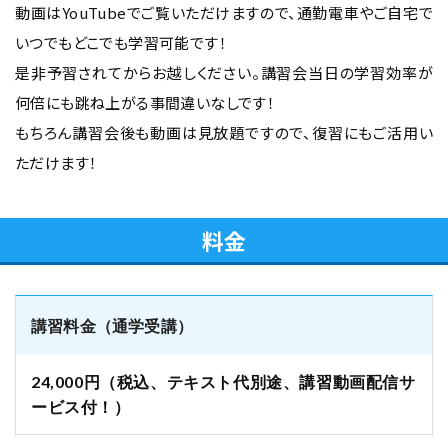
動画はYouTubeでご覧いただけますので、通勤電車やご自宅で
いつでもどこでも学習可能です！
是非予習されてからお越しください。講習会当日の学習効率が
何倍にも跳ね上がる事間違いなしです！
もちろん講習会後も動画は見放題ですので、復習にもご活用い
ただけます！
料金
講習料金（通学受講）
24,000円（税込、テキスト代別途、講習動画配信サ
ービス付！）