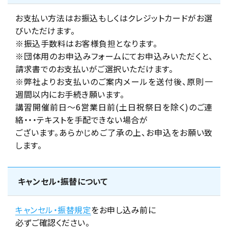
お支払い方法はお振込もしくはクレジットカードがお選
びいただけます。
※振込手数料はお客様負担となります。
※団体用のお申込みフォームにてお申込みいただくと、
請求書でのお支払いがご選択いただけます。
※弊社よりお支払いのご案内メールを送付後、原則一
週間以内にお手続き願います。
講習開催前日～6営業日前(土日祝祭日を除く)のご連
絡・・・テキストを手配できない場合が
ございます。あらかじめご了承の上、お申込をお願い致
します。
キャンセル・振替について
キャンセル・振替規定
をお申し込み前に
必ずご確認ください。