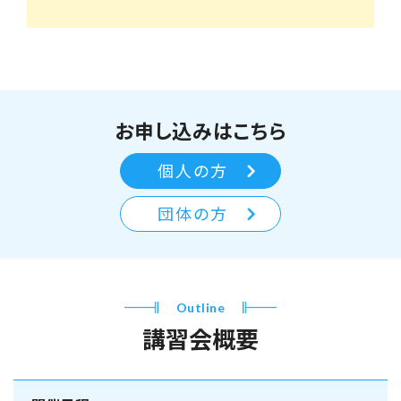
お申し込みはこちら
個人の方
団体の方
Outline
講習会概要