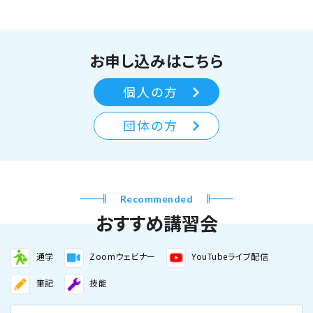
お申し込みはこちら
個人の方
団体の方
Recommended
おすすめ講習会
通学
Zoomウェビナー
YouTubeライブ配信
筆記
技能