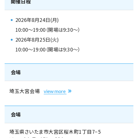
開催日程
2026年8月24日(月)
10:00～19:00（開場は9:30～）
2026年8月25日(火)
10:00～19:00（開場は9:30～）
会場
埼玉大宮会場
view more
会場
埼玉県さいたま市大宮区桜木町1丁目7−5