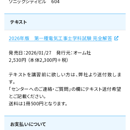
ソニックシティビル 604
テキスト
2026年版 第一種電気工事士学科試験 完全解答
発売日：2026/01/27 発行元：オーム社
2,530円 （本体2,300円＋税）
テキストを講習前に欲しい方は、弊社より送付致しま
す。
「センターへのご連絡・ご質問」の欄にテキスト送付希望
とご記載ください。
送料は1冊500円となります。
お支払いについて