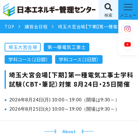
検索
メニュー
TOP
講習会日程
埼玉大宮会場【下期】第一種電気工事士学科試験（CBT・筆記）対策 8月24日・25日開催
埼玉大宮会場
第一種電気工事士
学科コース（2日間）
学科コース（2日間）
埼玉大宮会場【下期】第一種電気工事士学科
試験（CBT・筆記）対策 8月24日・25日開催
2026年8月24日(月) 10:00～19:00（開場は9:30～）
2026年8月25日(火) 10:00～19:00（開場は9:30～）
About