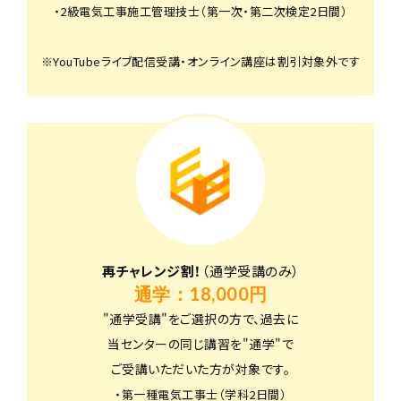
・2級電気工事施工管理技士（第一次・第二次検定2日間）
※YouTubeライブ配信受講・オンライン講座は割引対象外です
再チャレンジ割！
（通学受講のみ）
通学：18,000円
"通学受講"をご選択の方で、過去に
当センターの同じ講習を"通学"で
ご受講いただいた方が対象です。
・第一種電気工事士（学科2日間）