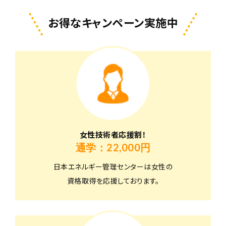
お得なキャンペーン実施中
女性技術者応援割！
通学：22,000円
日本エネルギー管理センターは女性の
資格取得を応援しております。