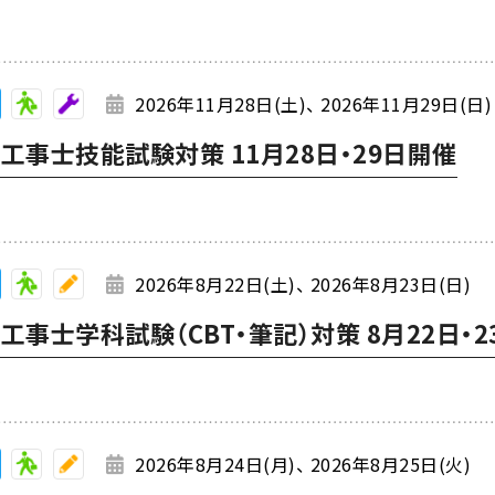
2026年11月28日(土)
2026年11月29日(日)
工事士技能試験対策 11月28日・29日開催
2026年8月22日(土)
2026年8月23日(日)
事士学科試験（CBT・筆記）対策 8月22日・2
2026年8月24日(月)
2026年8月25日(火)