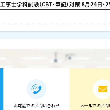
事士学科試験（CBT・筆記）対策 8月24日・2
お電話でのお問い合わせ
メールでのお問