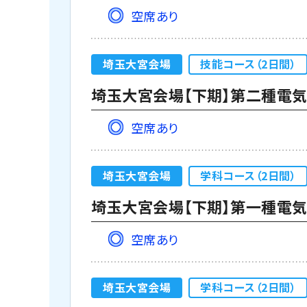
空席あり
埼玉大宮会場
技能コース（2日間）
埼玉大宮会場【下期】第二種電気
空席あり
埼玉大宮会場
学科コース（2日間）
埼玉大宮会場【下期】第一種電気工
空席あり
埼玉大宮会場
学科コース（2日間）