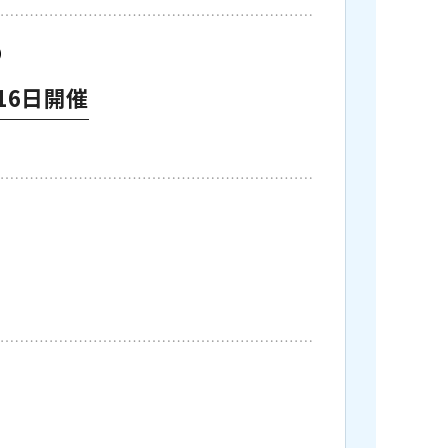
）
16日開催