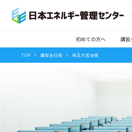
初めての方へ
講習
TOP
講習会日程
埼玉大宮会場