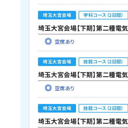
埼玉大宮会場
学科コース（2日間）
埼玉大宮会場【下期】第二種電気工
空席あり
埼玉大宮会場
技能コース（2日間）
埼玉大宮会場【下期】第二種電気
空席あり
埼玉大宮会場
技能コース（2日間）
埼玉大宮会場【下期】第二種電気