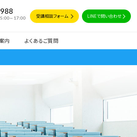
9988
受講相談フォーム
LINEで問い合わせ
15:00～17:00
案内
よくあるご質問