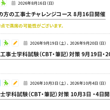
2026年8月16日（日）
の方の工事士チャレンジコース 8月16日開催
み時点で満席の可能性がございます。
2026年9月19日（土）
2026年9月20日（日）
事士学科試験（CBT・筆記）対策 9月19日・2
2026年10月3日（土）
2026年10月4日（日）
学科試験（CBT・筆記）対策 10月3日 ・4日