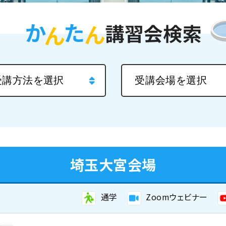
埼玉大宮会場
通学
Zoomウェビナー