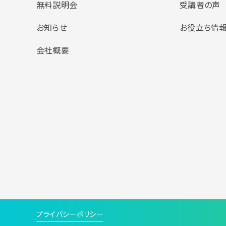
無料説明会
受講者の声
お知らせ
お役立ち情
会社概要
プライバシーポリシー