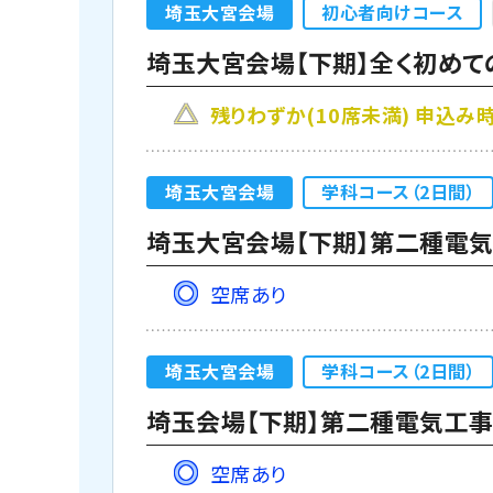
埼玉大宮会場
初心者向けコース
埼玉大宮会場【下期】全く初めて
残りわずか(10席未満) 申込
埼玉大宮会場
学科コース（2日間）
埼玉大宮会場【下期】第二種電気工
空席あり
埼玉大宮会場
学科コース（2日間）
埼玉会場【下期】第二種電気工事士
空席あり