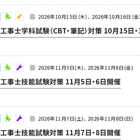
2026年10月15日（木）
2026年10月16日（金
事士学科試験（CBT・筆記）対策 10月15日・
2026年11月5日(木)
2026年11月6日(金)
工事士技能試験対策 11月5日・6日開催
2026年11月7日(土)
2026年11月8日(日)
工事士技能試験対策 11月7日・8日開催