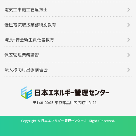
電気工事施工管理技士
低圧電気取扱業務特別教育
職長・安全衛生責任者教育
保安管理業務講習
法人様向け出張講習会
〒140-0005 東京都品川区広町1-3-21
Copyright © 日本エネルギー管理センター All Rights Reserved.