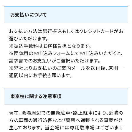
お支払いについて
お支払い方法は銀行振込もしくはクレジットカードがお
選びいただけます。
※振込手数料はお客様負担となります。
※団体用のお申込みフォームにてお申込みいただくと、
請求書でのお支払いがご選択いただけます。
※弊社よりお支払いのご案内メールを送付後、原則一
週間以内にお手続き願います。
東京校に関する注意事項
現在、会場周辺での無断駐車・路上駐車により、近隣の
方の車両の通行妨害および警察へ通報される事案が発
生しております。 当会場には専用駐車場はございませ