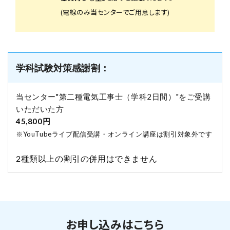
(電線のみ当センターでご用意します)
学科試験対策感謝割：
当センター"第二種電気工事士（学科2日間）"をご受講
いただいた方
45,800円
※YouTubeライブ配信受講・オンライン講座は割引対象外です
2種類以上の割引の併用はできません
お申し込みはこちら