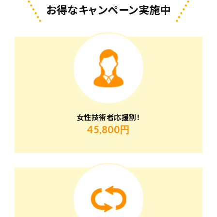
お得なキャンペーン実施中
女性技術者応援割！
45,800円