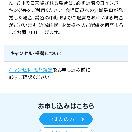
ん。お車でご来場される場合は、必ず近隣のコインパー
キング等をご利用ください。会場周辺への無断駐車が発
覚した場合、講習の中断およびご退席をお願いする場合
がございます。近隣住民・企業様へのご配慮を何卒よろ
しくお願い申し上げます。
キャンセル・振替について
キャンセル・振替規定
をお申し込み前に
必ずご確認ください。
お申し込みはこちら
個人の方