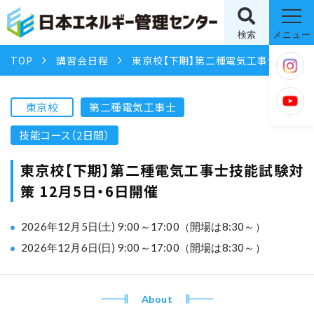
検索
メニュー
TOP
講習会日程
東京校【下期】第二種電気工事士技能試験対策 12月5日・6日開催
東京校
第二種電気工事士
技能コース（2日間）
東京校【下期】第二種電気工事士技能試験対
策 12月5日・6日開催
2026年12月5日(土) 9:00～17:00（開場は8:30～）
2026年12月6日(日) 9:00～17:00（開場は8:30～）
About