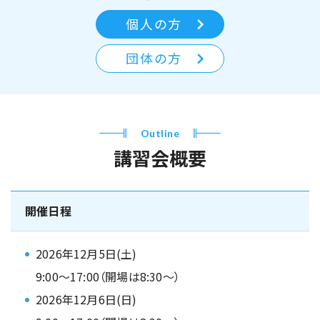
個人の方
団体の方
Outline
講習会概要
開催日程
2026年12月5日(土)
9:00～17:00（開場は8:30～）
2026年12月6日(日)