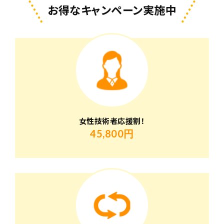
お得なキャンペーン実施中
女性技術者応援割！
45,800円