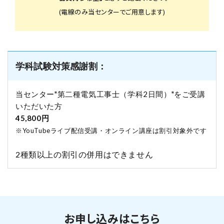
(電線のみ当センターでご用意します)
学科試験対策感謝割：
当センター"第二種電気工事士（学科2日間）"をご受講
いただいた方
45,800円
※YouTubeライブ配信受講・オンライン講座は割引対象外です
2種類以上の割引の併用はできません
お申し込みはこちら