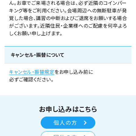
ん。お車でご来場される場合は、必ず近隣のコインパー
キング等をご利用ください。会場周辺への無断駐車が発
覚した場合、講習の中断およびご退席をお願いする場合
がございます。近隣住民・企業様へのご配慮を何卒よろ
しくお願い申し上げます。
キャンセル・振替について
キャンセル・振替規定
をお申し込み前に
必ずご確認ください。
お申し込みはこちら
個人の方