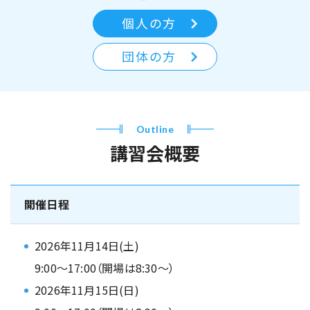
個人の方
団体の方
Outline
講習会概要
開催日程
2026年11月14日(土)
9:00～17:00（開場は8:30～）
2026年11月15日(日)