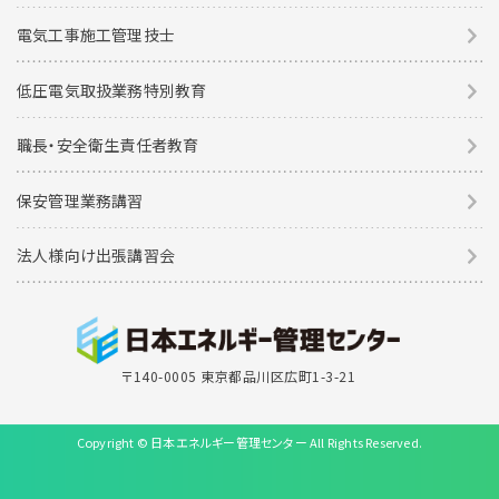
電気工事施工管理技士
低圧電気取扱業務特別教育
職長・安全衛生責任者教育
保安管理業務講習
法人様向け出張講習会
〒140-0005 東京都品川区広町1-3-21
Copyright © 日本エネルギー管理センター All Rights Reserved.