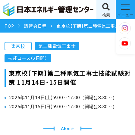
検索
メニュー
TOP
講習会日程
東京校【下期】第二種電気工事士技能試験対策 11月14日・15日開催
東京校
第二種電気工事士
技能コース（2日間）
東京校【下期】第二種電気工事士技能試験対
策 11月14日・15日開催
2026年11月14日(土) 9:00～17:00（開場は8:30～）
2026年11月15日(日) 9:00～17:00（開場は8:30～）
About