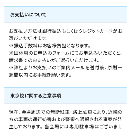
お支払いについて
お支払い方法は銀行振込もしくはクレジットカードがお
選びいただけます。
※振込手数料はお客様負担となります。
※団体用のお申込みフォームにてお申込みいただくと、
請求書でのお支払いがご選択いただけます。
※弊社よりお支払いのご案内メールを送付後、原則一
週間以内にお手続き願います。
東京校に関する注意事項
現在、会場周辺での無断駐車・路上駐車により、近隣の
方の車両の通行妨害および警察へ通報される事案が発
生しております。 当会場には専用駐車場はございませ