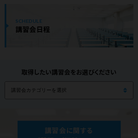
SCHEDULE
講習会日程
取得したい講習会をお選びください
講習会に関する