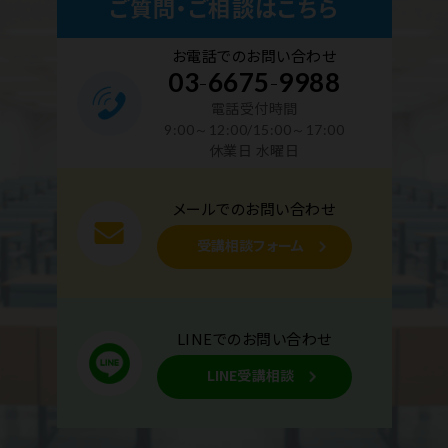
ご質問・ご相談はこちら
お電話でのお問い合わせ
03
-
6675
-
9988
電話受付時間
9:00～12:00/15:00～17:00
休業日 水曜日
メールでのお問い合わせ
受講相談フォーム
LINEでのお問い合わせ
LINE受講相談