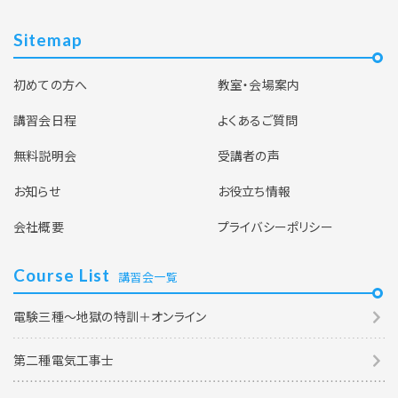
Sitemap
初めての方へ
教室・会場案内
講習会日程
よくあるご質問
無料説明会
受講者の声
お知らせ
お役立ち情報
会社概要
プライバシーポリシー
Course List
講習会一覧
電験三種～地獄の特訓＋オンライン
第二種電気工事士