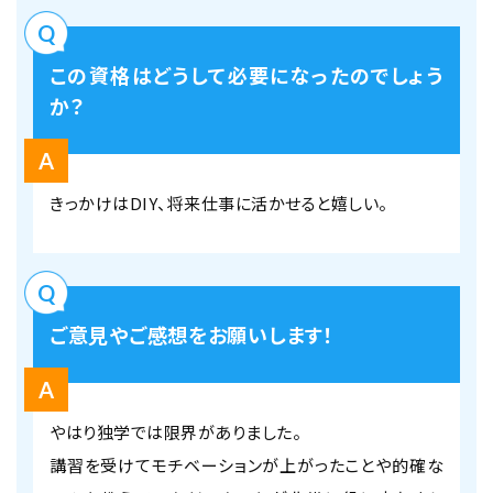
この資格はどうして必要になったのでしょう
か？
きっかけはDIY、将来仕事に活かせると嬉しい。
ご意見やご感想をお願いします！
やはり独学では限界がありました。
講習を受けてモチベーションが上がったことや的確な