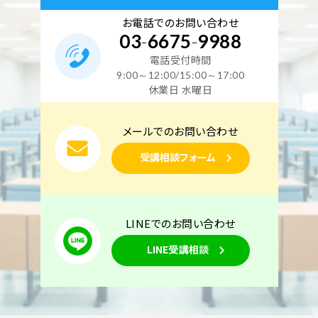
お電話でのお問い合わせ
03
-
6675
-
9988
電話受付時間
9:00～12:00/15:00～17:00
休業日 水曜日
メールでのお問い合わせ
受講相談フォーム
LINEでのお問い合わせ
LINE受講相談