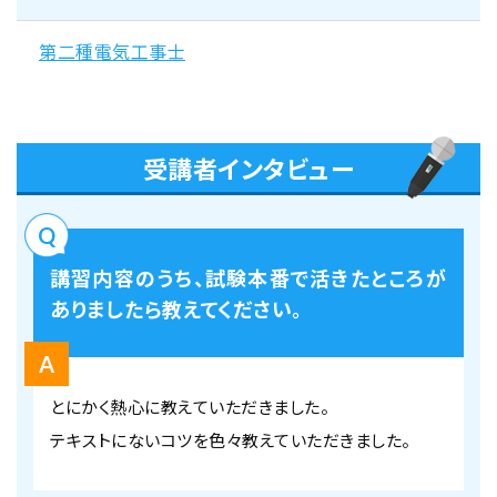
第二種電気工事士
受講者インタビュー
講習内容のうち、試験本番で活きたところが
ありましたら教えてください。
とにかく熱心に教えていただきました。
テキストにないコツを色々教えていただきました。