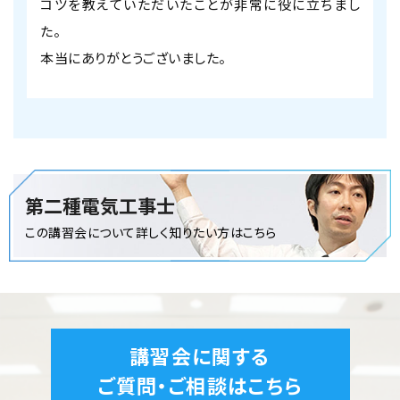
コツを教えていただいたことが非常に役に立ちまし
た。
本当にありがとうございました。
第二種電気工事士
この講習会について詳しく知りたい方はこちら
講習会に関する
ご質問・ご相談はこちら