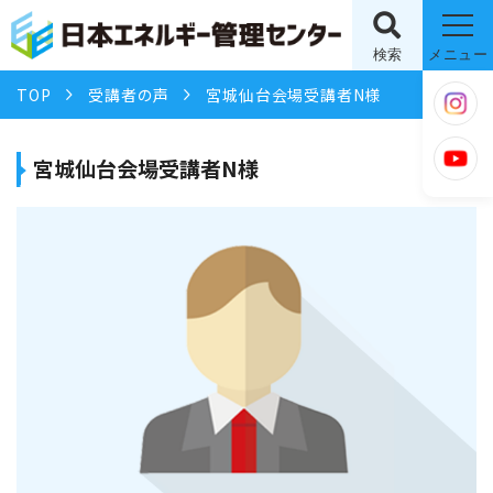
検索
メニュー
TOP
受講者の声
宮城仙台会場受講者N様
宮城仙台会場受講者N様