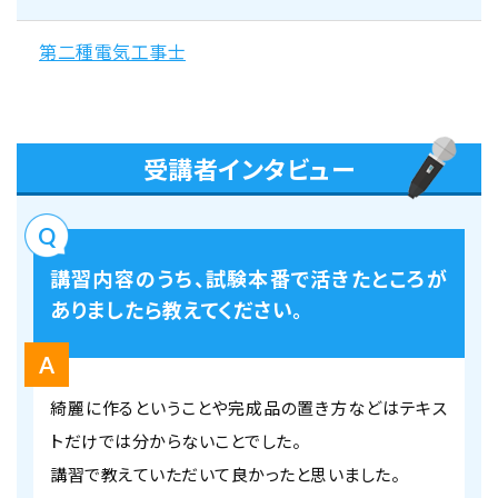
第二種電気工事士
受講者インタビュー
講習内容のうち、試験本番で活きたところが
ありましたら教えてください。
綺麗に作るということや完成品の置き方などはテキス
トだけでは分からないことでした。
講習で教えていただいて良かったと思いました。