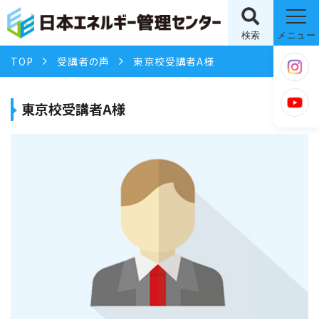
検索
メニュー
TOP
受講者の声
東京校受講者A様
東京校受講者A様