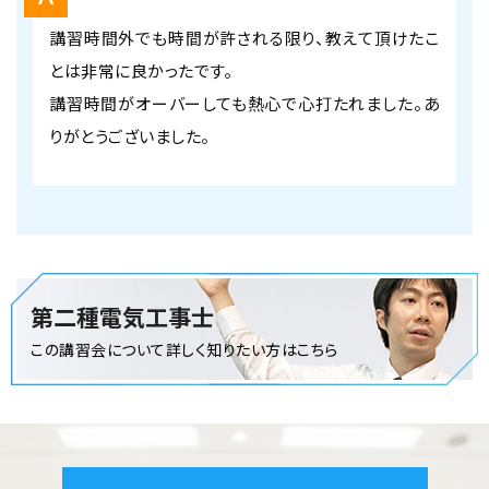
講習時間外でも時間が許される限り、教えて頂けたこ
とは非常に良かったです。
講習時間がオーバーしても熱心で心打たれました。あ
りがとうございました。
第二種電気工事士
この講習会について詳しく知りたい方はこちら