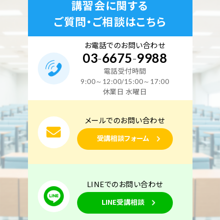
講習会に関する
ご質問・ご相談はこちら
お電話でのお問い合わせ
03
-
6675
-
9988
電話受付時間
9:00～12:00/15:00～17:00
休業日 水曜日
メールでのお問い合わせ
受講相談フォーム
LINEでのお問い合わせ
LINE受講相談