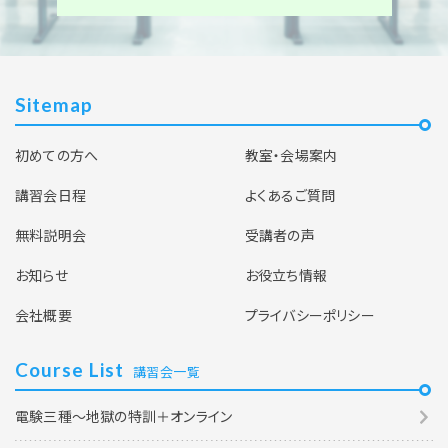
Sitemap
初めての方へ
教室・会場案内
講習会日程
よくあるご質問
無料説明会
受講者の声
お知らせ
お役立ち情報
会社概要
プライバシーポリシー
Course List
講習会一覧
電験三種～地獄の特訓＋オンライン