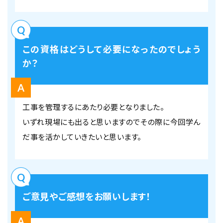
この資格はどうして必要になったのでしょう
か？
工事を管理するにあたり必要となりました。
いずれ現場にも出ると思いますのでその際に今回学ん
だ事を活かしていきたいと思います。
ご意見やご感想をお願いします！