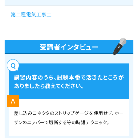
第二種電気工事士
受講者インタビュー
講習内容のうち、試験本番で活きたところが
ありましたら教えてください。
差し込みコネクタのストリップゲージを使用せず、ホー
ザンのニッパーで切断する等の時短テクニック。