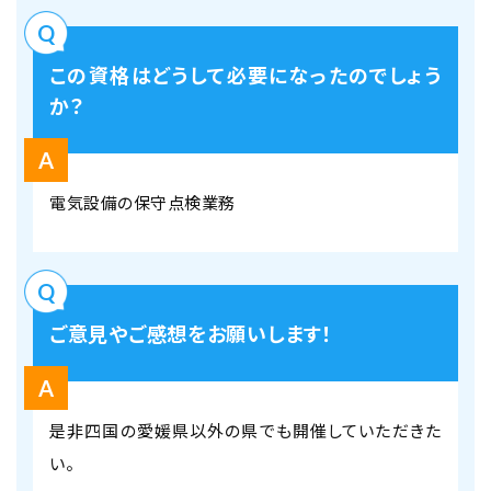
この資格はどうして必要になったのでしょう
か？
電気設備の保守点検業務
ご意見やご感想をお願いします！
是非四国の愛媛県以外の県でも開催していただきた
い。