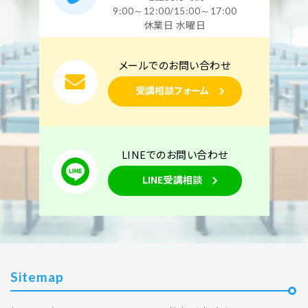
9:00～12:00/15:00～17:00
休業日 水曜日
メールでのお問い合わせ
受講相談フォーム
LINEでのお問い合わせ
LINE受講相談
Sitemap