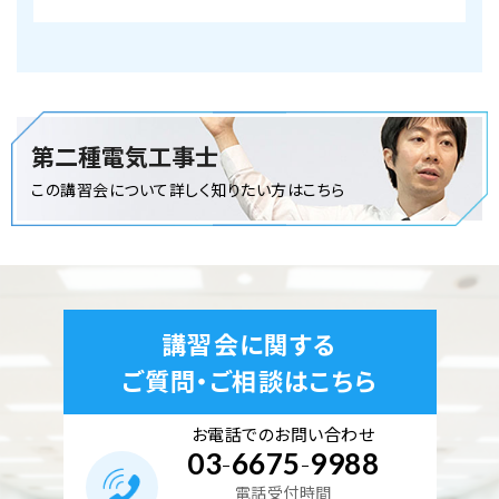
第二種電気工事士
この講習会について詳しく知りたい方はこちら
講習会に関する
ご質問・ご相談はこちら
お電話でのお問い合わせ
03
-
6675
-
9988
電話受付時間