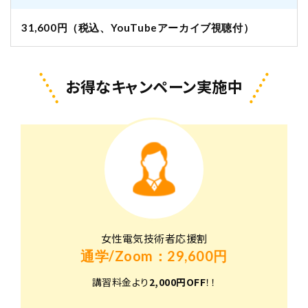
31,600円（税込、YouTubeアーカイブ視聴付）
お得なキャンペーン実施中
女性電気技術者応援割
通学/Zoom：29,600円
講習料金より
2,000円OFF
！！