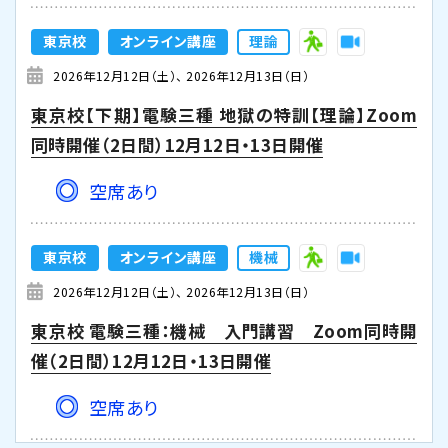
東京校
オンライン講座
理論
2026年12月12日（土）
2026年12月13日（日）
東京校【下期】電験三種 地獄の特訓【理論】Zoom
同時開催（2日間）12月12日・13日開催
空席あり
東京校
オンライン講座
機械
2026年12月12日（土）
2026年12月13日（日）
東京校 電験三種：機械 入門講習 Zoom同時開
催（2日間）12月12日・13日開催
空席あり