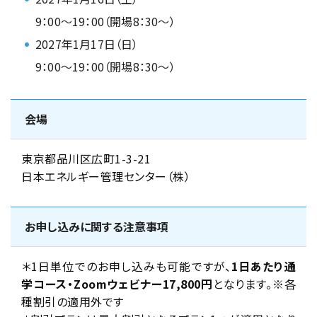
9：00～19：00（開場8：30～）
2027年1月17日（日）
9：00～19：00（開場8：30～）
会場
東京都品川区広町1-3-21
日本エネルギー管理センター（株）
お申し込みに関する注意事項
＊1日単位でのお申し込みも可能ですが、
1日あたり通
学コース・Zoomウェビナー17,800円
となります。※各
種割引の適用外です