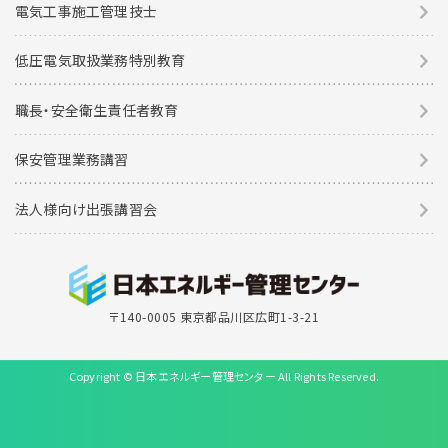
電気工事施工管理技士
低圧電気取扱業務特別教育
職長・安全衛生責任者教育
保安管理業務講習
法人様向け出張講習会
〒140-0005 東京都品川区広町1-3-21
Copyright © 日本エネルギー管理センター All Rights Reserved.