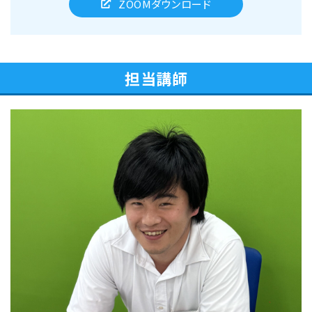
ZOOMダウンロード
担当講師