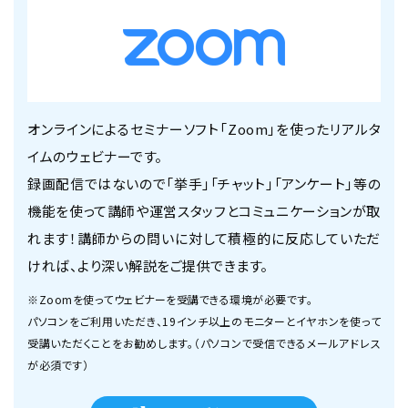
オンラインによるセミナーソフト「Zoom」を使ったリアルタ
イムのウェビナーです。
録画配信ではないので「挙手」「チャット」「アンケート」等の
機能を使って講師や運営スタッフとコミュニケーションが取
れます！講師からの問いに対して積極的に反応していただ
ければ、より深い解説をご提供できます。
※Zoomを使ってウェビナーを受講できる環境が必要です。
パソコンをご利用いただき、19インチ以上のモニターとイヤホンを使って
受講いただくことをお勧めします。（パソコンで受信できるメールアドレス
が必須です）