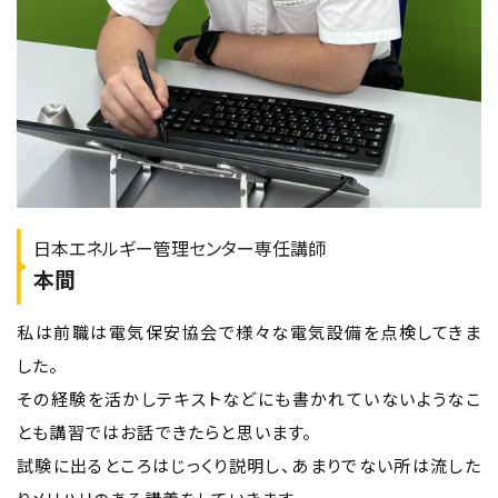
日本エネルギー管理センター専任講師
本間
私は前職は電気保安協会で様々な電気設備を点検してきま
した。
その経験を活かしテキストなどにも書かれていないようなこ
とも講習ではお話できたらと思います。
試験に出るところはじっくり説明し、あまりでない所は流した