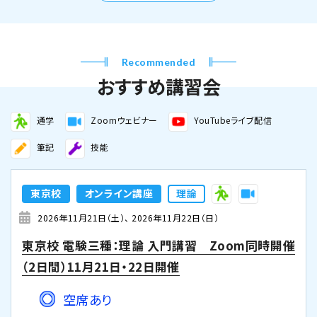
Recommended
おすすめ講習会
通学
Zoomウェビナー
YouTubeライブ配信
筆記
技能
東京校
オンライン講座
理論
2026年11月21日（土）
2026年11月22日（日）
東京校 電験三種：理論 入門講習 Zoom同時開催
（2日間）11月21日・22日開催
空席あり