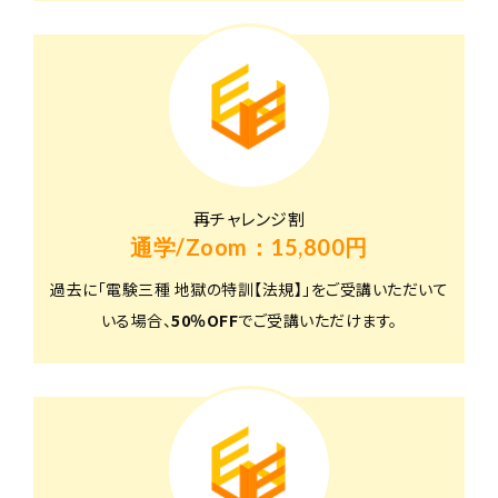
再チャレンジ割
通学/Zoom：15,800円
過去に「電験三種 地獄の特訓【法規】」をご受講いただいて
いる場合、
50％OFF
でご受講いただけます。