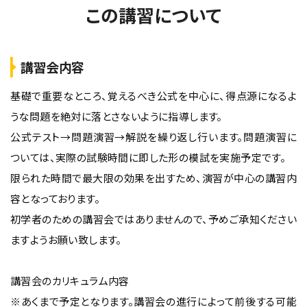
この講習について
講習会内容
基礎で重要なところ、覚えるべき公式を中心に、得点源になるよ
うな問題を絶対に落とさないように指導します。
公式テスト→問題演習→解説を繰り返し行います。問題演習に
ついては、実際の試験時間に即した形の模試を実施予定です。
限られた時間で最大限の効果を出すため、演習が中心の講習内
容となっております。
初学者のための講習会ではありませんので、予めご承知ください
ますようお願い致します。
講習会のカリキュラム内容
※あくまで予定となります。講習会の進行によって前後する可能