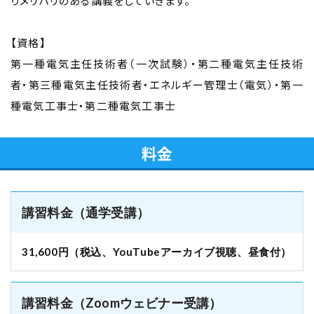
りメリハリのある講義をしていきます。
【資格】
第一種電気主任技術者（一次試験）・第二種電気主任技術
者・第三種電気主任技術者・エネルギー管理士（電気）・第一
種電気工事士・第二種電気工事士
料金
講習料金（通学受講）
31,600円（税込、YouTubeアーカイブ視聴、昼食付）
講習料金（Zoomウェビナー受講）