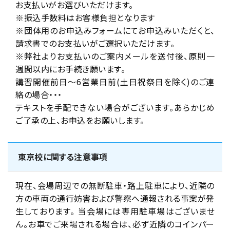
お支払いがお選びいただけます。
※振込手数料はお客様負担となります
※団体用のお申込みフォームにてお申込みいただくと、
請求書でのお支払いがご選択いただけます。
※弊社よりお支払いのご案内メールを送付後、原則一
週間以内にお手続き願います。
講習開催前日～6営業日前(土日祝祭日を除く)のご連
絡の場合・・・
テキストを手配できない場合がございます。あらかじめ
ご了承の上、お申込をお願いします。
東京校に関する注意事項
現在、会場周辺での無断駐車・路上駐車により、近隣の
方の車両の通行妨害および警察へ通報される事案が発
生しております。 当会場には専用駐車場はございませ
ん。お車でご来場される場合は、必ず近隣のコインパー