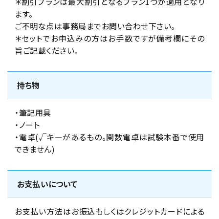
＊割引プランは最大割引となるプラン1つが適用となり
ます。
ご不明な点は事務局までお問い合わせ下さい。
＊セットでお申込みの方はお手数ですが備考欄にその
旨ご記載ください。
持ち物
・筆記用具
・ノート
・電卓(√キーがあるもの。関数電卓は試験本番で使用
できません)
お支払いについて
お支払い方法はお振込もしくはクレジットカードによる