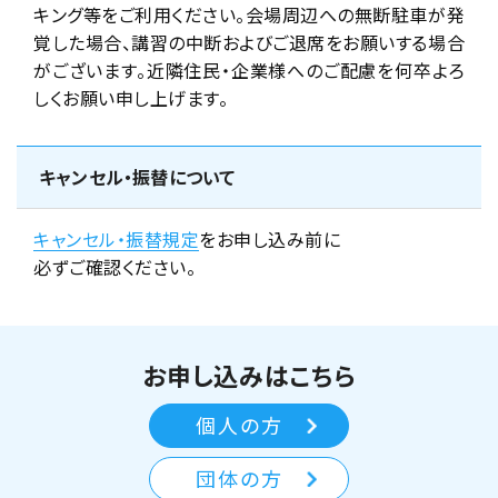
キング等をご利用ください。会場周辺への無断駐車が発
覚した場合、講習の中断およびご退席をお願いする場合
がございます。近隣住民・企業様へのご配慮を何卒よろ
しくお願い申し上げます。
キャンセル・振替について
キャンセル・振替規定
をお申し込み前に
必ずご確認ください。
お申し込みはこちら
個人の方
団体の方