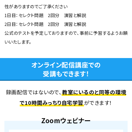
性がありますのでご了承ください
1日目：セレクト問題 2回分 演習と解説
2日目：セレクト問題 2回分 演習と解説
公式のテストを予定しておりますので、事前に予習するようお願
いいたします。
オンライン配信講座での
受講もできます！
録画配信ではないので、
教室にいるのと同等の環境
で10時間みっちり自宅学習
ができます！
Zoomウェビナー