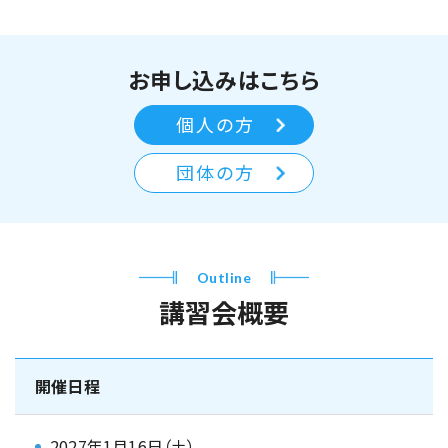
お申し込みはこちら
個人の方
団体の方
Outline
講習会概要
開催日程
2027年1月16日（土）