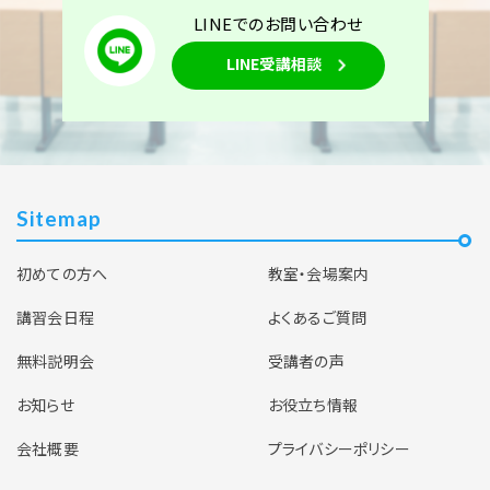
LINEでのお問い合わせ
LINE受講相談
Sitemap
初めての方へ
教室・会場案内
講習会日程
よくあるご質問
無料説明会
受講者の声
お知らせ
お役立ち情報
会社概要
プライバシーポリシー