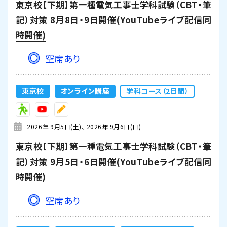
東京校【下期】第一種電気工事士学科試験（CBT・筆
記）対策 8月8日・9日開催(YouTubeライブ配信同
時開催)
空席あり
東京校
オンライン講座
学科コース（2日間）
2026年 9月5日(土)
2026年 9月6日(日)
東京校【下期】第一種電気工事士学科試験（CBT・筆
記）対策 9月5日・6日開催(YouTubeライブ配信同
時開催)
空席あり