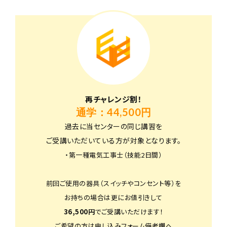
再チャレンジ割！
通学：44,500円
過去に当センターの同じ講習を
ご受講いただいている方が対象となります。
・第一種電気工事士（技能2日間）
前回ご使用の器具（スイッチやコンセント等）を
お持ちの場合は更にお値引きして
36,500円
でご受講いただけます！
ご希望の方は申し込みフォーム備考欄へ