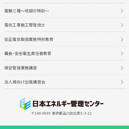
電験三種〜地獄の特訓〜
電気工事施工管理技士
低圧電気取扱業務特別教育
職長・安全衛生責任者教育
保安管理業務講習
法人様向け出張講習会
〒140-0005 東京都品川区広町1-3-21