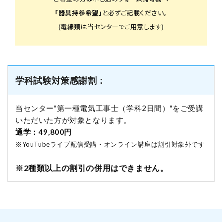
「器具持参希望」
と必ずご記載ください。
(電線類は当センターでご用意します)
学科試験対策感謝割：
当センター"第一種電気工事士（学科2日間）"をご受講
いただいた方が対象となります。
通学：49,800円
※YouTubeライブ配信受講・オンライン講座は割引対象外です
※2種類以上の割引の併用はできません。