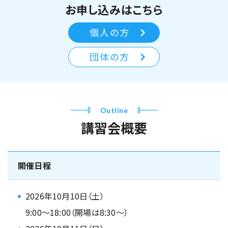
お申し込みはこちら
個人の方
団体の方
Outline
講習会概要
開催日程
2026年10月10日（土）
9:00～18:00（開場は8:30～）