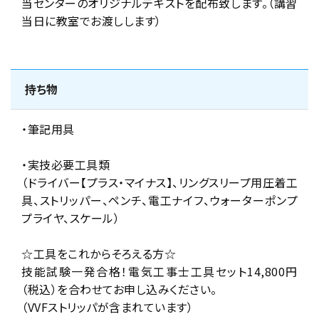
当センターのオリジナルテキストを配布致します。（講習
当日に教室でお渡しします）
持ち物
・筆記用具
・実技必要工具類
（ドライバー【プラス・マイナス】、リングスリープ用圧着工
具、ストリッパー、ペンチ、電工ナイフ、ウォーターポンプ
プライヤ、スケール）
☆工具をこれからそろえる方☆
技能試験一発合格！電気工事士工具セット14,800円
（税込）を合わせてお申し込みください。
（VVFストリッパが含まれています）