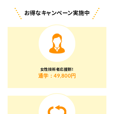
お得なキャンペーン実施中
女性技術者応援割！
通学：49,800円