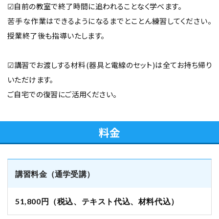
☑自前の教室で終了時間に追われることなく学べます。
苦手な作業はできるようになるまでとことん練習してください。
授業終了後も指導いたします。
☑講習でお渡しする材料(器具と電線のセット)は全てお持ち帰り
いただけます。
ご自宅での復習にご活用ください。
料金
講習料金（通学受講）
51,800円（税込、テキスト代込、材料代込）