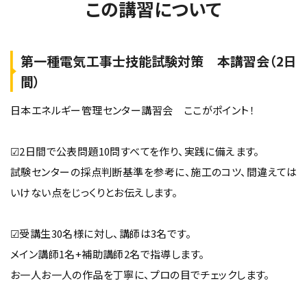
この講習について
第一種電気工事士技能試験対策 本講習会（2日
間）
日本エネルギー管理センター講習会 ここがポイント！
☑2日間で公表問題10問すべてを作り、実践に備えます。
試験センターの採点判断基準を参考に、施工のコツ、間違えては
いけない点をじっくりとお伝えします。
☑受講生30名様に対し、講師は3名です。
メイン講師1名+補助講師2名で指導します。
お一人お一人の作品を丁寧に、プロの目でチェックします。