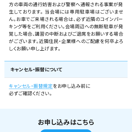
方の車両の通行妨害および警察へ通報される事案が発
生しております。 当会場には専用駐車場はございませ
ん。お車でご来場される場合は、必ず近隣のコインパー
キング等をご利用ください。会場周辺への無断駐車が発
覚した場合、講習の中断およびご退席をお願いする場合
がございます。近隣住民・企業様へのご配慮を何卒よろ
しくお願い申し上げます。
キャンセル・振替について
キャンセル・振替規定
をお申し込み前に
必ずご確認ください。
お申し込みはこちら