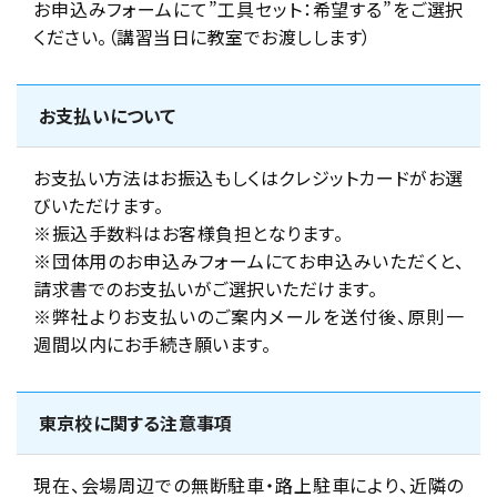
お申込みフォームにて”工具セット：希望する”をご選択
ください。（講習当日に教室でお渡しします）
お支払いについて
お支払い方法はお振込もしくはクレジットカードがお選
びいただけます。
※振込手数料はお客様負担となります。
※団体用のお申込みフォームにてお申込みいただくと、
請求書でのお支払いがご選択いただけます。
※弊社よりお支払いのご案内メールを送付後、原則一
週間以内にお手続き願います。
東京校に関する注意事項
現在、会場周辺での無断駐車・路上駐車により、近隣の