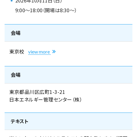
2026年10月11日（日）
9:00～18:00（開場は8:30～）
会場
東京校
view more
会場
東京都品川区広町1-3-21
日本エネルギー管理センター（株）
テキスト