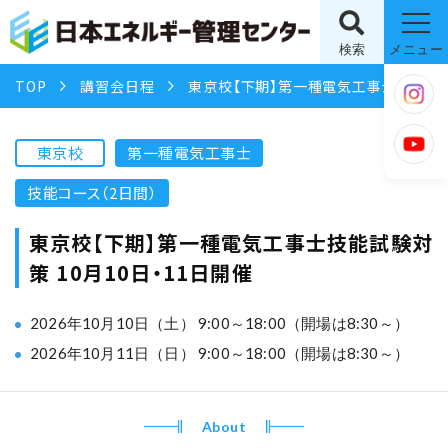
検索
メニュー
TOP
講習会日程
東京校【下期】第一種電気工事士技能試験対策 10月10日・11日開催
東京校
第一種電気工事士
技能コース（2日間）
東京校【下期】第一種電気工事士技能試験対
策 10月10日・11日開催
2026年10月10日（土） 9:00～18:00（開場は8:30～）
2026年10月11日（日） 9:00～18:00（開場は8:30～）
About