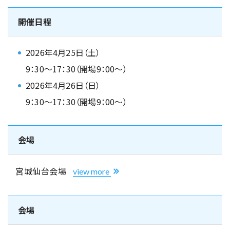
開催日程
2026年4月25日（土）
9：30～17：30（開場9：00～）
2026年4月26日（日）
9：30～17：30（開場9：00～）
会場
宮城仙台会場
view more
会場