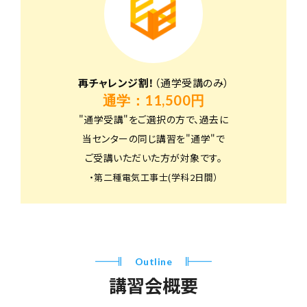
再チャレンジ割！
（通学受講のみ）
通学：11,500円
"通学受講"をご選択の方で、過去に
当センターの同じ講習を"通学"で
ご受講いただいた方が対象です。
・第二種電気工事士(学科2日間）
Outline
講習会概要