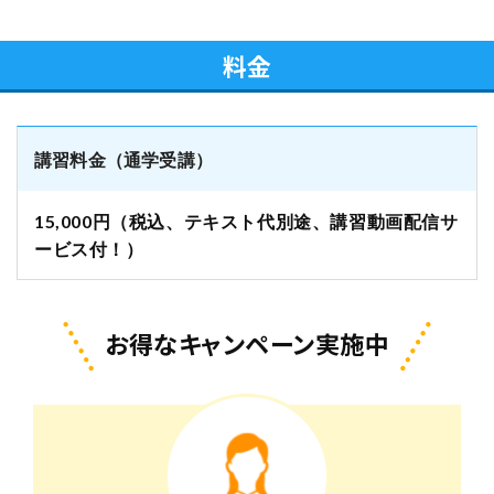
料金
講習料金（通学受講）
15,000円（税込、テキスト代別途、講習動画配信サ
ービス付！）
お得なキャンペーン実施中