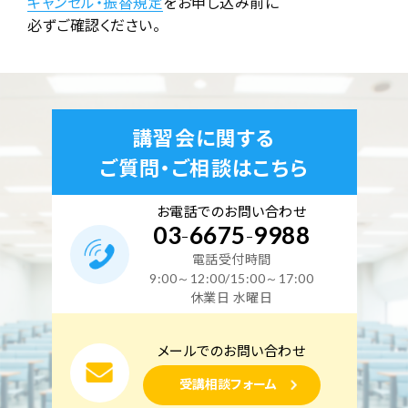
キャンセル・振替規定
をお申し込み前に
必ずご確認ください。
講習会に関する
ご質問・ご相談はこちら
お電話でのお問い合わせ
03
-
6675
-
9988
電話受付時間
9:00～12:00/15:00～17:00
休業日 水曜日
メールでのお問い合わせ
受講相談フォーム