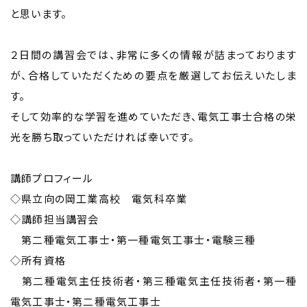
と思います。
２日間の講習会では、非常に多くの情報が詰まっております
が、合格していただくための要点を厳選してお伝えいたしま
す。
そして効率的な学習を進めていただき、電気工事士合格の栄
光を勝ち取っていただければ幸いです。
講師プロフィール
◇県立向の岡工業高校 電気科卒業
◇講師担当講習会
第二種電気工事士・第一種電気工事士・電験三種
◇所有資格
第二種電気主任技術者・第三種電気主任技術者・第一種
電気工事士・第二種電気工事士