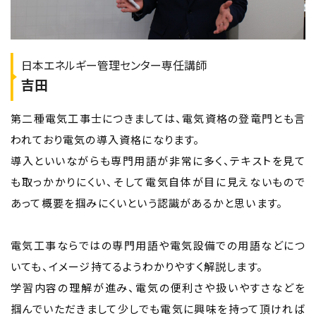
日本エネルギー管理センター専任講師
吉田
第二種電気工事士につきましては、電気資格の登竜門とも言
われており電気の導入資格になります。
導入といいながらも専門用語が非常に多く、テキストを見て
も取っかかりにくい、そして電気自体が目に見えないもので
あって概要を掴みにくいという認識があるかと思います。
電気工事ならではの専門用語や電気設備での用語などにつ
いても、イメージ持てるようわかりやすく解説します。
学習内容の理解が進み、電気の便利さや扱いやすさなどを
掴んでいただきまして少しでも電気に興味を持って頂ければ