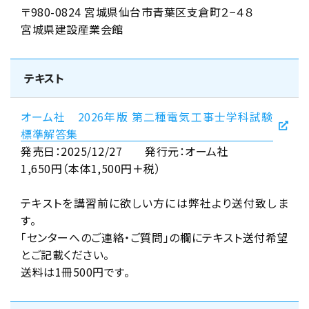
〒980-0824 宮城県仙台市青葉区支倉町２−４８
宮城県建設産業会館
テキスト
オーム社 2026年版 第二種電気工事士学科試験
標準解答集
発売日：2025/12/27 発行元：オーム社
1,650円（本体1,500円＋税）
テキストを講習前に欲しい方には弊社より送付致しま
す。
「センターへのご連絡・ご質問」の欄にテキスト送付希望
とご記載ください。
送料は1冊500円です。