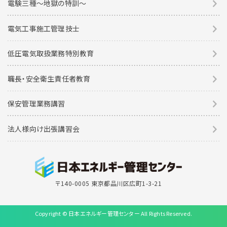
電験三種〜地獄の特訓〜
電気工事施工管理技士
低圧電気取扱業務特別教育
職長・安全衛生責任者教育
保安管理業務講習
法人様向け出張講習会
〒140-0005 東京都品川区広町1-3-21
Copyright © 日本エネルギー管理センター All Rights Reserved.