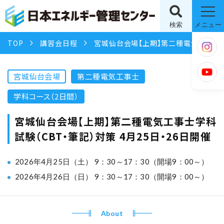
検索
メニュー
TOP
講習会日程
宮城仙台会場【上期】第二種電気工事士学科試験（CBT・筆記）対策 4月25日・26日開催
宮城仙台会場
第二種電気工事士
学科コース（2日間）
宮城仙台会場【上期】第二種電気工事士学科
試験（CBT・筆記）対策 4月25日・26日開催
2026年4月25日（土） 9：30～17：30（開場9：00～）
2026年4月26日（日） 9：30～17：30（開場9：00～）
About