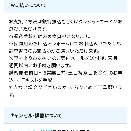
お支払いについて
お支払い方法は銀行振込もしくはクレジットカードがお
選びいただけます。
※振込手数料はお客様負担となります。
※団体用のお申込みフォームにてお申込みいただくと、
請求書でのお支払いがご選択いただけます。
※弊社よりお支払いのご案内メールを送付後、原則一
週間以内にお手続き願います。
講習開催前日～6営業日前(土日祝祭日を除く)のお申
込・・・テキストを手配
できない場合がございます。あらかじめご了承願いま
す。
キャンセル・振替について