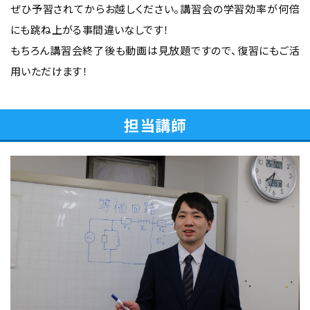
ぜひ予習されてからお越しください。講習会の学習効率が何倍
にも跳ね上がる事間違いなしです！
もちろん講習会終了後も動画は見放題ですので、復習にもご活
用いただけます！
担当講師