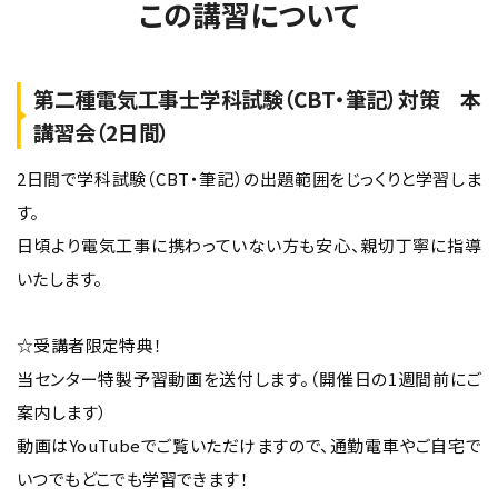
この講習について
第二種電気工事士学科試験（CBT・筆記）対策 本
講習会（2日間）
2日間で学科試験（CBT・筆記）の出題範囲をじっくりと学習しま
す。
日頃より電気工事に携わっていない方も安心、親切丁寧に指導
いたします。
☆受講者限定特典！
当センター特製予習動画を送付します。（開催日の1週間前にご
案内します）
動画はYouTubeでご覧いただけますので、通勤電車やご自宅で
いつでもどこでも学習できます！