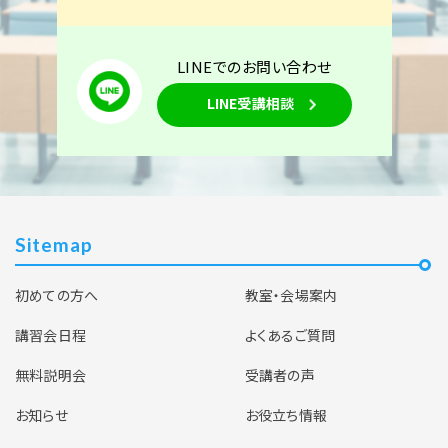
LINEでのお問い合わせ
LINE受講相談
Sitemap
初めての方へ
教室・会場案内
講習会日程
よくあるご質問
無料説明会
受講者の声
お知らせ
お役立ち情報