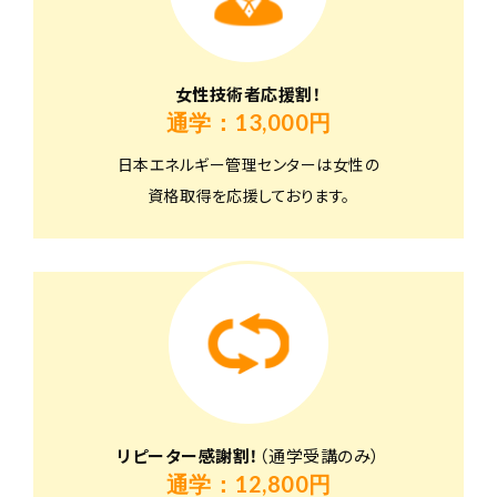
女性技術者応援割！
通学：13,000円
日本エネルギー管理センターは女性の
資格取得を応援しております。
リピーター感謝割！
（通学受講のみ）
通学：12,800円