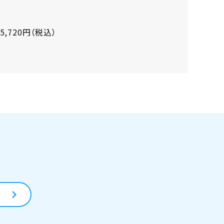
5,720円（税込）