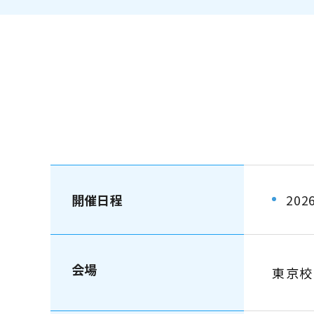
開催日程
20
会場
東京