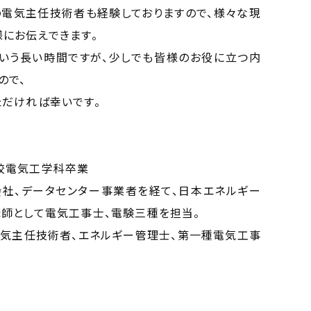
電気主任技術者も経験しておりますので、様々な現
にお伝えできます。
という長い時間ですが、少しでも皆様のお役に立つ内
ので、
だければ幸いです。
校電気工学科卒業
社、データセンター事業者を経て、日本エネルギー
師として電気工事士、電験三種を担当。
気主任技術者、エネルギー管理士、第一種電気工事