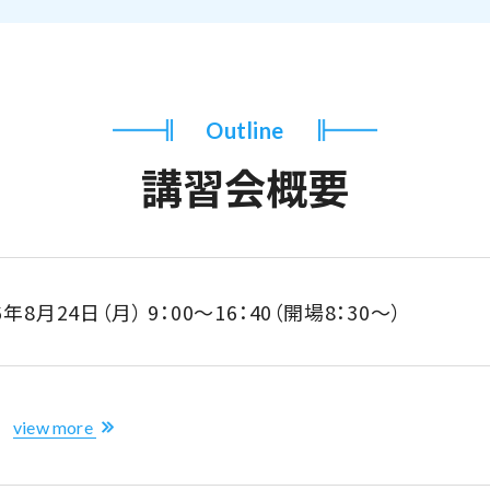
Outline
講習会概要
26年8月24日（月）
9：00～16：40（開場8：30～）
校
view more