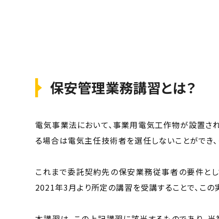
保安管理業務講習とは？
電気事業法において、事業用電気工作物が設置され
る場合は電気主任技術者を選任しないことができ
これまで委託契約先の保安業務従事者の要件とし
2021年3月より所定の講習を受講することで、こ
本講習は、この上記講習に該当するものであり、当