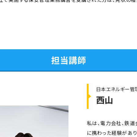
担当講師
日本エネルギー管
西山
私は、電力会社、鉄道
に携わった経験があり