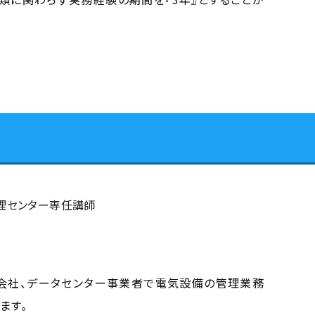
理センター専任講師
会社、データセンター事業者で電気設備の管理業務
ます。