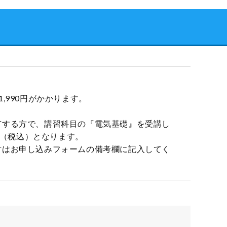
,990円がかかります。
有する方で、講習科目の『電気基礎』を受講し
0円（税込）となります。
方はお申し込みフォームの備考欄に記入してく