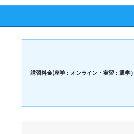
講習料金(座学：オンライン・実習：通学