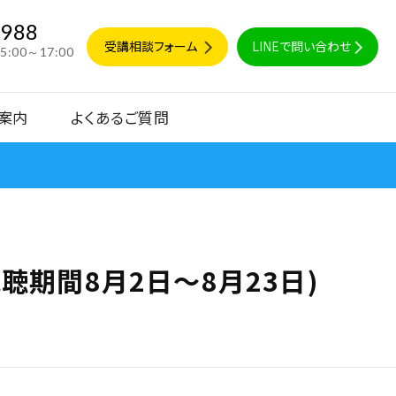
9988
受講相談フォーム
LINEで問い合わせ
15:00～17:00
案内
よくあるご質問
聴期間8月2日～8月23日)