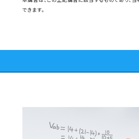
できます。