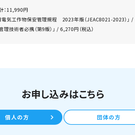
：11,990円
電気工作物保安管理規程 2023年版（JEAC8021-2023）」 / 
術者必携（第9版）」 / 6,270円（税込）
お申し込みはこちら
個人の方
団体の方