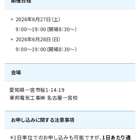
開催日程
2026年6月27日（土）
9：00～19：00（開場8：30～）
2026年6月28日（日）
9：00～19：00（開場8：30～）
会場
愛知県一宮市桜1-14-19
東邦電気工事㈱ 名古屋一宮校
お申し込みに関する注意事項
＊1日単位でのお申し込みも可能ですが、
1日あたり通