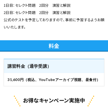
1日目：セレクト問題 2回分 演習と解説
2日目：セレクト問題 2回分 演習と解説
公式のテストを予定しておりますので、事前に予習するようお願
いいたします。
料金
講習料金（通学受講）
31,600円（税込、YouTubeアーカイブ視聴、昼食付）
お得なキャンペーン実施中