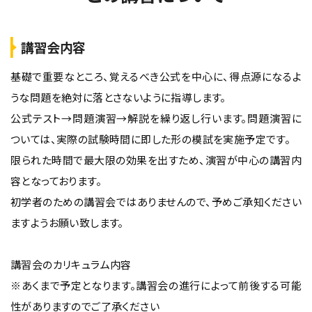
講習会内容
基礎で重要なところ、覚えるべき公式を中心に、得点源になるよ
うな問題を絶対に落とさないように指導します。
公式テスト→問題演習→解説を繰り返し行います。問題演習に
ついては、実際の試験時間に即した形の模試を実施予定です。
限られた時間で最大限の効果を出すため、演習が中心の講習内
容となっております。
初学者のための講習会ではありませんので、予めご承知ください
ますようお願い致します。
講習会のカリキュラム内容
※あくまで予定となります。講習会の進行によって前後する可能
性がありますのでご了承ください