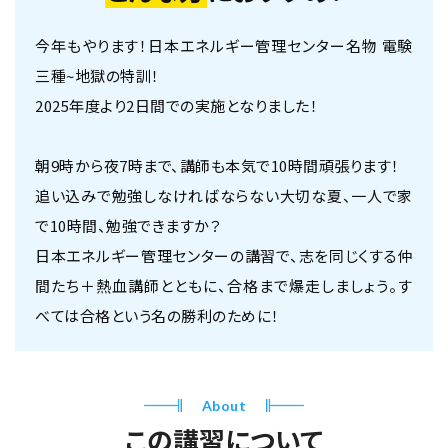
今年もやります！日本エネルギー管理センター名物 電験
三種~地獄の特訓！
2025年度より2日間での実施となりました！
朝9時から夜7時まで、講師も本気で10時間頑張ります！
追い込みで勉強しなければならない大切な夏、一人で家
で10時間、勉強できますか？
日本エネルギー管理センターの講習で、志を同じくする仲
間たち＋熱血講師とともに、合格まで爆走しましょう。す
べては合格という名の勝利のために！
About
この講習について