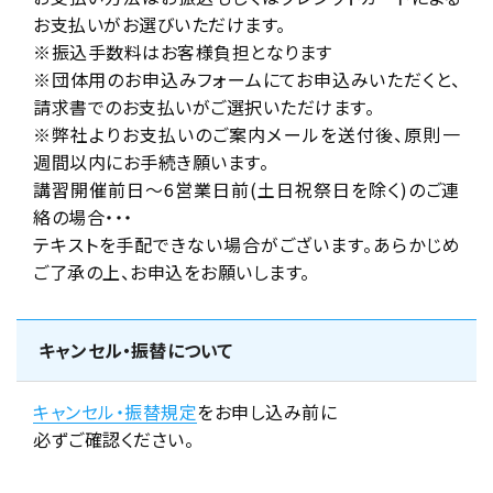
お支払いがお選びいただけます。
※振込手数料はお客様負担となります
※団体用のお申込みフォームにてお申込みいただくと、
請求書でのお支払いがご選択いただけます。
※弊社よりお支払いのご案内メールを送付後、原則一
週間以内にお手続き願います。
講習開催前日～6営業日前(土日祝祭日を除く)のご連
絡の場合・・・
テキストを手配できない場合がございます。あらかじめ
ご了承の上、お申込をお願いします。
キャンセル・振替について
キャンセル・振替規定
をお申し込み前に
必ずご確認ください。