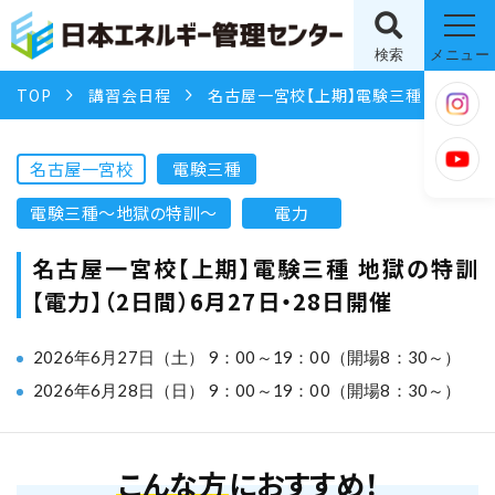
検索
メニュー
TOP
講習会日程
名古屋一宮校【上期】電験三種 地獄の特訓【電力】（2日間）6月27日・28日開催
名古屋一宮校
電験三種
電験三種〜地獄の特訓〜
電力
名古屋一宮校【上期】電験三種 地獄の特訓
【電力】（2日間）6月27日・28日開催
2026年6月27日（土） 9：00～19：00（開場8：30～）
2026年6月28日（日） 9：00～19：00（開場8：30～）
こんな方
におすすめ！