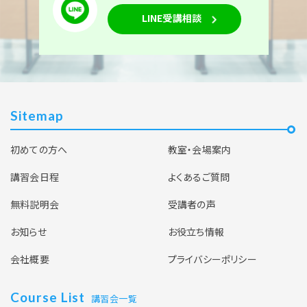
LINE受講相談
Sitemap
初めての方へ
教室・会場案内
講習会日程
よくあるご質問
無料説明会
受講者の声
お知らせ
お役立ち情報
会社概要
プライバシーポリシー
Course List
講習会一覧