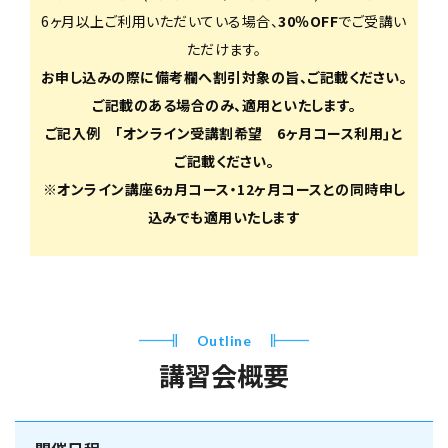
6ヶ月以上ご利用いただいている場合、
30％OFF
でご受講い
ただけます。
お申し込みの際に備考欄へ割引対象の旨、ご記載ください。
ご記載のある場合のみ、適用といたします。
ご記入例 ｢オンライン受講割希望 6ヶ月コース利用｣と
ご記載ください。
※オンライン講座6ヵ月コース・12ヶ月コースとの同時申し
込みでも適用いたします
Outline
講習会概要