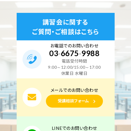
講習会に関する
ご質問・ご相談はこちら
お電話でのお問い合わせ
03
-
6675
-
9988
電話受付時間
9:00～12:00/15:00～17:00
休業日 水曜日
メールでのお問い合わせ
受講相談フォーム
LINEでのお問い合わせ