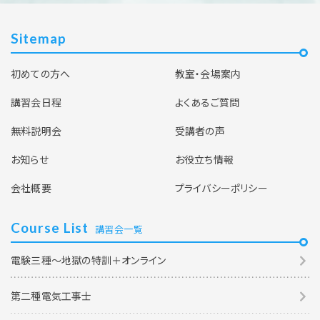
Sitemap
初めての方へ
教室・会場案内
講習会日程
よくあるご質問
無料説明会
受講者の声
お知らせ
お役立ち情報
会社概要
プライバシーポリシー
Course List
講習会一覧
電験三種～地獄の特訓＋オンライン
第二種電気工事士