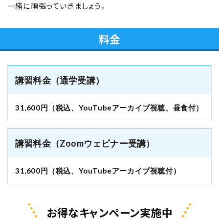
一緒に頑張っていきましょう。
料金
講習料金（通学受講）
31,600円（税込、YouTubeアーカイブ視聴、昼食付）
講習料金（Zoomウェビナー受講）
31,600円（税込、YouTubeアーカイブ視聴付）
お得なキャンペーン実施中