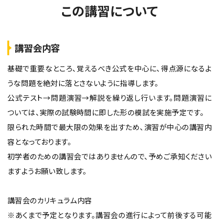
この講習について
講習会内容
基礎で重要なところ、覚えるべき公式を中心に、得点源になるよ
うな問題を絶対に落とさないように指導します。
公式テスト→問題演習→解説を繰り返し行います。問題演習に
ついては、実際の試験時間に即した形の模試を実施予定です。
限られた時間で最大限の効果を出すため、演習が中心の講習内
容となっております。
初学者のための講習会ではありませんので、予めご承知ください
ますようお願い致します。
講習会のカリキュラム内容
※あくまで予定となります。講習会の進行によって前後する可能