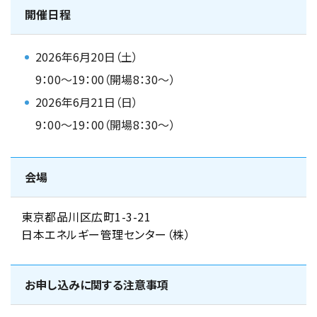
開催日程
2026年6月20日（土）
9：00～19：00（開場8：30～）
2026年6月21日（日）
9：00～19：00（開場8：30～）
会場
東京都品川区広町1-3-21
日本エネルギー管理センター（株）
お申し込みに関する注意事項