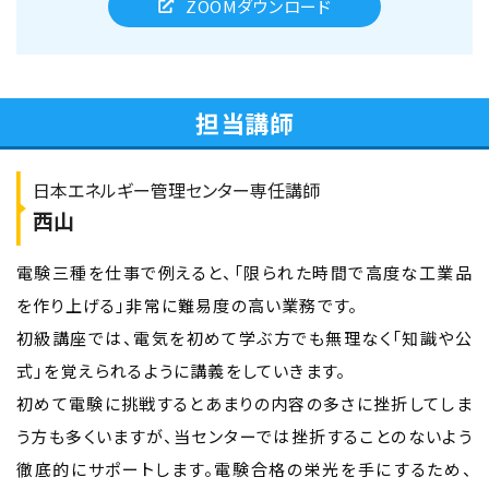
ZOOMダウンロード
担当講師
日本エネルギー管理センター専任講師
西山
電験三種を仕事で例えると、「限られた時間で高度な工業品
を作り上げる」非常に難易度の高い業務です。
初級講座では、電気を初めて学ぶ方でも無理なく「知識や公
式」を覚えられるように講義をしていきます。
初めて電験に挑戦するとあまりの内容の多さに挫折してしま
う方も多くいますが、当センターでは挫折することのないよう
徹底的にサポートします。電験合格の栄光を手にするため、