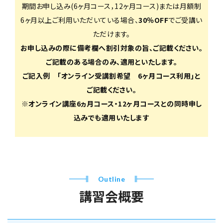
期間お申し込み(6ヶ月コース，12ヶ月コース)または月額制
6ヶ月以上ご利用いただいている場合、
30％OFF
でご受講い
ただけます。
お申し込みの際に備考欄へ割引対象の旨、ご記載ください。
ご記載のある場合のみ、適用といたします。
ご記入例 ｢オンライン受講割希望 6ヶ月コース利用｣と
ご記載ください。
※オンライン講座6ヵ月コース・12ヶ月コースとの同時申し
込みでも適用いたします
Outline
講習会概要