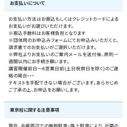
お支払いについて
お支払い方法はお振込もしくはクレジットカードによる
お支払いがお選びいただけます。
※振込手数料はお客様負担となります
※団体用のお申込みフォームにてお申込みいただくと、
請求書でのお支払いがご選択いただけます。
※弊社よりお支払いのご案内メールを送付後、原則一
週間以内にお手続き願います。
講習開催前日～6営業日前(土日祝祭日を除く)のご連
絡の場合・・・
テキストを手配できない場合がございます。あらかじめ
ご了承の上、お申込をお願いします。
東京校に関する注意事項
現在、会場周辺での無断駐車・路上駐車により、近隣の