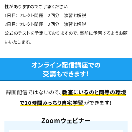
性がありますのでご了承ください
1日目：セレクト問題 2回分 演習と解説
2日目：セレクト問題 2回分 演習と解説
公式のテストを予定しておりますので、事前に予習するようお願
いいたします。
オンライン配信講座での
受講もできます！
録画配信ではないので、
教室にいるのと同等の環境
で10時間みっちり自宅学習
ができます！
Zoomウェビナー