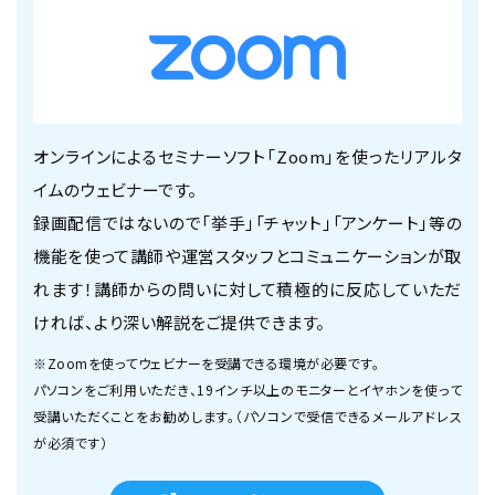
オンラインによるセミナーソフト「Zoom」を使ったリアルタ
イムのウェビナーです。
録画配信ではないので「挙手」「チャット」「アンケート」等の
機能を使って講師や運営スタッフとコミュニケーションが取
れます！講師からの問いに対して積極的に反応していただ
ければ、より深い解説をご提供できます。
※Zoomを使ってウェビナーを受講できる環境が必要です。
パソコンをご利用いただき、19インチ以上のモニターとイヤホンを使って
受講いただくことをお勧めします。（パソコンで受信できるメールアドレス
が必須です）