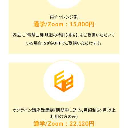
再チャレンジ割
通学/Zoom：15,800円
過去に「電験三種 地獄の特訓【機械】」をご受講いただいて
いる場合、
50％OFF
でご受講いただけます。
オンライン講座受講割(期間申し込み,月額制6ヶ月以上
利用の方のみ)
通学/Zoom：22,120円