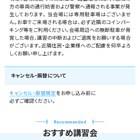
方の車両の通行妨害および警察へ通報される事案が発
生しております。 当会場には専用駐車場はございませ
ん。お車でご来場される場合は、必ず近隣のコインパー
キング等をご利用ください。会場周辺への無断駐車が発
覚した場合、講習の中断およびご退席をお願いする場合
がございます。近隣住民・企業様へのご配慮を何卒よろ
しくお願い申し上げます。
キャンセル・振替について
キャンセル・振替規定
をお申し込み前に
必ずご確認ください。
Recommended
おすすめ講習会