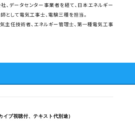
社、データセンター事業者を経て、日本エネルギー
師として電気工事士、電験三種を担当。
気主任技術者、エネルギー管理士、第一種電気工事
eアーカイブ視聴付、テキスト代別途）