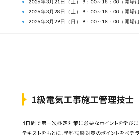
2026年3月21日（土） 9：00～18：00（開場
2026年3月28日（土） 9：00～18：00（開場
2026年3月29日（日） 9：00～18：00（開場
1級電気工事施工管理技士
4日間で第一次検定対策に必要なポイントを学びま
テキストをもとに、学科試験対策のポイントをベテ