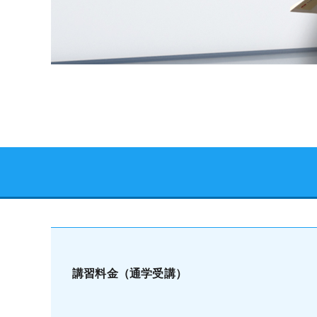
講習料金（通学受講）