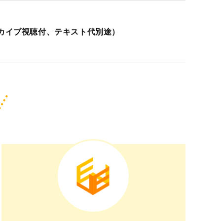
eアーカイブ視聴付、テキスト代別途）