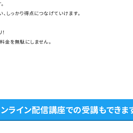
。
、しっかり得点につなげていけます。
リ！
料金を無駄にしません。
オンライン配信講座での
受講もできま