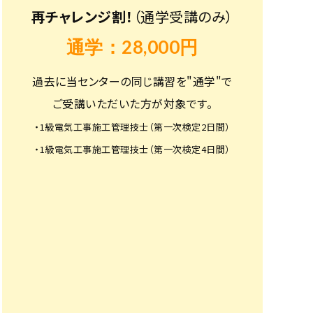
再チャレンジ割！
（通学受講のみ）
通学：28,000円
過去に当センターの同じ講習を"通学"で
ご受講いただいた方が対象です。
・1級電気工事施工管理技士（第一次検定2日間）
・1級電気工事施工管理技士（第一次検定4日間）