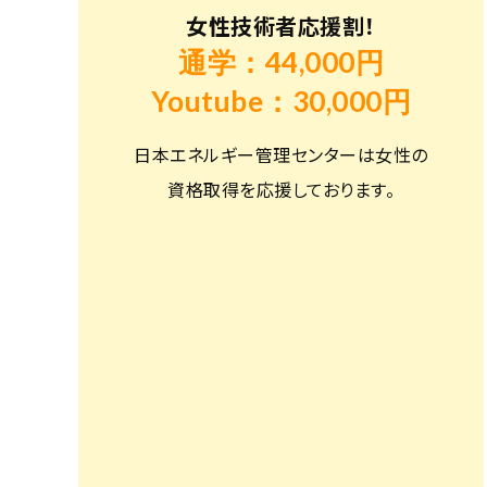
女性技術者応援割！
通学：44,000円
Youtube：30,000円
日本エネルギー管理センターは女性の
資格取得を応援しております。