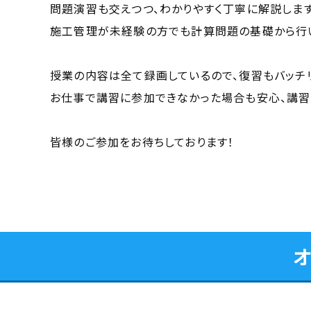
問題演習も交えつつ、わかりやすく丁寧に解説します
施工管理が未経験の方でも計算問題の基礎から行い
授業の内容は全て録画しているので、復習もバッチ
お仕事で講習に参加できなかった場合も安心、講習
皆様のご参加をお待ちしております！