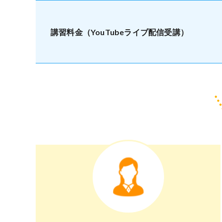
講習料金（YouTubeライブ配信受講）