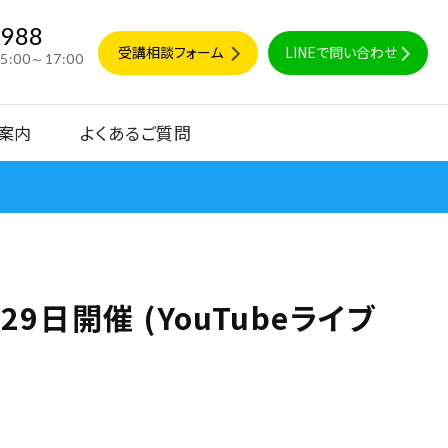
9988
受講相談フォーム
LINEで問い合わせ
15:00～17:00
案内
よくあるご質問
日開催 (YouTubeライブ