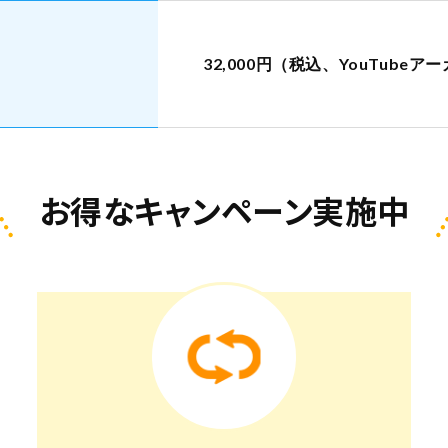
32,000円（税込、YouTub
お得なキャンペーン実施中