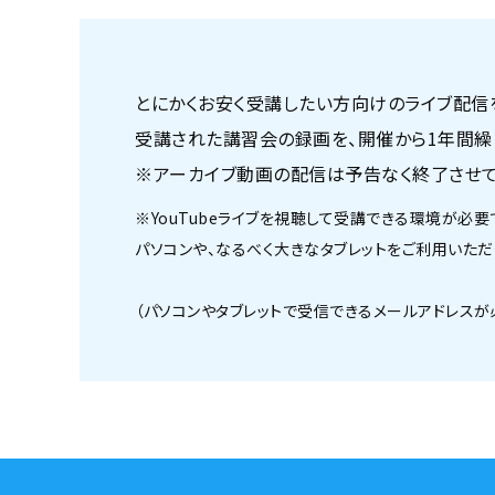
とにかくお安く受講したい方向けのライブ配信
受講された講習会の録画を、開催から1年間繰
※アーカイブ動画の配信は予告なく終了させ
※YouTubeライブを視聴して受講できる環境が必要
パソコンや、なるべく大きなタブレットをご利用いただ
（パソコンやタブレットで受信できるメールアドレスが