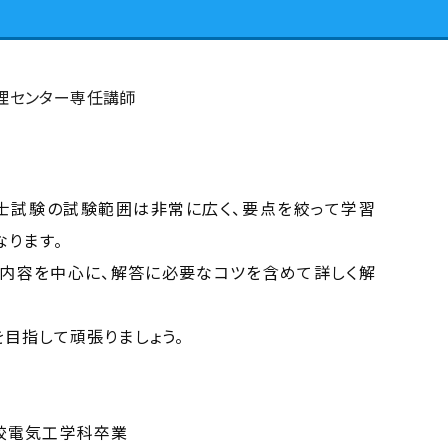
理センター専任講師
士試験の試験範囲は非常に広く、要点を絞って学習
なります。
内容を中心に、解答に必要なコツを含めて詳しく解
目指して頑張りましょう。
校電気工学科卒業