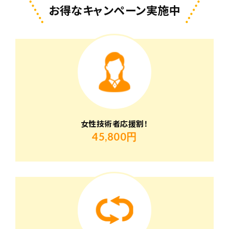
お得なキャンペーン実施中
女性技術者応援割！
45,800円