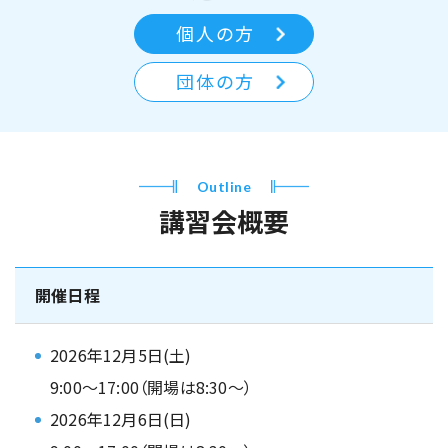
個人の方
団体の方
Outline
講習会概要
開催日程
2026年12月5日(土)
9:00～17:00（開場は8:30～）
2026年12月6日(日)