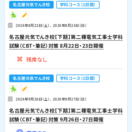
名古屋元気でんき校
学科コース（2日間）
2026年8月22日（土）
2026年8月23日（日）
名古屋元気でんき校【下期】第二種電気工事士学科
試験（CBT・筆記）対策 8月22日・23日開催
残席なし
名古屋元気でんき校
学科コース（2日間）
2026年9月26日（土）
2026年9月27日（日）
名古屋元気でんき校【下期】第二種電気工事士学科
試験（CBT・筆記）対策 9月26日・27日開催