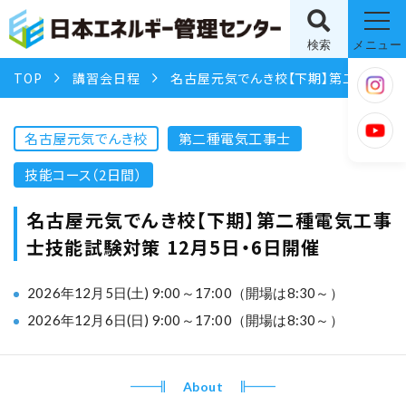
検索
メニュー
TOP
講習会日程
名古屋元気でんき校【下期】第二種電気工事士技能試験対策 12月5日・6日開催
名古屋元気でんき校
第二種電気工事士
技能コース（2日間）
名古屋元気でんき校【下期】第二種電気工事
士技能試験対策 12月5日・6日開催
2026年12月5日(土) 9:00～17:00（開場は8:30～）
2026年12月6日(日) 9:00～17:00（開場は8:30～）
About