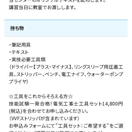
講習当日に教室でお渡しします。
持ち物
・筆記用具
・テキスト
・実技必要工具類
（ドライバー【プラス・マイナス】、リングスリープ用圧着工
具、ストリッパー、ペンチ、電工ナイフ、ウォーターポンプ
プライヤ）
☆工具をこれからそろえる方☆
技能試験一発合格！電気工事士工具セット14,800円
(税込)を合わせてお申し込みください。
（VVFストリッパが含まれています）
お申込みフォームにて”工具セット：ご希望する”をご選