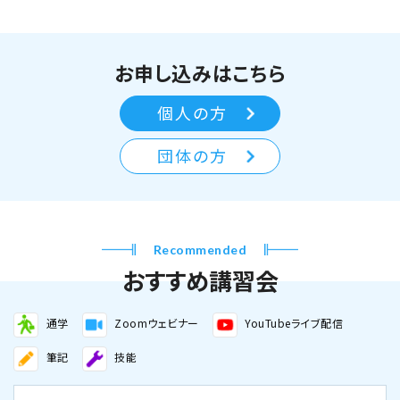
お申し込みはこちら
個人の方
団体の方
Recommended
おすすめ講習会
通学
Zoomウェビナー
YouTubeライブ配信
筆記
技能