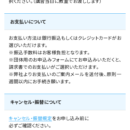
択ください。（講習当日に教室でお渡しします）
お支払いについて
お支払い方法は銀行振込もしくはクレジットカードがお
選びいただけます。
※振込手数料はお客様負担となります。
※団体用のお申込みフォームにてお申込みいただくと、
請求書でのお支払いがご選択いただけます。
※弊社よりお支払いのご案内メールを送付後、原則一
週間以内にお手続き願います。
キャンセル・振替について
キャンセル・振替規定
をお申し込み前に
必ずご確認ください。