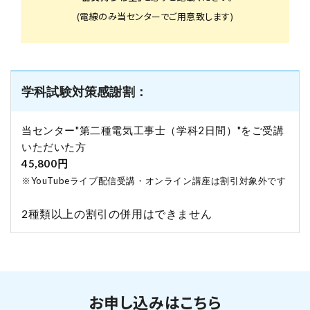
(電線のみ当センターでご用意致します)
学科試験対策感謝割：
当センター"第二種電気工事士（学科2日間）"をご受講
いただいた方
45,800円
※YouTubeライブ配信受講・オンライン講座は割引対象外です
2種類以上の割引の併用はできません
お申し込みはこちら