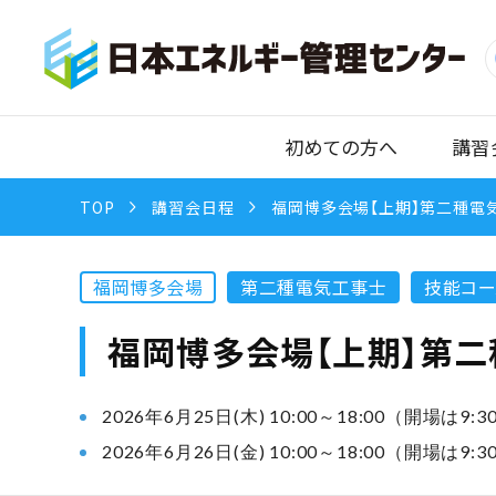
初めての方へ
講習
TOP
講習会日程
福岡博多会場【上期】第二種電気
福岡博多会場
第二種電気工事士
技能コー
福岡博多会場【上期】第二
2026年6月25日(木) 10:00～18:00（開場は9:
2026年6月26日(金) 10:00～18:00（開場は9: