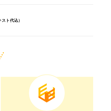
テキスト代込）