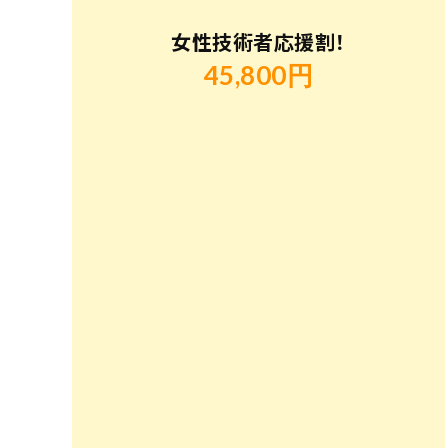
女性技術者応援割！
45,800円