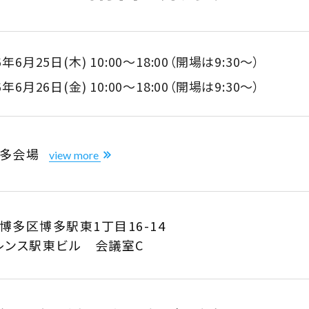
6年6月25日(木)
10:00～18:00（開場は9:30～）
6年6月26日(金)
10:00～18:00（開場は9:30～）
博多会場
view more
博多区博多駅東1丁目16-14
レンス駅東ビル
会議室C