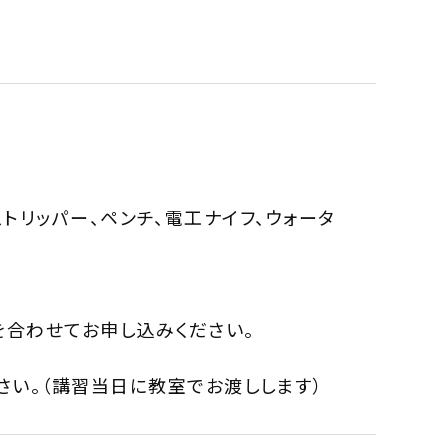
ストリッパー、ペンチ、電工ナイフ、ウォータ
）を合わせてお申し込みください。
さい。（講習当日に教室でお渡しします）