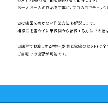
お一人お一人の作品を丁寧に、プロの目でチェック
☑複線図を書かない作業方法も解説します。
複線図を書かずに単線図から結線する方法で大幅
☑講習でお渡しする材料(器具と電線のセット)は全
ご自宅での復習が可能です。