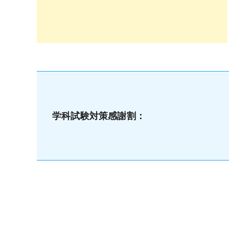
学科試験対策感謝割：