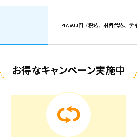
47,800円（税込、材料代込、
お得なキャンペーン実施中