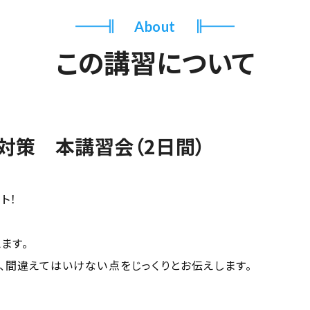
About
この講習について
対策 本講習会（2日間）
ト！
ます。
、間違えてはいけない点をじっくりとお伝えします。