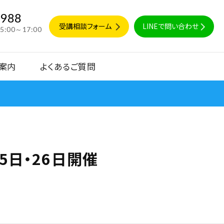
9988
受講相談フォーム
LINEで問い合わせ
15:00～17:00
案内
よくあるご質問
5日・26日開催