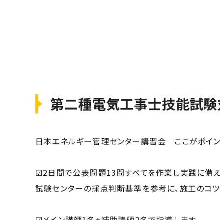
第二種電気工事士技能試験
日本エネルギー管理センター講習会 ここがポイン
☑2日間で公表問題13問すべてを作業し実践に備え
試験センターの採点判断基準を参考に、施工のコツ
☑メイン講師1名+補助講師2名で指導します。