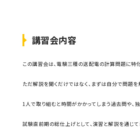
講習会内容
この講習会は、電験三種の送配電の計算問題に特化
ただ解説を聞くだけではなく、まずは自分で問題を解
1人で取り組むと時間がかかってしまう過去問や、
試験直前期の総仕上げとして、演習と解説を通じて