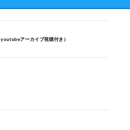
youtubeアーカイブ視聴付き）