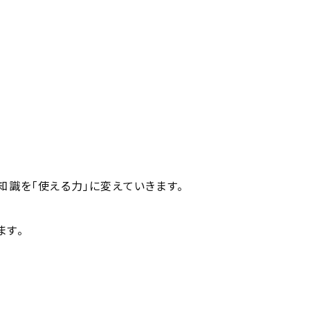
知識を「使える力」に変えていきます。
ます。