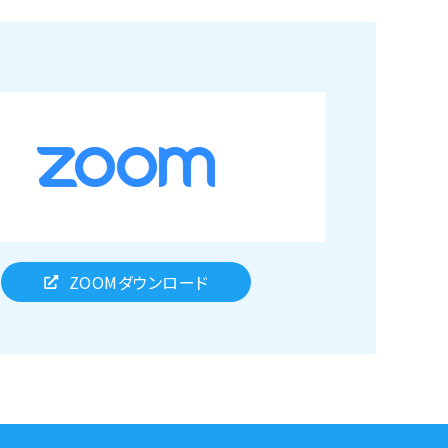
ZOOMダウンロード