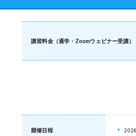
講習料金（通学・Zoomウェビナー受講）
開催日程
202