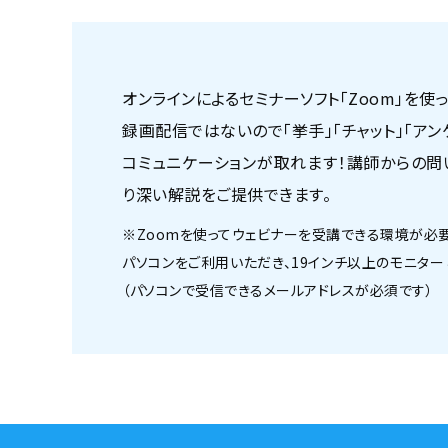
オンラインによるセミナーソフト「Zoom」を使
録画配信ではないので「挙手」「チャット」「ア
コミュニケーションが取れます！講師からの問
り深い解説をご提供できます。
※Zoomを使ってウェビナーを受講できる環境が必要
パソコンをご利用いただき、19インチ以上のモニター
（パソコンで受信できるメールアドレスが必須です）