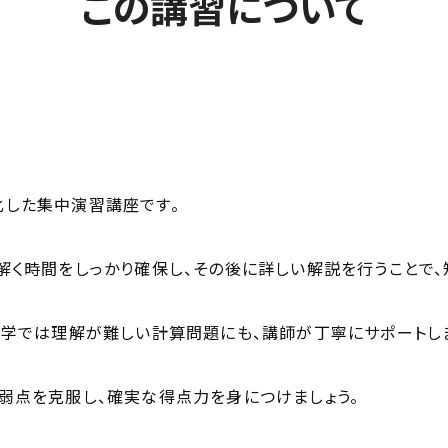
この講習について
した集中演習講座です。
く時間をしっかり確保し、その後に詳しい解説を行うことで、
独学では理解が難しい計算問題にも、講師が丁寧にサポートし
弱点を克服し、確実な得点力を身につけましょう。