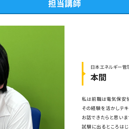
担当講師
日本エネルギー管
本間
私は前職は電気保安
その経験を活かしテキ
お話できたらと思いま
試験に出るところはじ