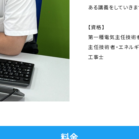
ある講義をしていきま
【資格】
第一種電気主任技術者
主任技術者・エネルギ
工事士
料金