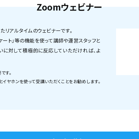
Zoomウェビナー
ったリアルタイムのウェビナーです。
ンケート」等の機能を使って講師や運営スタッフと
いに対して積極的に反応していただければ、よ
です。
とイヤホンを使って受講いただくことをお勧めします。