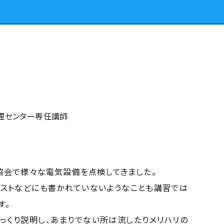
理センター専任講師
協会で様々な電気設備を点検してきました。
ストなどにも書かれていないようなことも講習では
す。
っくり説明し、あまりでない所は流したりメリハリの