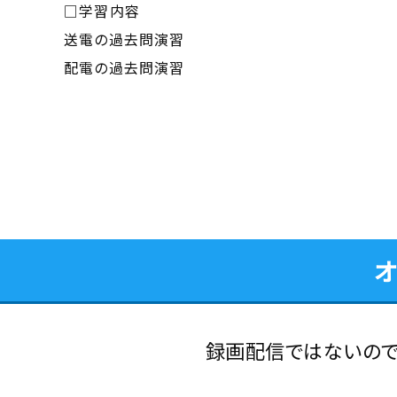
□学習内容
送電の過去問演習
配電の過去問演習
録画配信ではないので