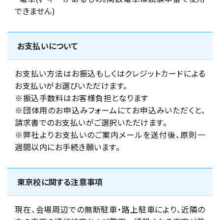
できません)
お支払いについて
お支払い方法はお振込もしくはクレジットカードによる
お支払いがお選びいただけます。
※振込手数料はお客様負担となります
※団体用のお申込みフォームにてお申込みいただくと、
請求書でのお支払いがご選択いただけます。
※弊社よりお支払いのご案内メールを送付後、原則一
週間以内にお手続き願います。
東京校に関する注意事項
現在、会場周辺での無断駐車・路上駐車により、近隣の