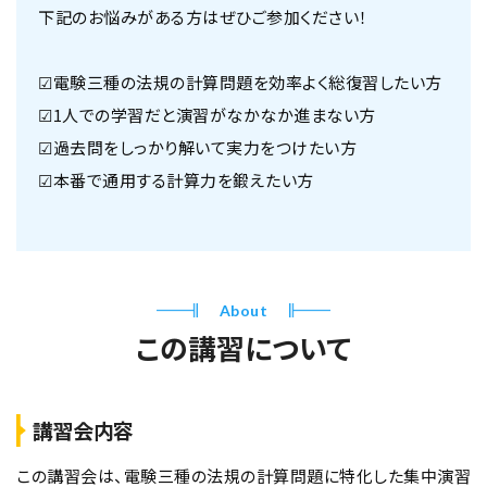
下記のお悩みがある方はぜひご参加ください！
☑電験三種の法規の計算問題を効率よく総復習したい方
☑1人での学習だと演習がなかなか進まない方
☑過去問をしっかり解いて実力をつけたい方
☑本番で通用する計算力を鍛えたい方
About
この講習について
講習会内容
この講習会は、電験三種の法規の計算問題に特化した集中演習