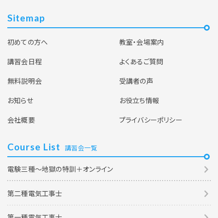
Sitemap
初めての方へ
教室・会場案内
講習会日程
よくあるご質問
無料説明会
受講者の声
お知らせ
お役立ち情報
会社概要
プライバシーポリシー
Course List
講習会一覧
電験三種～地獄の特訓＋オンライン
第二種電気工事士
第一種電気工事士