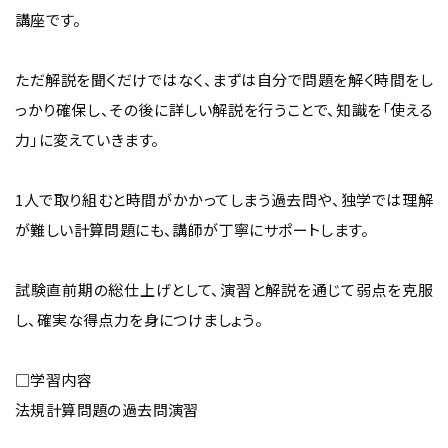
講座です。
ただ解説を聞くだけではなく、まずは自分で問題を解く時間をし
っかり確保し、その後に詳しい解説を行うことで、知識を「使える
力」に変えていきます。
1人で取り組むと時間がかかってしまう過去問や、独学では理解
が難しい計算問題にも、講師が丁寧にサポートします。
試験直前期の総仕上げとして、演習と解説を通じて弱点を克服
し、確実な得点力を身につけましょう。
□学習内容
法規計算問題の過去問演習