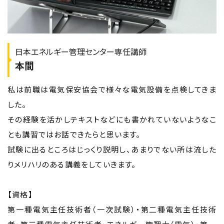
日本エネルギー管理センター専任講師
本間
私は前職は電気保安協会で様々な電気設備を点検してきま
した。
その経験を活かしテキストなどにも書かれていないようなこ
とも講習ではお話できたらと思います。
試験に出るところはじっくり説明し、あまりでない所は流した
りメリハリのある講義をしていきます。
【資格】
第一種電気主任技術者（一次試験）・第二種電気主任技術