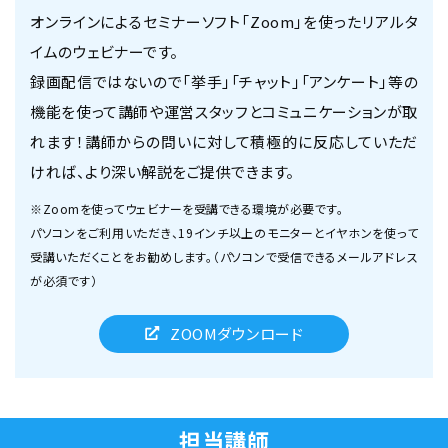
オンラインによるセミナーソフト「Zoom」を使ったリアルタ
イムのウェビナーです。
録画配信ではないので「挙手」「チャット」「アンケート」等の
機能を使って講師や運営スタッフとコミュニケーションが取
れます！講師からの問いに対して積極的に反応していただ
ければ、より深い解説をご提供できます。
※Zoomを使ってウェビナーを受講できる環境が必要です。
パソコンをご利用いただき、19インチ以上のモニターとイヤホンを使って
受講いただくことをお勧めします。（パソコンで受信できるメールアドレス
が必須です）
ZOOMダウンロード
担当講師