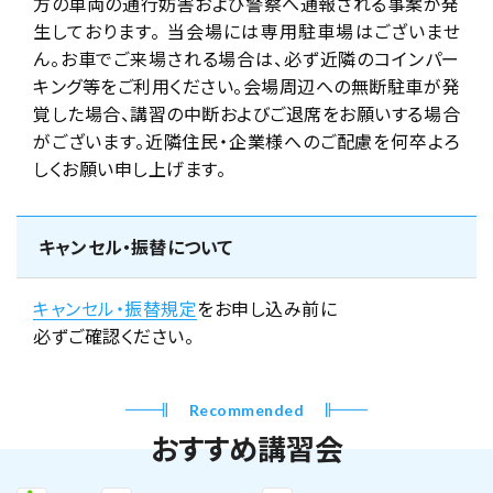
方の車両の通行妨害および警察へ通報される事案が発
生しております。 当会場には専用駐車場はございませ
ん。お車でご来場される場合は、必ず近隣のコインパー
キング等をご利用ください。会場周辺への無断駐車が発
覚した場合、講習の中断およびご退席をお願いする場合
がございます。近隣住民・企業様へのご配慮を何卒よろ
しくお願い申し上げます。
キャンセル・振替について
キャンセル・振替規定
をお申し込み前に
必ずご確認ください。
Recommended
おすすめ講習会