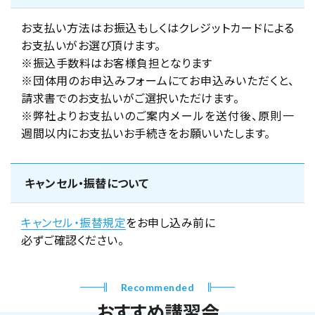
お支払い方法はお振込もしくはクレジットカードによる
お支払いがお選び頂けます。
※振込手数料はお客様負担となります
※団体用のお申込みフォームにてお申込みいただくと、
請求書でのお支払いがご選択いただけます。
※弊社よりお支払いのご案内メールを送付後、原則一
週間以内にお支払いお手続きをお願いいたします。
キャンセル・振替について
キャンセル・振替規定
をお申し込み前に
必ずご確認ください。
Recommended
おすすめ講習会