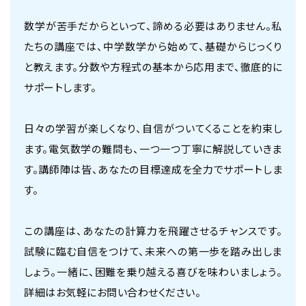
数学が苦手だからといって、諦める必要はありません。私
たちの講座では、中学数学から始めて、基礎からじっくり
と教えます。分数や方程式の基本から応用まで、徹底的に
サポートします。
日々の学習が楽しくなり、自信がついてくることを約束し
ます。電気数学の難問も、一つ一つ丁寧に解説していきま
す。講師陣は皆、あなたの目標達成を全力でサポートしま
す。
この講座は、あなたの計算力を飛躍させるチャンスです。
試験に臨む自信をつけて、未来への第一歩を踏み出しま
しょう。一緒に、困難を乗り越える喜びを味わいましょう。
詳細はお気軽にお問い合わせください。