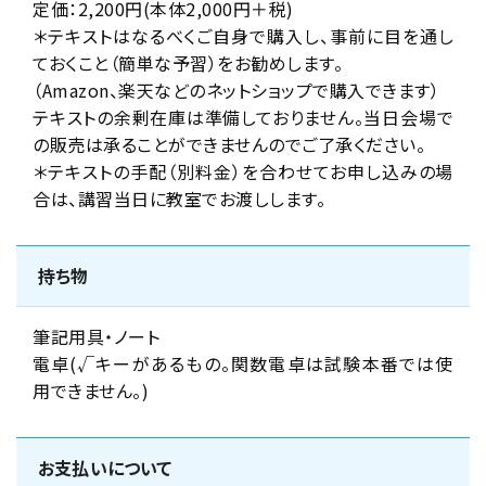
定価：2,200円(本体2,000円＋税)
＊テキストはなるべくご自身で購入し、事前に目を通し
ておくこと（簡単な予習）をお勧めします。
（Amazon、楽天などのネットショップで購入できます）
テキストの余剰在庫は準備しておりません。当日会場で
の販売は承ることができませんのでご了承ください。
＊テキストの手配（別料金）を合わせてお申し込みの場
合は、講習当日に教室でお渡しします。
持ち物
筆記用具・ノート
電卓(√キーがあるもの。関数電卓は試験本番では使
用できません。)
お支払いについて