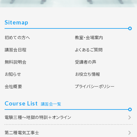
Sitemap
初めての方へ
教室・会場案内
講習会日程
よくあるご質問
無料説明会
受講者の声
お知らせ
お役立ち情報
会社概要
プライバシーポリシー
Course List
講習会一覧
電験三種～地獄の特訓＋オンライン
第二種電気工事士