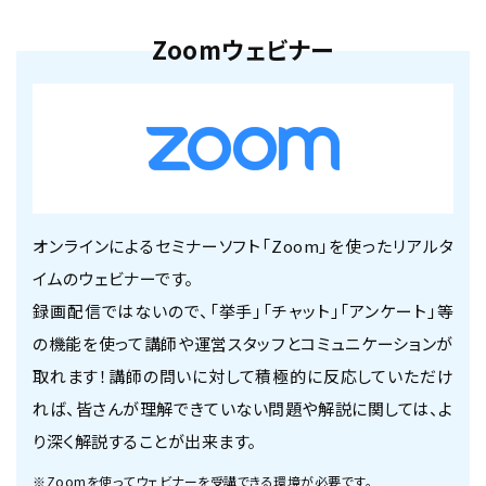
Zoomウェビナー
オンラインによるセミナーソフト「Zoom」を使ったリアルタ
イムのウェビナーです。
録画配信ではないので、「挙手」「チャット」「アンケート」等
の機能を使って講師や運営スタッフとコミュニケーションが
取れます！講師の問いに対して積極的に反応していただけ
れば、皆さんが理解できていない問題や解説に関しては、よ
り深く解説することが出来ます。
※Zoomを使ってウェビナーを受講できる環境が必要です。