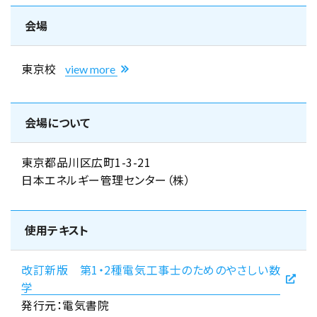
会場
東京校
view more
会場について
東京都品川区広町1-3-21
日本エネルギー管理センター（株）
使用テキスト
改訂新版 第1・2種電気工事士のためのやさしい数
学
発行元：電気書院