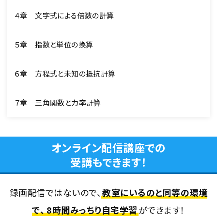
４章 文字式による倍数の計算
５章 指数と単位の換算
６章 方程式と未知の抵抗計算
７章 三角関数と力率計算
オンライン配信講座での
受講もできます！
録画配信ではないので、
教室にいるのと同等の環境
で、
8時間みっちり自宅学習
ができます！