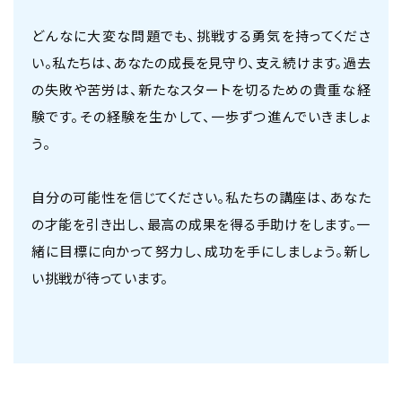
どんなに大変な問題でも、挑戦する勇気を持ってくださ
い。私たちは、あなたの成長を見守り、支え続けます。過去
の失敗や苦労は、新たなスタートを切るための貴重な経
験です。その経験を生かして、一歩ずつ進んでいきましょ
う。
自分の可能性を信じてください。私たちの講座は、あなた
の才能を引き出し、最高の成果を得る手助けをします。一
緒に目標に向かって努力し、成功を手にしましょう。新し
い挑戦が待っています。