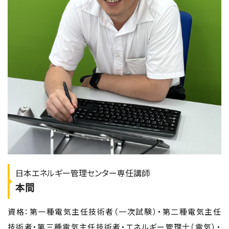
日本エネルギー管理センター専任講師
本間
資格：第一種電気主任技術者（一次試験）・第二種電気主任
技術者・第三種電気主任技術者・エネルギー管理士（電気）・