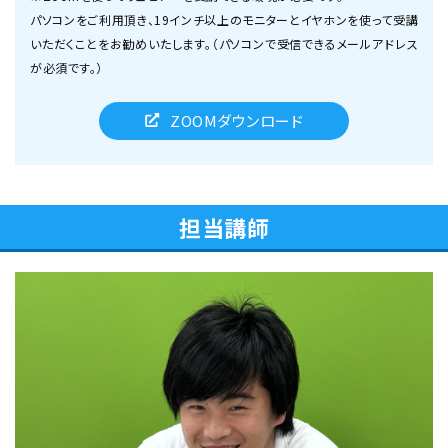
パソコンをご利用頂き、19インチ以上のモニターとイヤホンを使って受講
いただくことをお勧めいたします。（パソコンで受信できるメールアドレス
が必須です。）
ZOOMダウンロード
担当講師