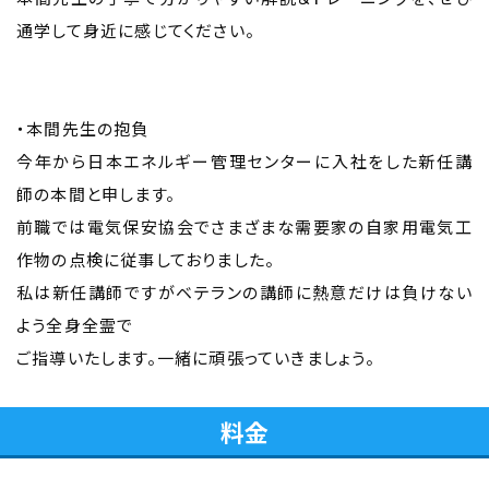
通学して身近に感じてください。
・本間先生の抱負
今年から日本エネルギー管理センターに入社をした新任講
師の本間と申します。
前職では電気保安協会でさまざまな需要家の自家用電気工
作物の点検に従事しておりました。
私は新任講師ですがベテランの講師に熱意だけは負けない
よう全身全霊で
ご指導いたします。一緒に頑張っていきましょう。
料金