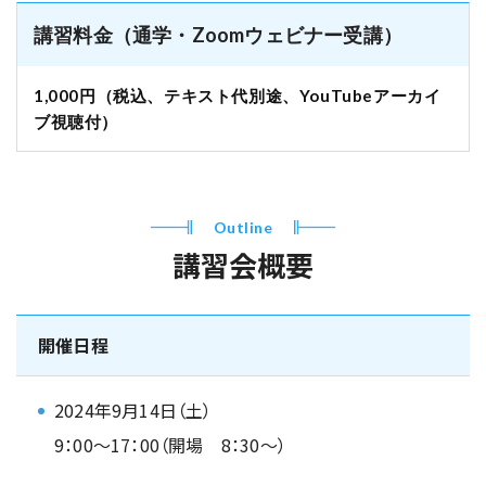
講習料金（通学・Zoomウェビナー受講）
1,000円（税込、テキスト代別途、YouTubeアーカイ
ブ視聴付）
Outline
講習会概要
開催日程
2024年9月14日（土）
9：00～17：00（開場 8：30～）