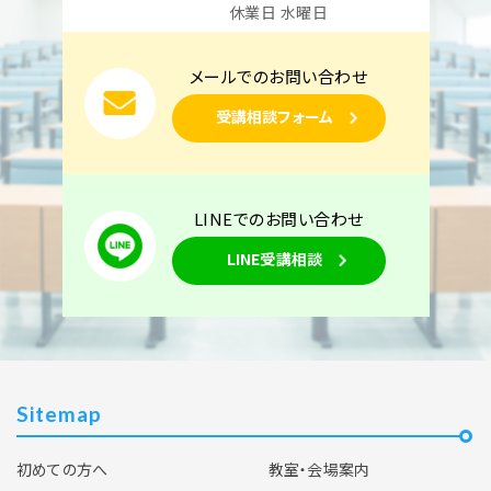
休業日 水曜日
メールでのお問い合わせ
受講相談フォーム
LINEでのお問い合わせ
LINE受講相談
Sitemap
初めての方へ
教室・会場案内