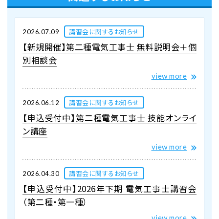
講習会に関するお知らせ
2026.07.09
【新規開催】第二種電気工事士 無料説明会＋個
別相談会
view more
講習会に関するお知らせ
2026.06.12
【申込受付中】第二種電気工事士 技能オンライ
ン講座
view more
講習会に関するお知らせ
2026.04.30
【申込受付中】2026年下期 電気工事士講習会
（第二種・第一種）
view more