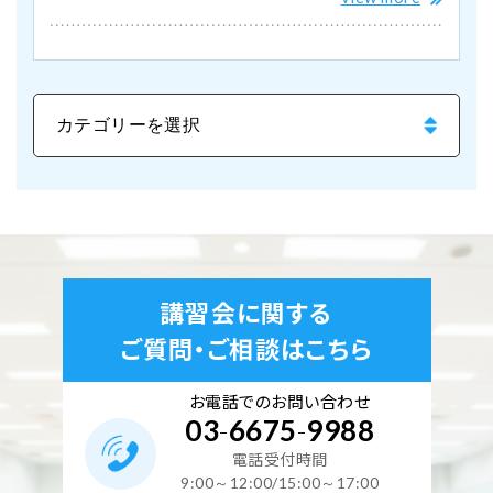
講習会に関する
ご質問・ご相談はこちら
お電話でのお問い合わせ
03
-
6675
-
9988
電話受付時間
9:00～12:00/15:00～17:00