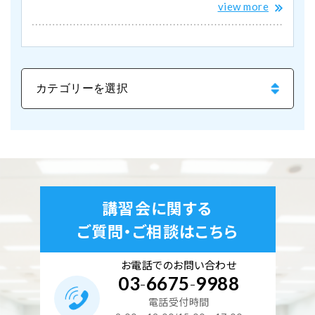
view more
講習会に関する
ご質問・ご相談はこちら
お電話でのお問い合わせ
03
-
6675
-
9988
電話受付時間