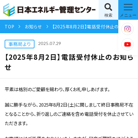
検索
メニュー
TOP
お知らせ
【2025年8月2日】電話受付休止のお知らせ
事務局より
2025.07.29
【2025年8月2日】電話受付休止のお知ら
せ
平素は格別のご愛顧を賜わり、厚くお礼申しあげます。
誠に勝手ながら、2025年8月2日(土)に関しまして終日事務局不在
となることから、折り返しのご連絡を含め電話受付を休止させてい
ただきます。