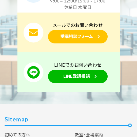
9:00～12:00/15:00～17:00
休業日 水曜日
メールでのお問い合わせ
受講相談フォーム
LINEでのお問い合わせ
LINE受講相談
Sitemap
初めての方へ
教室・会場案内