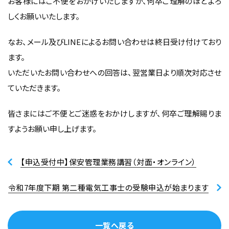
お客様にはご不便をおかけいたしますが、何卒ご理解のほどよろ
しくお願いいたします。
なお、メール及びLINEによるお問い合わせは終日受け付けており
ます。
いただいたお問い合わせへの回答は、翌営業日より順次対応させ
ていただきます。
皆さまにはご不便とご迷惑をおかけしますが、何卒ご理解賜りま
すようお願い申し上げます。
【申込受付中】保安管理業務講習（対面・オンライン）
令和7年度下期 第二種電気工事士の受験申込が始まります
一覧へ戻る