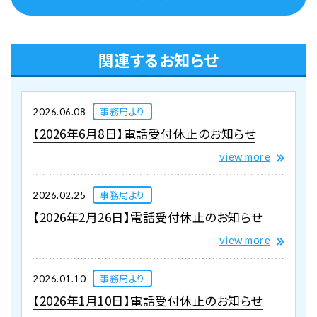
関連するお知らせ
事務局より
2026.06.08
【2026年6月8日】電話受付休止のお知らせ
view more
事務局より
2026.02.25
【2026年2月26日】電話受付休止のお知らせ
view more
事務局より
2026.01.10
【2026年1月10日】電話受付休止のお知らせ