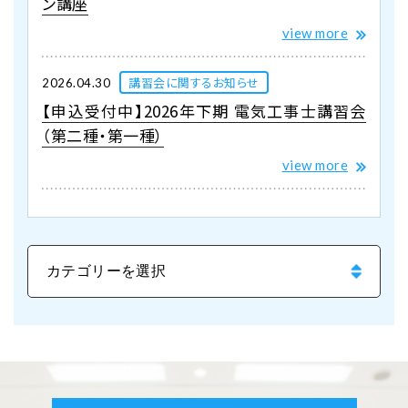
ン講座
view more
講習会に関するお知らせ
2026.04.30
【申込受付中】2026年下期 電気工事士講習会
（第二種・第一種）
view more