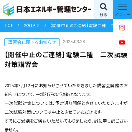
検索
メニュー
TOP
お知らせ
【開催中止のご連絡】電験二種 二次試験対策講習会
講習会に関するお知らせ
2025.03.28
【開催中止のご連絡】電験二種 二次試験
対策講習会
2025年3月12日にお知らせさせていただきました講習会開催のお
知らせについて、一部訂正のご連絡となります。
一次試験対策については、予定通り開催とさせていただきますが
二次試験対策については中止とさせていただきます。
すでにご受講をご検討いただいておりましたら、誠に申し訳ござい
ません。