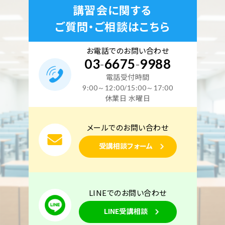
講習会に関する
ご質問・ご相談はこちら
お電話でのお問い合わせ
03
-
6675
-
9988
電話受付時間
9:00～12:00/15:00～17:00
休業日 水曜日
メールでのお問い合わせ
受講相談フォーム
LINEでのお問い合わせ
LINE受講相談