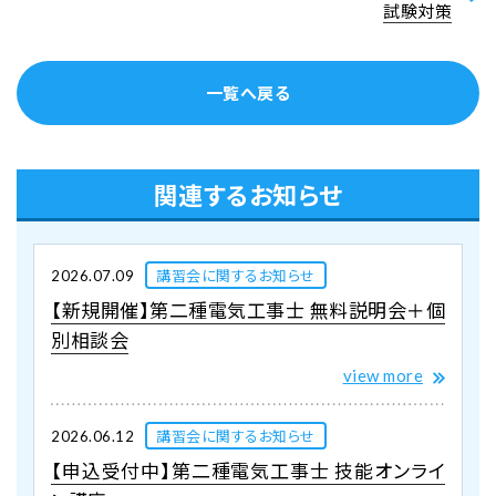
試験対策
一覧へ戻る
関連するお知らせ
講習会に関するお知らせ
2026.07.09
【新規開催】第二種電気工事士 無料説明会＋個
別相談会
view more
講習会に関するお知らせ
2026.06.12
【申込受付中】第二種電気工事士 技能オンライ