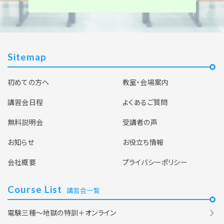
Sitemap
初めての方へ
教室・会場案内
講習会日程
よくあるご質問
無料説明会
受講者の声
お知らせ
お役立ち情報
会社概要
プライバシーポリシー
Course List
講習会一覧
電験三種～地獄の特訓＋オンライン