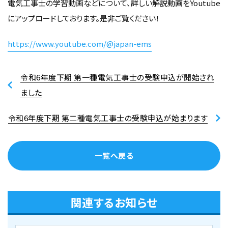
電気工事士の学習動画などについて、詳しい解説動画をYoutube
にアップロードしております。是非ご覧ください！
https://www.youtube.com/@japan-ems
令和6年度下期 第一種電気工事士の受験申込が開始され
ました
令和6年度下期 第二種電気工事士の受験申込が始まります
一覧へ戻る
関連するお知らせ