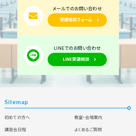
メールでのお問い合わせ
受講相談フォーム
LINEでのお問い合わせ
LINE受講相談
Sitemap
初めての方へ
教室・会場案内
講習会日程
よくあるご質問