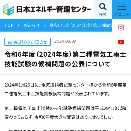
検索
メニュー
TOP
お知らせ
令和6年度（2024年度）第二種電気工事士技能試験の候補問題の公表について
試験日程のお知らせ
2024.08.09
令和6年度（2024年度）第二種電気工事士
技能試験の候補問題の公表について
2024年1月26日に、電気技術者試験センター様から令和6年度第
二種電気工事士技能試験候補問題が公表されています。
第二種電気工事士試験の技能試験候補問題は平成29年度以降
変わっておらず、令和6年度大きな変更はありませんでした。