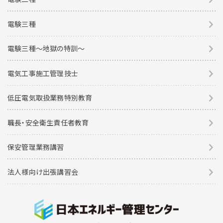
電験三種
電験三種〜地獄の特訓〜
電気工事施工管理技士
低圧電気取扱業務特別教育
職長・安全衛生責任者教育
保安管理業務講習
法人様向け出張講習会