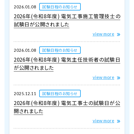
試験日程のお知らせ
2026.01.08
2026年(令和8年度) 電気工事施工管理技士の
試験日が公開されました
view more
試験日程のお知らせ
2026.01.08
2026年(令和8年度) 電気主任技術者の試験日
が公開されました
view more
試験日程のお知らせ
2025.12.11
2026年(令和8年度) 電気工事士の試験日が公
開されました
view more