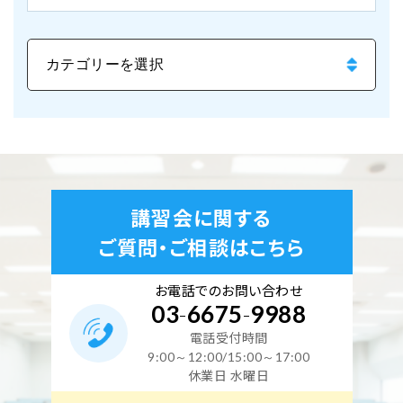
講習会に関する
ご質問・ご相談はこちら
お電話でのお問い合わせ
03
-
6675
-
9988
電話受付時間
9:00～12:00/15:00～17:00
休業日 水曜日