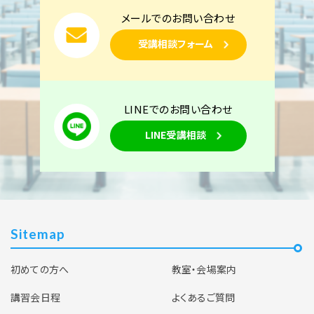
メールでのお問い合わせ
受講相談フォーム
LINEでのお問い合わせ
LINE受講相談
Sitemap
初めての方へ
教室・会場案内
講習会日程
よくあるご質問