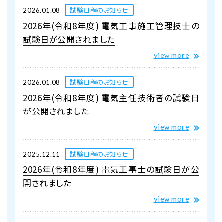
試験日程のお知らせ
2026.01.08
2026年(令和8年度) 電気工事施工管理技士の
試験日が公開されました
view more
試験日程のお知らせ
2026.01.08
2026年(令和8年度) 電気主任技術者の試験日
が公開されました
view more
試験日程のお知らせ
2025.12.11
2026年(令和8年度) 電気工事士の試験日が公
開されました
view more