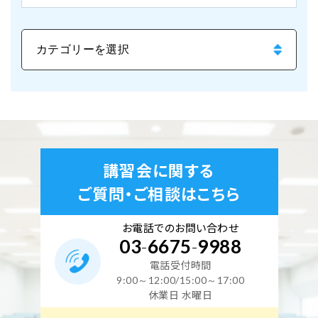
講習会に関する
ご質問・ご相談はこちら
お電話でのお問い合わせ
03
-
6675
-
9988
電話受付時間
9:00～12:00/15:00～17:00
休業日 水曜日