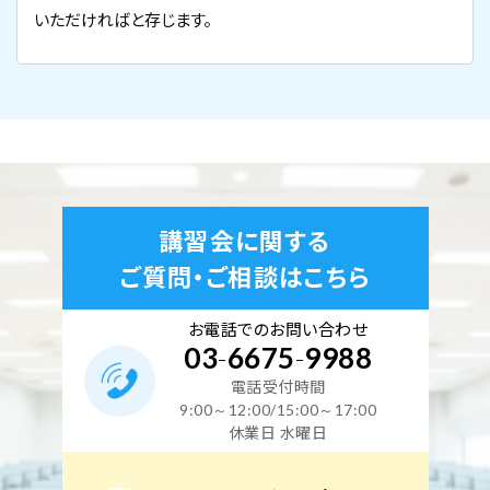
いただければと存じます。
講習会に関する
ご質問・ご相談はこちら
お電話でのお問い合わせ
03
-
6675
-
9988
電話受付時間
9:00～12:00/15:00～17:00
休業日 水曜日