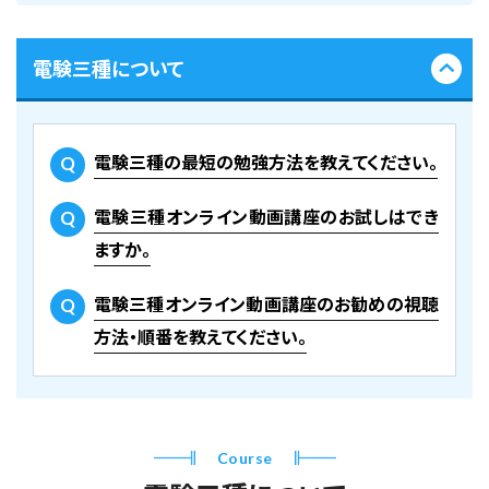
電験三種について
電験三種の最短の勉強方法を教えてください。
電験三種オンライン動画講座のお試しはでき
ますか。
電験三種オンライン動画講座のお勧めの視聴
方法・順番を教えてください。
Course