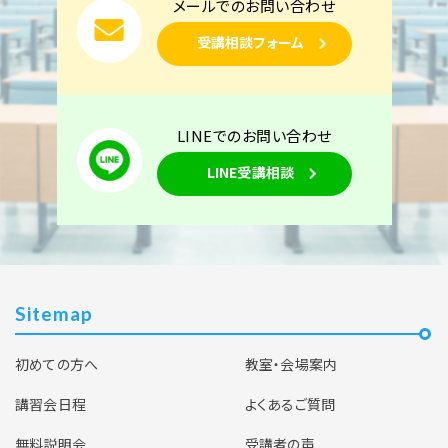
メールでのお問い合わせ
受講相談フォーム
LINEでのお問い合わせ
LINE受講相談
Sitemap
初めての方へ
教室・会場案内
講習会日程
よくあるご質問
無料説明会
受講者の声