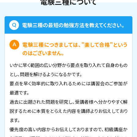
電験三種について
電験三種の最短の勉強方法を教えてください。
電験三種につきましては、”楽して合格”という
のはございません。
いかに早く範囲の広い分野から要点を取り入れて自身のもの
とし、問題を解けるようになるかです。
要点を早く効率的に取り入れるためには講習会のご参加が
最適です。
過去に出題された問題を研究し、受講者様へ分かりやすく解
説するために本質をとらえた内容を講師よりお伝えしており
ます。
優先度の高い内容からお伝えしておりますので、初級講座か