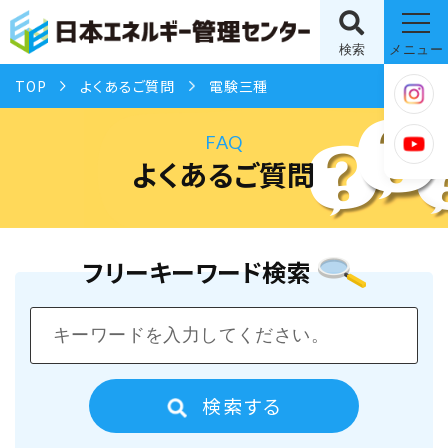
検索
メニュー
TOP
よくあるご質問
電験三種
FAQ
よくあるご質問
フリーキーワード検索
検索する