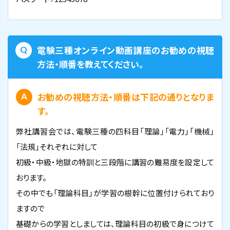
電験三種オンライン動画講座のお勧めの視聴
方法・順番を教えてください。
お勧めの視聴方法・順番は下記の通りとなりま
す。
弊社講習会では、電験三種の四科目「理論」「電力」「機械」
「法規」それぞれに対して
初級・中級・地獄の特訓と三段階に講習の難易度を設定して
おります。
その中でも「理論科目」が学習の根幹に位置付けられており
ますので
基礎からの学習としましては、理論科目の初級で身につけて