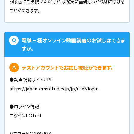
ら順番にご受講いただければ確実に基礎しっかり身に付ける
ことができます。
電験三種オンライン動画講座のお試しはできま
すか。
テストアカウントでお試し視聴ができます。
●動画視聴サイトURL
https://japan-ems.etudes.jp/jp/user/login
●ログイン情報
ログインID：test
パスワード：12345678