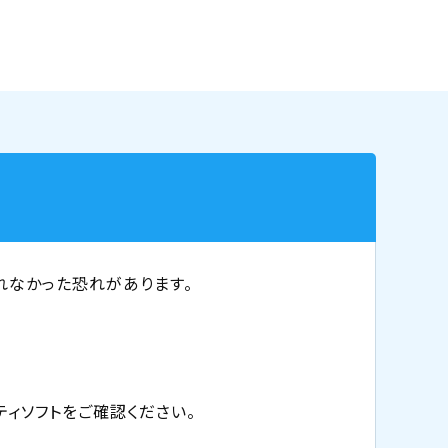
れなかった恐れがあります。
リティソフトをご確認ください。