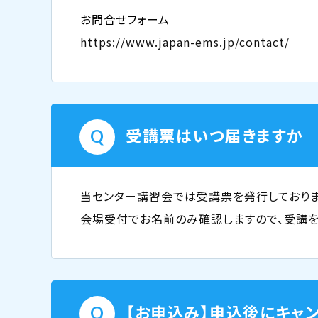
お問合せフォーム
https://www.japan-ems.jp/contact/
受講票はいつ届きますか
当センター講習会では受講票を発行しておりま
会場受付でお名前のみ確認しますので、受講を
【お申込み】申込後にキャ