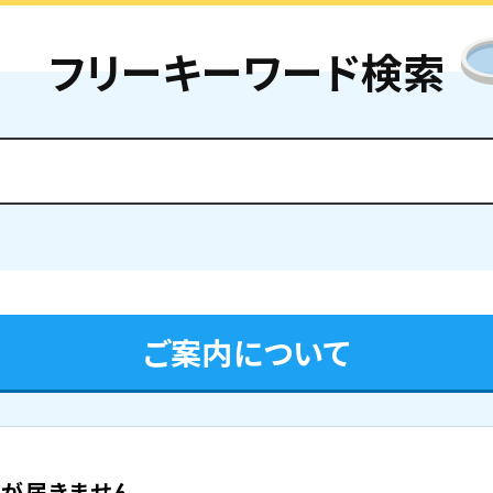
フリーキーワード検索
ご案内について
が届きません。