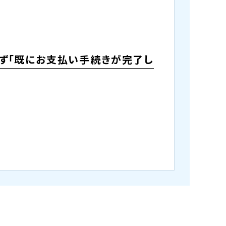
ず「既にお支払い手続きが完了し