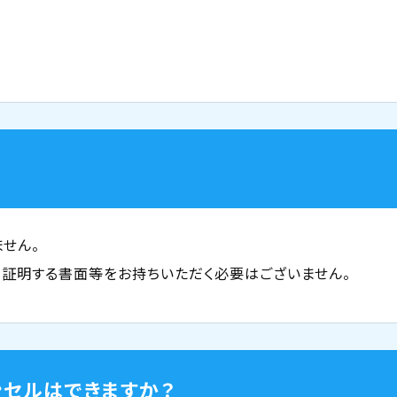
せん。
証明する書面等をお持ちいただく必要はございません。
ンセルはできますか？