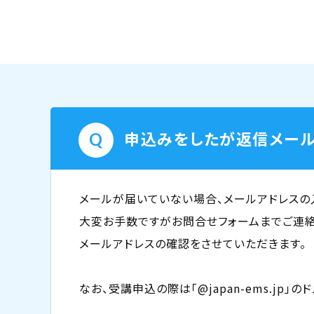
申込みをしたが返信メール
メールが届いていない場合、メールアドレスの
大変お手数ですがお問合せフォームまでご連絡
メールアドレスの確認をさせていただきます。
なお、受講申込の際は「@japan-ems.j