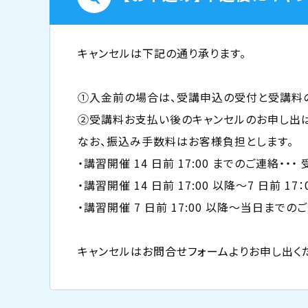
キャンセルは下記の通り承ります。
①入金前の場合は、受講申込の受付と受講料
②受講料お支払い後のキャンセルのお申し出は
なお、振込み手数料はお客様負担とします。
・講習開催 14 日前 17:00 までのご連絡・・
・講習開催 14 日前 17:00 以降〜7 日前 1
・講習開催 7 日前 17:00 以降〜当日まで
キャンセルは
お問合せフォーム
よりお申し出く