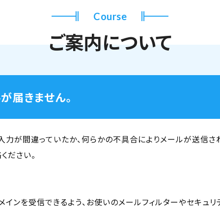
Course
ご案内について
が届きません。
入力が間違っていたか、何らかの不具合によりメールが送信さ
ください。
p」のドメインを受信できるよう、お使いのメールフィルターやセキュ