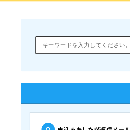
申込みをしたが返信メール