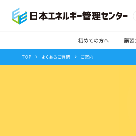
初めての方へ
講習
TOP
よくあるご質問
ご案内