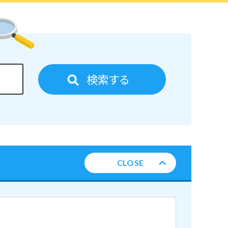
検索する
CLOSE