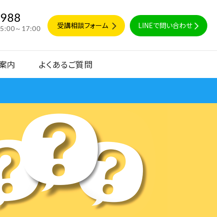
9988
受講相談フォーム
LINEで問い合わせ
15:00～17:00
案内
よくあるご質問