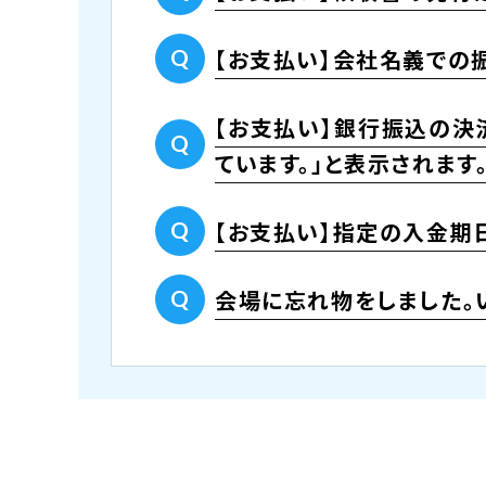
【お支払い】会社名義での
【お支払い】銀行振込の決
ています。」と表示されます
【お支払い】指定の入金期
会場に忘れ物をしました。