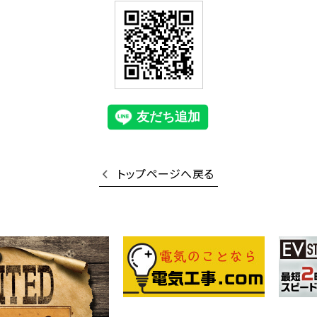
トップページへ戻る