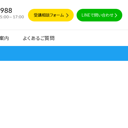
9988
受講相談フォーム
LINEで問い合わせ
15:00～17:00
案内
よくあるご質問