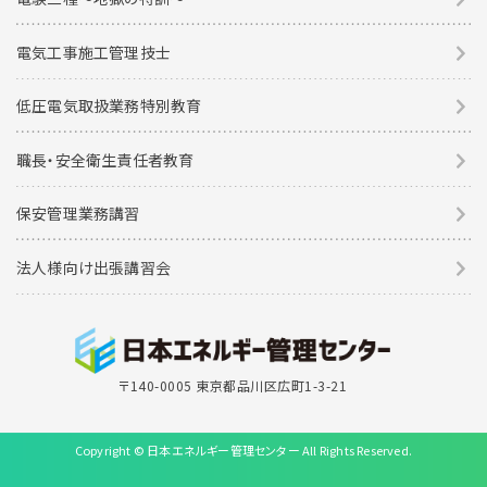
電気工事施工管理技士
低圧電気取扱業務特別教育
職長・安全衛生責任者教育
保安管理業務講習
法人様向け出張講習会
〒140-0005 東京都品川区広町1-3-21
Copyright © 日本エネルギー管理センター All Rights Reserved.