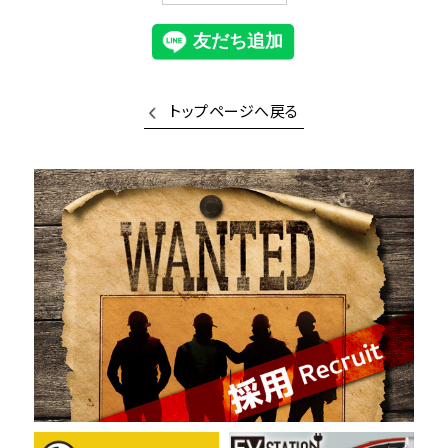
トップページへ戻る