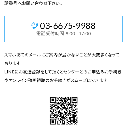
話番号へお問い合わせ下さい。
03
-
6675
-
9988
電話受付時間
9:00 - 17:00
スマホあてのメールにご案内が届かないことが大変多くなって
おります。
LINEにお友達登録をして頂くとセンターとのお申込みお手続き
や
オンライン動画視聴のお手続きがスムーズにできます。