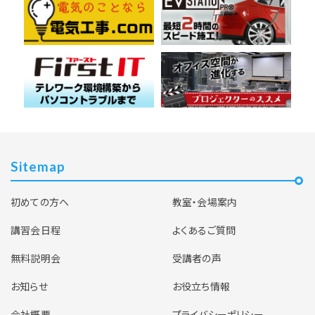
Sitemap
初めての方へ
教室・会場案内
講習会日程
よくあるご質問
無料説明会
受講者の声
お知らせ
お役立ち情報
会社概要
プライバシーポリシー