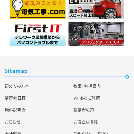
Sitemap
初めての方へ
教室・会場案内
講習会日程
よくあるご質問
無料説明会
受講者の声
お知らせ
お役立ち情報
会社概要
プライバシーポリシー