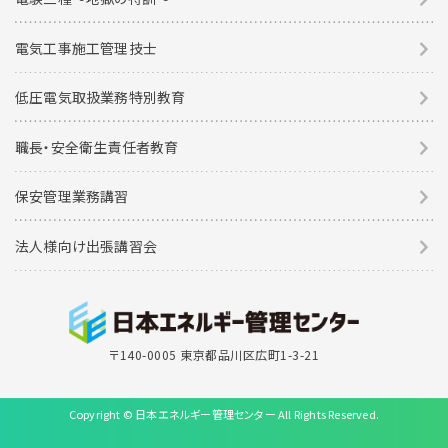
電気工事施工管理技士
低圧電気取扱業務特別教育
職長・安全衛生責任者教育
保安管理業務講習
法人様向け出張講習会
〒140-0005 東京都品川区広町1-3-21
Copyright © 日本エネルギー管理センター All Rights Reserved.