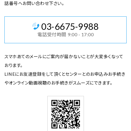
話番号へお問い合わせ下さい。
03
-
6675
-
9988
電話受付時間
9:00 - 17:00
スマホあてのメールにご案内が届かないことが大変多くなって
おります。
LINEにお友達登録をして頂くとセンターとのお申込みお手続き
や
オンライン動画視聴のお手続きがスムーズにできます。