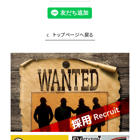
トップページへ戻る