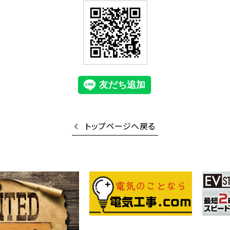
トップページへ戻る