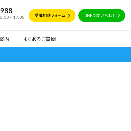
9988
受講相談フォーム
LINEで問い合わせ
15:00～17:00
案内
よくあるご質問