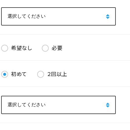
希望なし
必要
初めて
２回以上