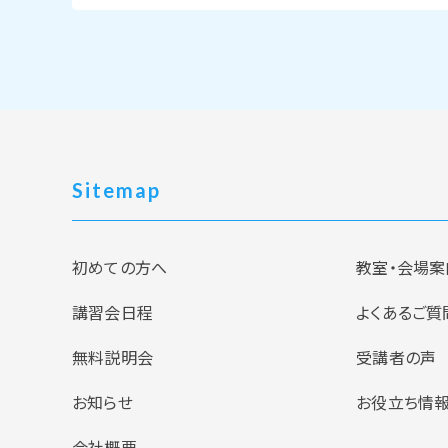
Sitemap
初めての方へ
教室・会場案
講習会日程
よくあるご質
無料説明会
受講者の声
お知らせ
お役立ち情
会社概要