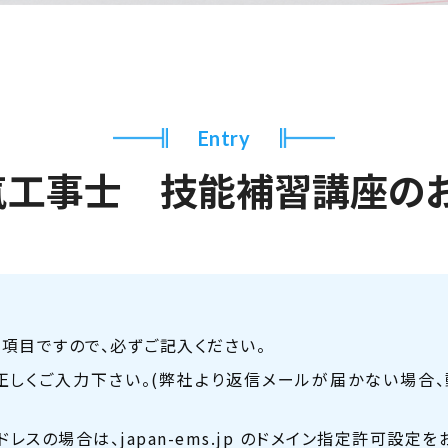
Entry
気工事士 技能補習講座の
項目ですので、必ずご記入ください。
正しくご入力下さい。
(弊社より返信メールが届かない場合
ドレスの場合は、
japan-ems.jp のドメイン指定許可設定