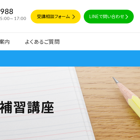
9988
受講相談フォーム
LINEで問い合わせ
15:00～17:00
案内
よくあるご質問
能補習講座