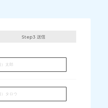
送信
Step3