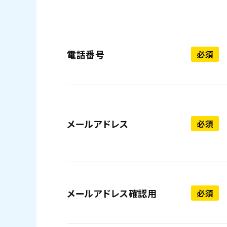
電話番号
必須
メールアドレス
必須
メールアドレス確認用
必須