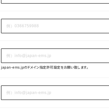
japan-ems.jpのドメイン指定許可設定をお願い致します。