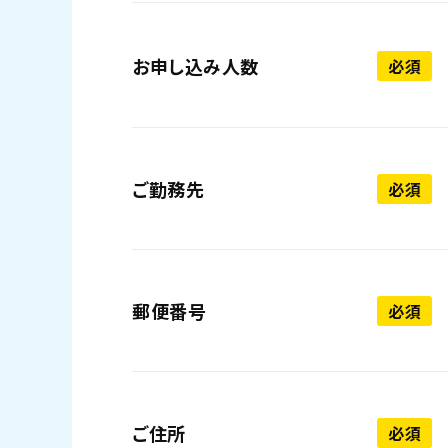
お申し込み人数
必須
ご勤務先
必須
郵便番号
必須
ご住所
必須