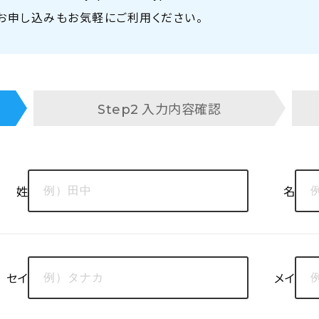
、お申し込みもお気軽にご利用ください。
入力内容確認
Step2
姓
名
セイ
メイ