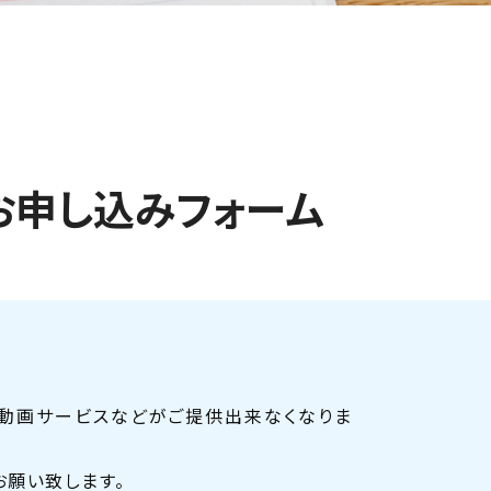
お申し込みフォーム
、動画サービスなどがご提供出来なくなりま
をお願い致します。