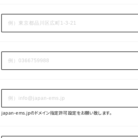
japan-ems.jpのドメイン指定許可設定をお願い致します。