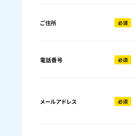
ご住所
必須
電話番号
必須
メールアドレス
必須