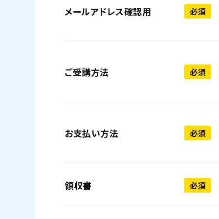
メールアドレス確認用
必須
ご受講方法
必須
お支払い方法
必須
領収書
必須