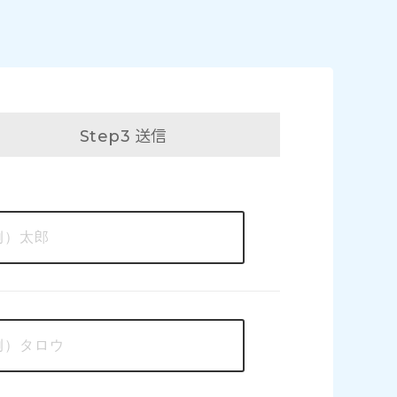
送信
Step3