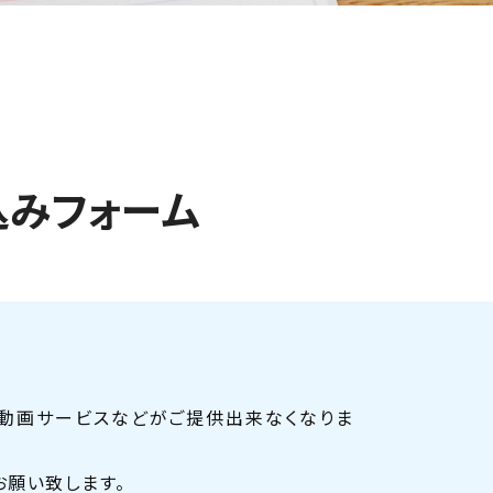
込みフォーム
、動画サービスなどがご提供出来なくなりま
をお願い致します。