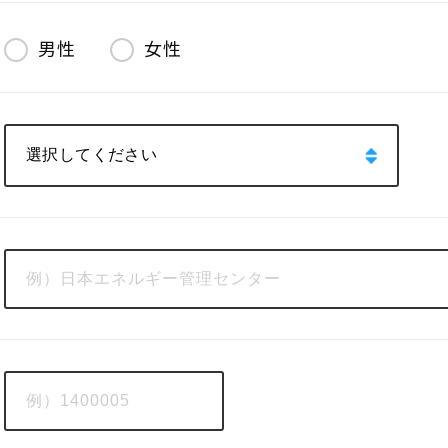
男性
女性