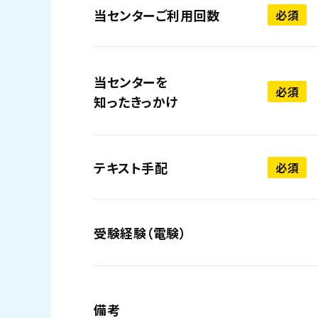
当センターご利用回数
必須
当センターを
必須
知ったきっかけ
テキスト手配
必須
受験経験（電験）
備考