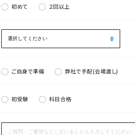
初めて
２回以上
ご自身で準備
弊社で手配(会場渡し)
初受験
科目合格