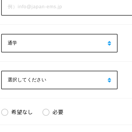
希望なし
必要