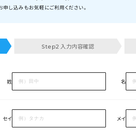
、お申し込みもお気軽にご利用ください。
入力内容確認
Step2
姓
名
セイ
メイ