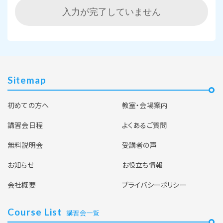
入力が完了していません
Sitemap
初めての方へ
教室・会場案内
講習会日程
よくあるご質問
無料説明会
受講者の声
お知らせ
お役立ち情報
会社概要
プライバシーポリシー
Course List
講習会一覧