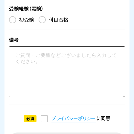
受験経験（電験）
初受験
科目合格
備考
プライバシーポリシー
に同意
必須