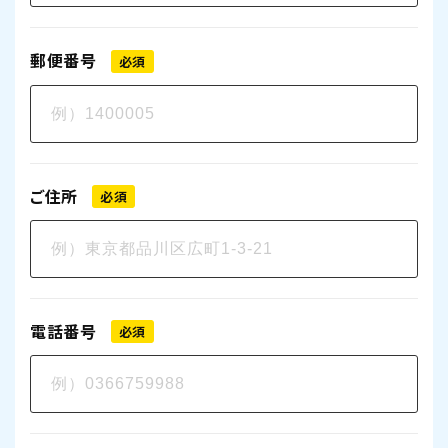
郵便番号
必須
ご住所
必須
電話番号
必須