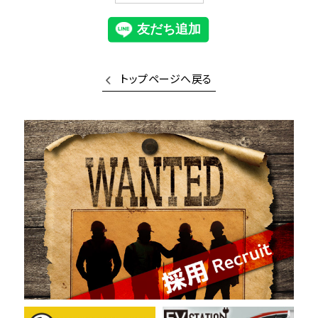
トップページへ戻る