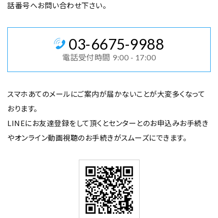
話番号へお問い合わせ下さい。
03
-
6675
-
9988
電話受付時間
9:00 - 17:00
スマホあてのメールにご案内が届かないことが大変多くなって
おります。
LINEにお友達登録をして頂くとセンターとのお申込みお手続き
や
オンライン動画視聴のお手続きがスムーズにできます。