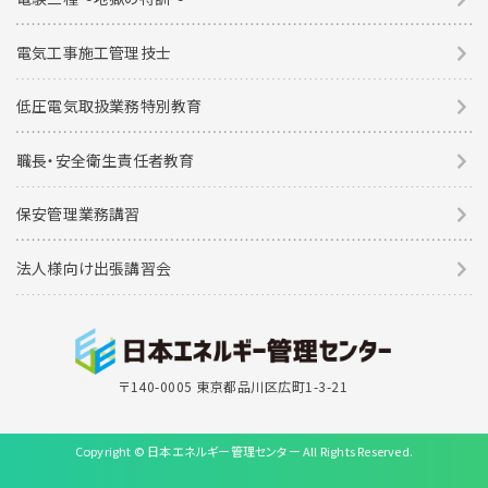
電気工事施工管理技士
低圧電気取扱業務特別教育
職長・安全衛生責任者教育
保安管理業務講習
法人様向け出張講習会
〒140-0005 東京都品川区広町1-3-21
Copyright © 日本エネルギー管理センター All Rights Reserved.