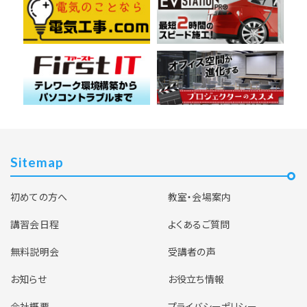
Sitemap
初めての方へ
教室・会場案内
講習会日程
よくあるご質問
無料説明会
受講者の声
お知らせ
お役立ち情報
会社概要
プライバシーポリシー