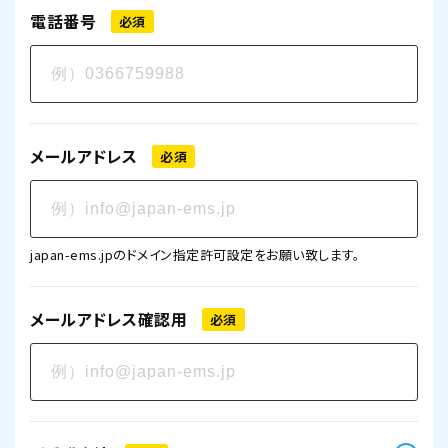
電話番号
必須
メールアドレス
必須
japan-ems.jpのドメイン指定許可設定をお願い致します。
メールアドレス確認用
必須