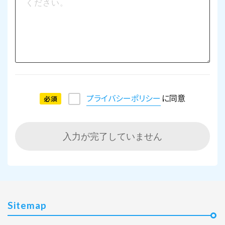
プライバシーポリシー
に同意
必須
入力が完了していません
Sitemap