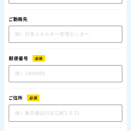
ご勤務先
郵便番号
必須
ご住所
必須