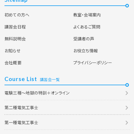
初めての方へ
教室・会場案内
講習会日程
よくあるご質問
無料説明会
受講者の声
お知らせ
お役立ち情報
会社概要
プライバシーポリシー
Course List
講習会一覧
電験三種～地獄の特訓＋オンライン
第二種電気工事士
第一種電気工事士