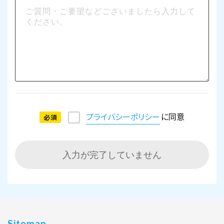
プライバシーポリシー
に同意
必須
入力が完了していません
Sitemap