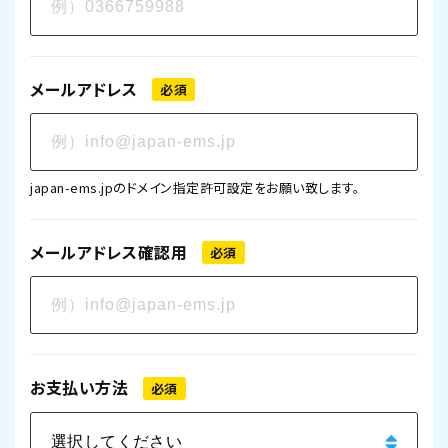
メールアドレス
必須
japan-ems.jpのドメイン指定許可設定をお願い致します。
メールアドレス確認用
必須
お支払い方法
必須