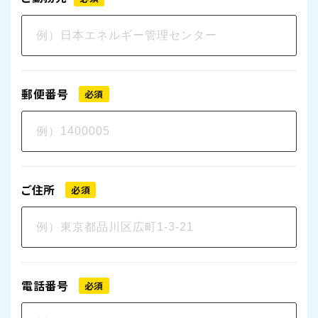
郵便番号
必須
ご住所
必須
電話番号
必須