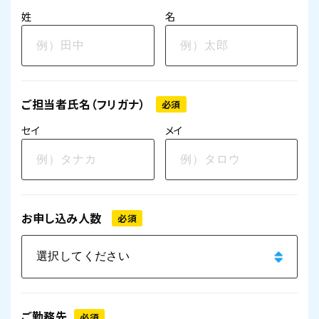
姓
名
ご担当者氏名（フリガナ）
必須
セイ
メイ
お申し込み人数
必須
ご勤務先
必須