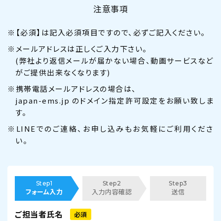
注意事項
※【必須】は記入必須項目ですので、必ずご記入ください。
※メールアドレスは正しくご入力下さい。
(弊社より返信メールが届かない場合、動画サービスなど
がご提供出来なくなります)
※携帯電話メールアドレスの場合は、
japan-ems.jp のドメイン指定許可設定をお願い致しま
す。
※LINEでのご連絡、お申し込みもお気軽にご利用くださ
い。
Step1
Step2
Step3
フォーム入力
入力内容確認
送信
ご担当者氏名
必須