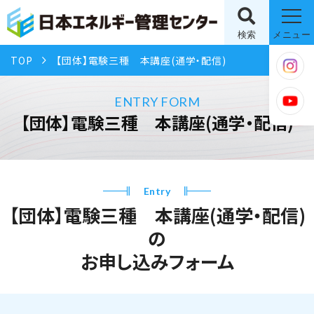
検索
メニュー
TOP
【団体】電験三種 本講座(通学・配信)
ENTRY FORM
【団体】電験三種 本講座(通学・配信)
Entry
【団体】電験三種 本講座(通学・配信)
の
お申し込みフォーム