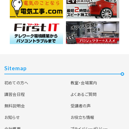
Sitemap
初めての方へ
教室・会場案内
講習会日程
よくあるご質問
無料説明会
受講者の声
お知らせ
お役立ち情報
会社概要
プライバシーポリシー