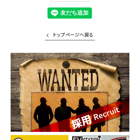
トップページへ戻る