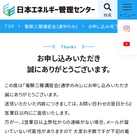
検索
メニュー
TOP
電験三種講習会(通学のみ)
お申し込み完了
Thanks
お申し込みいただき
誠にありがとうございます。
この度は「電験三種講習会(通学のみ)」にお申し込みいただき
誠にありがとうございます。
送信いただいた内容につきましては、お問い合わせの翌日から2
営業日以内にご返信いたします。
万が一、2営業日以上弊社からの連絡がない場合、メールが届
いていない可能性がありますので
大変お手数ですが下記の電