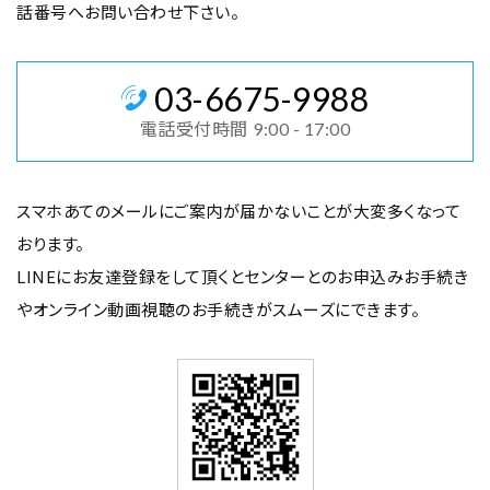
話番号へお問い合わせ下さい。
03
-
6675
-
9988
電話受付時間
9:00 - 17:00
スマホあてのメールにご案内が届かないことが大変多くなって
おります。
LINEにお友達登録をして頂くとセンターとのお申込みお手続き
や
オンライン動画視聴のお手続きがスムーズにできます。