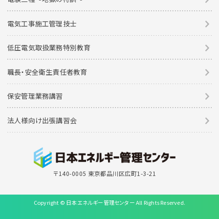
電気工事施工管理技士
低圧電気取扱業務特別教育
職長・安全衛生責任者教育
保安管理業務講習
法人様向け出張講習会
〒140-0005 東京都品川区広町1-3-21
Copyright © 日本エネルギー管理センター All Rights Reserved.