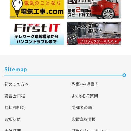
Sitemap
初めての方へ
教室・会場案内
講習会日程
よくあるご質問
無料説明会
受講者の声
お知らせ
お役立ち情報
会社概要
プライバシーポリシー