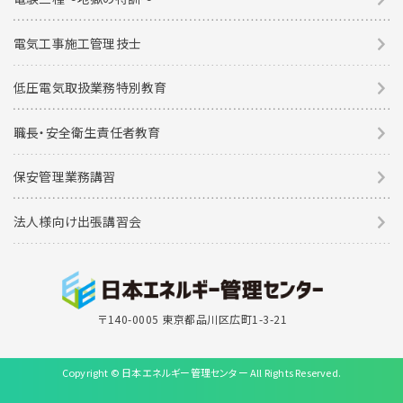
電気工事施工管理技士
低圧電気取扱業務特別教育
職長・安全衛生責任者教育
保安管理業務講習
法人様向け出張講習会
〒140-0005 東京都品川区広町1-3-21
Copyright © 日本エネルギー管理センター All Rights Reserved.