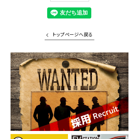
トップページへ戻る