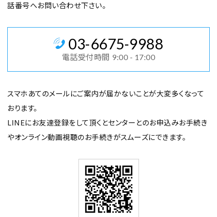
話番号へお問い合わせ下さい。
03
-
6675
-
9988
電話受付時間
9:00 - 17:00
スマホあてのメールにご案内が届かないことが大変多くなって
おります。
LINEにお友達登録をして頂くとセンターとのお申込みお手続き
や
オンライン動画視聴のお手続きがスムーズにできます。