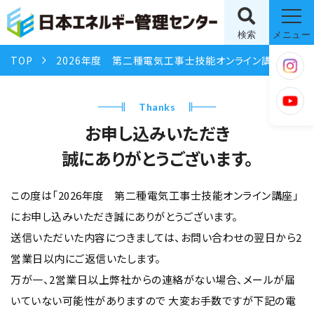
検索
メニュー
TOP
2026年度 第二種電気工事士技能オンライン講座
Thanks
お申し込みいただき
誠にありがとうございます。
この度は「2026年度 第二種電気工事士技能オンライン講座」
にお申し込みいただき誠にありがとうございます。
送信いただいた内容につきましては、お問い合わせの翌日から2
営業日以内にご返信いたします。
万が一、2営業日以上弊社からの連絡がない場合、メールが届
いていない可能性がありますので
大変お手数ですが下記の電