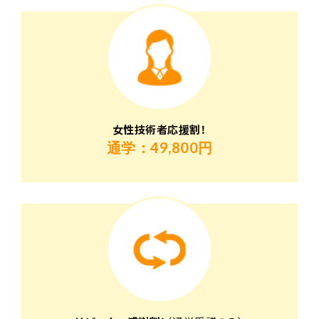
女性技術者応援割！
通学：49,800円