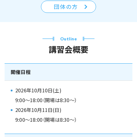
団体の方
Outline
講習会概要
開催日程
2026年10月10日(土)
9:00～18:00（開場は8:30～）
2026年10月11日(日)
9:00～18:00（開場は8:30～）