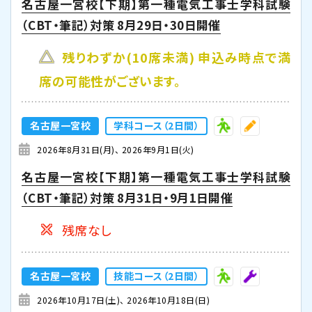
名古屋一宮校【下期】第一種電気工事士学科試験
（CBT・筆記）対策 8月29日・30日開催
残りわずか(10席未満) 申込み時点で満
席の可能性がございます。
名古屋一宮校
学科コース（2日間）
2026年8月31日(月)
2026年9月1日(火)
名古屋一宮校【下期】第一種電気工事士学科試験
（CBT・筆記）対策 8月31日・9月1日開催
残席なし
名古屋一宮校
技能コース（2日間）
2026年10月17日(土)
2026年10月18日(日)