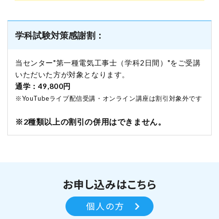
学科試験対策感謝割：
当センター"第一種電気工事士（学科2日間）"をご受講
いただいた方が対象となります。
通学：49,800円
※YouTubeライブ配信受講・オンライン講座は割引対象外です
※2種類以上の割引の併用はできません。
お申し込みはこちら
個人の方