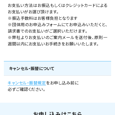
お支払い方法はお振込もしくはクレジットカードによる
お支払いがお選び頂けます。
※振込手数料はお客様負担となります
※団体用のお申込みフォームにてお申込みいただくと、
請求書でのお支払いがご選択いただけます。
※弊社よりお支払いのご案内メールを送付後、原則一
週間以内にお支払いお手続きをお願いいたします。
キャンセル・振替について
キャンセル・振替規定
をお申し込み前に
必ずご確認ください。
お申し込みはこちら