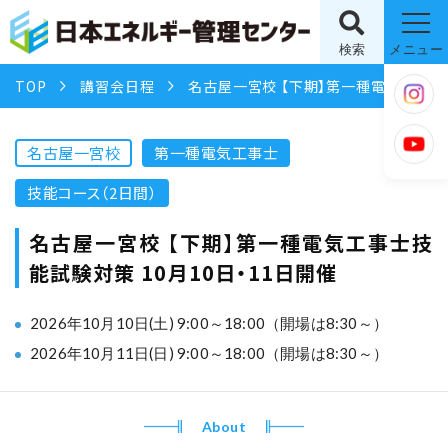
検索
メニュー
TOP
講習会日程
名古屋一宮校 【下期】第一種電気工事士技能試験対策 10月10日・11日開催
名古屋一宮校
第一種電気工事士
技能コース（2日間）
名古屋一宮校 【下期】第一種電気工事士技
能試験対策 10月10日・11日開催
2026年10月10日(土) 9:00～18:00（開場は8:30～）
2026年10月11日(日) 9:00～18:00（開場は8:30～）
About