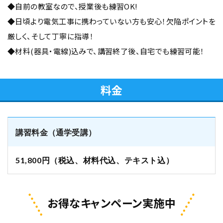
◆自前の教室なので、授業後も練習OK!
◆日頃より電気工事に携わっていない方も安心！欠陥ポイントを
厳しく、そして丁寧に指導！
◆材料(器具・電線)込みで、講習終了後、自宅でも練習可能！
料金
講習料金（通学受講）
51,800円（税込、材料代込、テキスト込）
お得なキャンペーン実施中