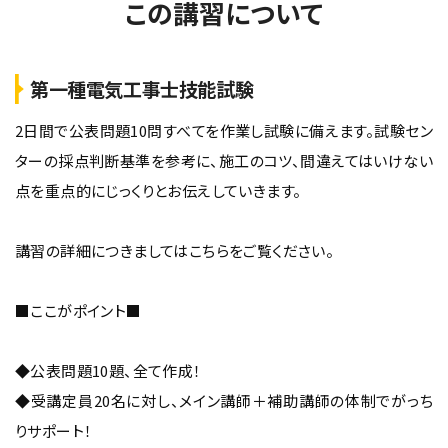
この講習について
第一種電気工事士技能試験
2日間で公表問題10問すべてを作業し試験に備えます。試験セン
ターの採点判断基準を参考に、施工のコツ、間違えてはいけない
点を重点的にじっくりとお伝えしていきます。
講習の詳細につきましてはこちらをご覧ください。
■ここがポイント■
◆公表問題10題、全て作成！
◆受講定員20名に対し、メイン講師＋補助講師の体制でがっち
りサポート！