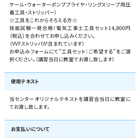
ケール・ウォーターポンププライヤ・リングスリープ用圧
着工具・ストリッパー）
☆工具をこれからそろえる方☆
技能試験一発合格！電気工事士工具セット14,800円
（税込）を合わせてお申し込みください。
（VVFストリッパが含まれています）
お申込みフォームにて”工具セット：ご希望する”をご選
択ください。（講習当日に教室でお渡し致します）
使用テキスト
当センターオリジナルテキストを講習会当日に教室に
てお渡し致します。
お支払いについて