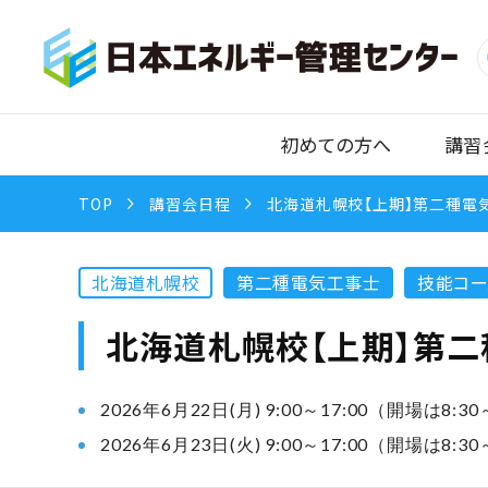
初めての方へ
講習
TOP
講習会日程
北海道札幌校【上期】第二種電気
北海道札幌校
第二種電気工事士
技能コー
北海道札幌校【上期】第二
2026年6月22日(月) 9:00～17:00（開場は8:3
2026年6月23日(火) 9:00～17:00（開場は8:3