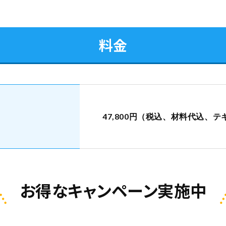
料金
47,800円（税込、材料代込、
お得なキャンペーン実施中