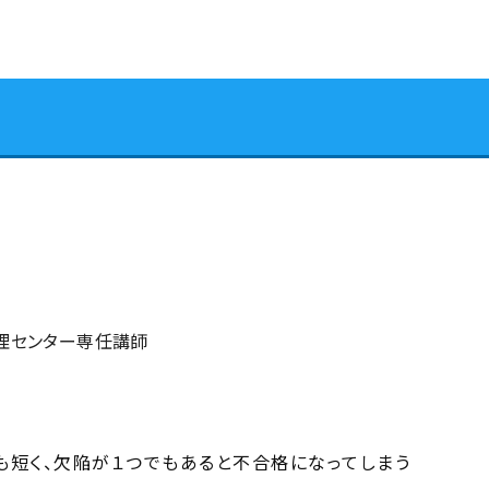
理センター専任講師
短く、欠陥が１つでもあると不合格になってしまう