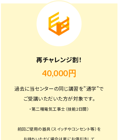
再チャレンジ割！
40,000円
過去に当センターの同じ講習を"通学"で
ご受講いただいた方が対象です。
・第二種電気工事士（技能2日間）
前回ご使用の器具（スイッチやコンセント等）を
お持ちいただく場合は更にお値引きして