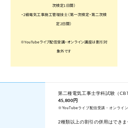
次検定1日間）
・2級電気工事施工管理技士（第一次検定・第二次検
定2日間）
※YouTubeライブ配信受講・オンライン講座は割引対
象外です
第二種電気工事士学科試験（CB
45,800円
※YouTubeライブ配信受講・オンラ
2種類以上の割引の併用はできま