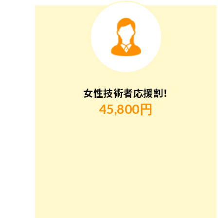
女性技術者応援割！
45,800円