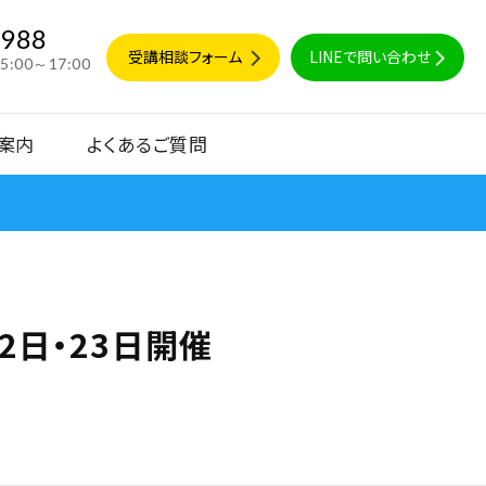
9988
受講相談フォーム
LINEで問い合わせ
15:00～17:00
案内
よくあるご質問
2日・23日開催