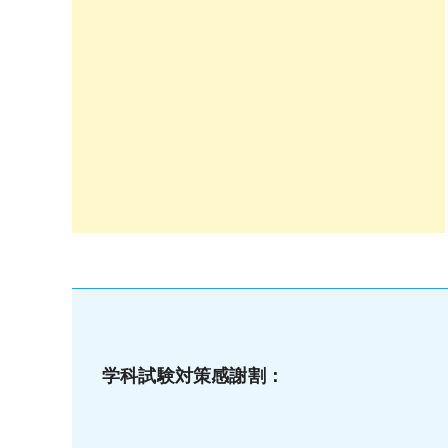
学科試験対策感謝割：